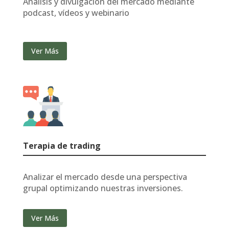
Análisis y divulgación del mercado mediante
podcast, vídeos y webinario
Ver Más
Terapia de trading
Analizar el mercado desde una perspectiva
grupal optimizando nuestras inversiones.
Ver Más