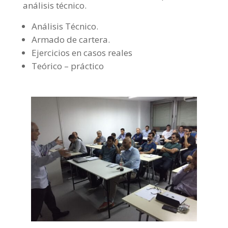
análisis técnico.
Análisis Técnico.
Armado de cartera.
Ejercicios en casos reales
Teórico – práctico