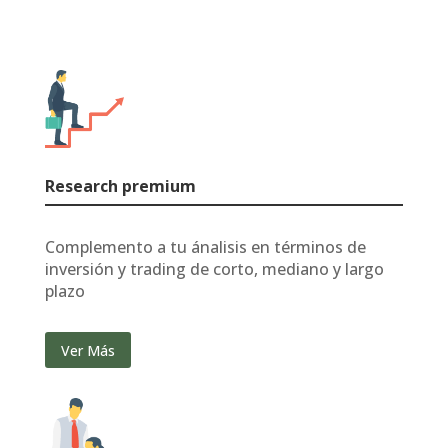
Research premium
Complemento a tu ánalisis en términos de
inversión y trading de corto, mediano y largo
plazo
Ver Más