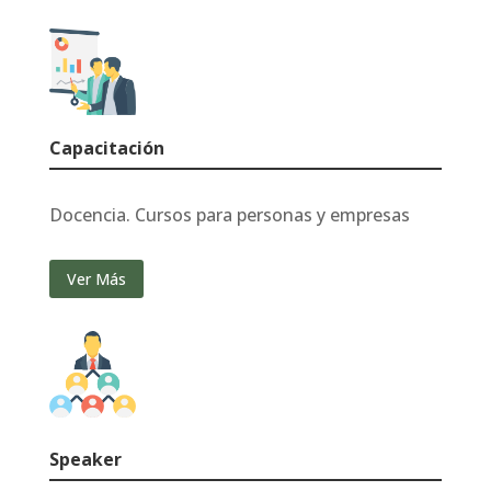
Capacitación
Docencia. Cursos para personas y empresas
Ver Más
Speaker