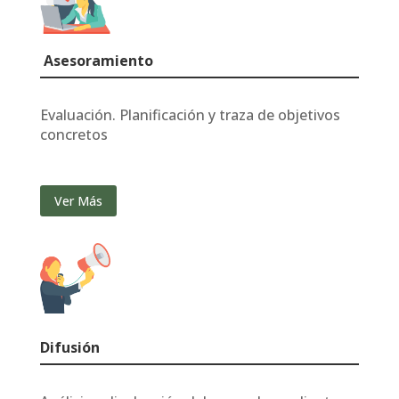
Asesoramiento
Evaluación. Planificación y traza de objetivos
concretos
Ver Más
Difusión