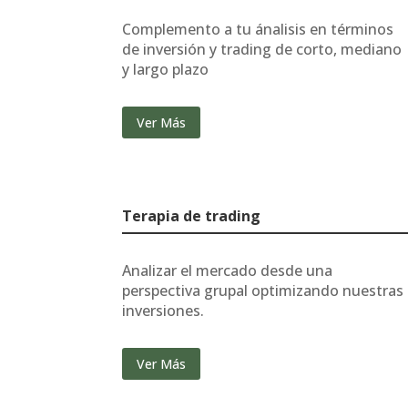
Complemento a tu ánalisis en términos
de inversión y trading de corto, mediano
y largo plazo
Ver Más
Terapia de trading
Analizar el mercado desde una
perspectiva grupal optimizando nuestras
inversiones.
Ver Más