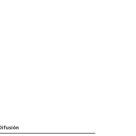
Difusión