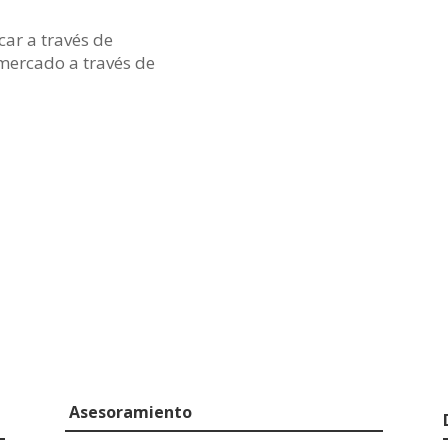
car a través de
mercado a través de
Asesoramiento