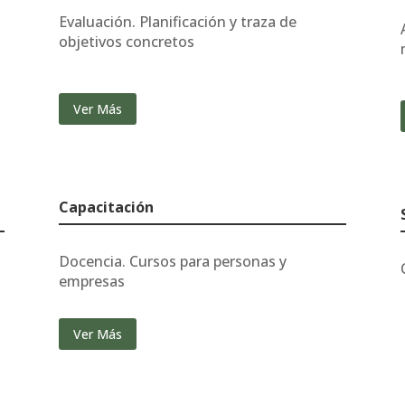
Evaluación. Planificación y traza de
objetivos concretos
Ver Más
Capacitación
Docencia. Cursos para personas y
empresas
Ver Más