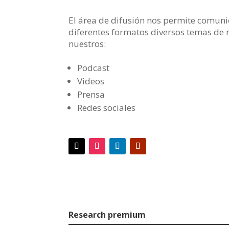
El área de difusión nos permite comuni
diferentes formatos diversos temas de 
nuestros:
Podcast
Videos
Prensa
Redes sociales
Research premium