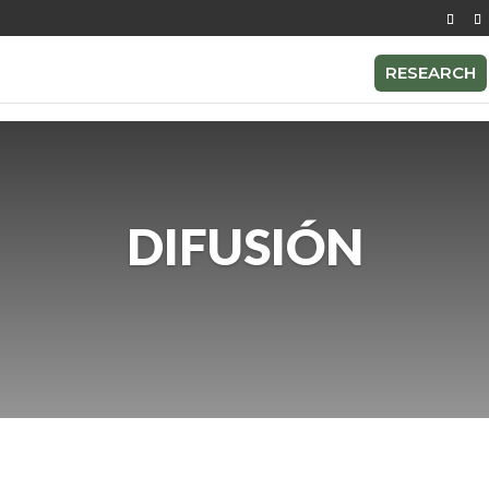
RESEARCH
DIFUSIÓN