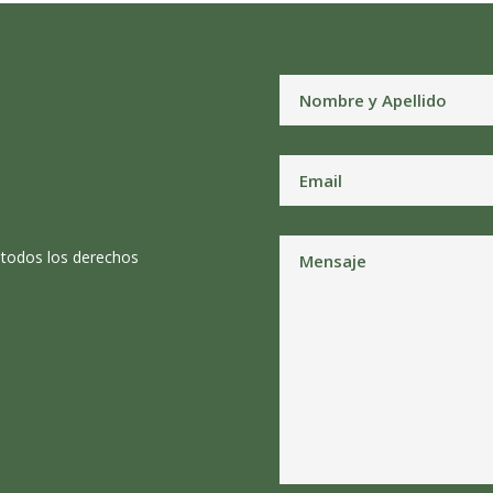
 todos los derechos