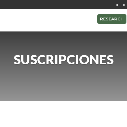
RESEARCH
SUSCRIPCIONES
RESEARCH
PREMIUM