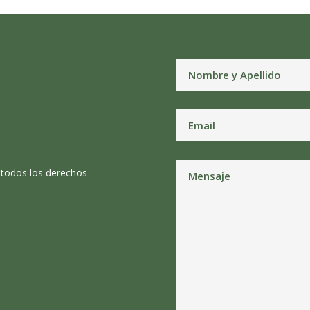
 todos los derechos