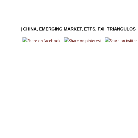
|
CHINA
EMERGING MARKET
ETFS
FXI
TRIANGULOS