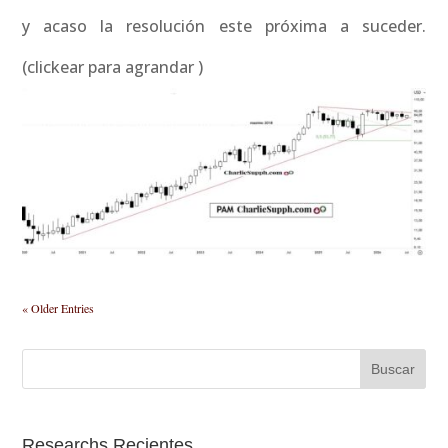
y acaso la resolución este próxima a suceder.
(clickear para agrandar )
« Older Entries
Researchs Recientes