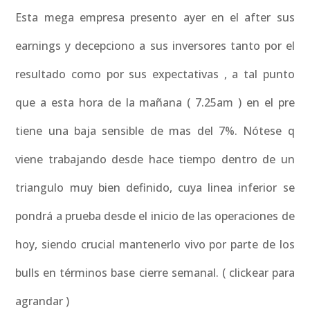
Esta mega empresa presento ayer en el after sus
earnings y decepciono a sus inversores tanto por el
resultado como por sus expectativas , a tal punto
que a esta hora de la mañana ( 7.25am ) en el pre
tiene una baja sensible de mas del 7%. Nótese q
viene trabajando desde hace tiempo dentro de un
triangulo muy bien definido, cuya linea inferior se
pondrá a prueba desde el inicio de las operaciones de
hoy, siendo crucial mantenerlo vivo por parte de los
bulls en términos base cierre semanal. ( clickear para
agrandar )