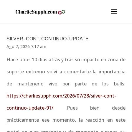
SILVER- CONT. CONTINUO- UPDATE
Ago 7, 2026 7:17 am
Hace unos 10 días atrás y tras su impacto en zona de
soporte extremo volví a comentarte la importancia
de mantenerlo vivo por parte de los bulls:
https://charliesupph.com/2026/07/28/silver-cont-
continuo-update-91/
. Pues bien desde
prácticamente ese momento, la reacción en este