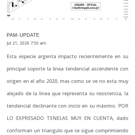
PAM- UPDATE
Jul 21, 2026 7:50 am
Esta especie argenta impacto recientemente en su
principal soporte la linea tendencial ascendente con
origen en el año 2020, mas como se ve no esta muy
alejado de la linea que representa su resistencia, la
tendencial declinante con inicio en su máximo. POR
LO EXPRESADO TENELAS MUY EN CUENTA, dado
conforman un triangulo que se sigue comprimiendo