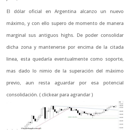
El dólar oficial en Argentina alcanzo un nuevo
máximo, y con ello supero de momento de manera
marginal sus antiguos highs. De poder consolidar
dicha zona y mantenerse por encima de la citada
linea, esta quedaría eventualmente como soporte,
mas dado lo nimio de la superación del máximo
previo, aun resta aguardar por esa potencial
consolidación. ( clickear para agrandar )