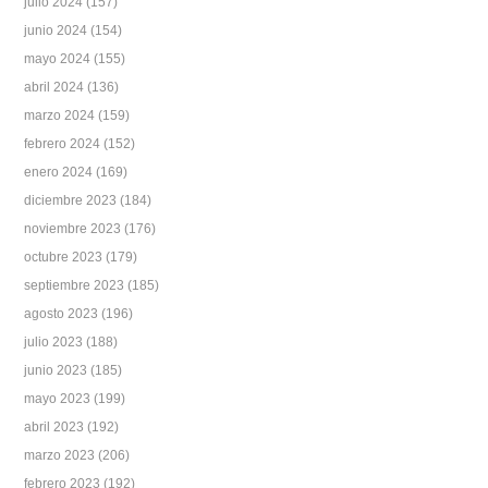
julio 2024
(157)
junio 2024
(154)
mayo 2024
(155)
abril 2024
(136)
marzo 2024
(159)
febrero 2024
(152)
enero 2024
(169)
diciembre 2023
(184)
noviembre 2023
(176)
octubre 2023
(179)
septiembre 2023
(185)
agosto 2023
(196)
julio 2023
(188)
junio 2023
(185)
mayo 2023
(199)
abril 2023
(192)
marzo 2023
(206)
febrero 2023
(192)