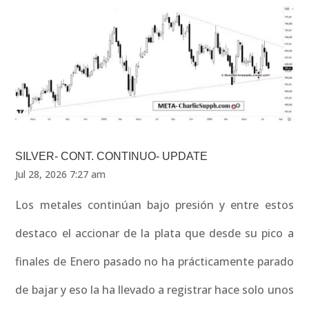
SILVER- CONT. CONTINUO- UPDATE
Jul 28, 2026 7:27 am
Los metales continúan bajo presión y entre estos
destaco el accionar de la plata que desde su pico a
finales de Enero pasado no ha prácticamente parado
de bajar y eso la ha llevado a registrar hace solo unos