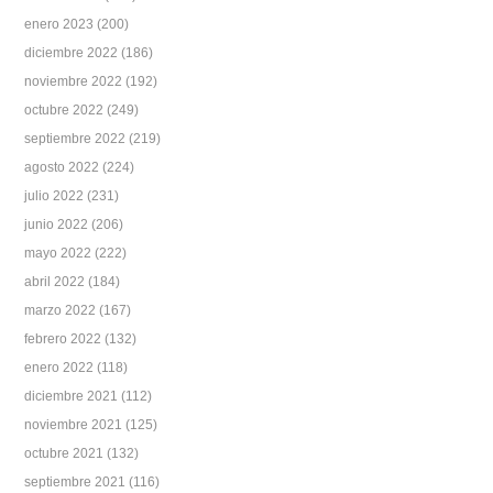
enero 2023
(200)
diciembre 2022
(186)
noviembre 2022
(192)
octubre 2022
(249)
septiembre 2022
(219)
agosto 2022
(224)
julio 2022
(231)
junio 2022
(206)
mayo 2022
(222)
abril 2022
(184)
marzo 2022
(167)
febrero 2022
(132)
enero 2022
(118)
diciembre 2021
(112)
noviembre 2021
(125)
octubre 2021
(132)
septiembre 2021
(116)