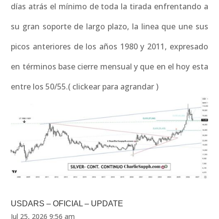
días atrás el mínimo de toda la tirada enfrentando a
su gran soporte de largo plazo, la linea que une sus
picos anteriores de los años 1980 y 2011, expresado
en términos base cierre mensual y que en el hoy esta
entre los 50/55.( clickear para agrandar )
USDARS – OFICIAL – UPDATE
Jul 25, 2026 9:56 am