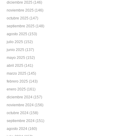
diciembre 2025
(146)
noviembre 2025
(146)
octubre 2025
(147)
septiembre 2025
(148)
agosto 2025
(153)
julio 2025
(152)
junio 2025
(137)
mayo 2025
(152)
abril 2025
(141)
marzo 2025
(145)
febrero 2025
(143)
enero 2025
(161)
diciembre 2024
(157)
noviembre 2024
(156)
octubre 2024
(158)
septiembre 2024
(151)
agosto 2024
(160)