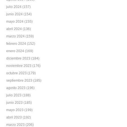
julio 2024
(157)
junio 2024
(154)
mayo 2024
(155)
abril 2024
(136)
marzo 2024
(159)
febrero 2024
(152)
enero 2024
(169)
diciembre 2023
(184)
noviembre 2023
(176)
octubre 2023
(179)
septiembre 2023
(185)
agosto 2023
(196)
julio 2023
(188)
junio 2023
(185)
mayo 2023
(199)
abril 2023
(192)
marzo 2023
(206)