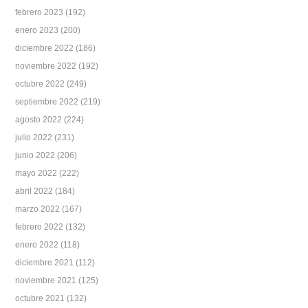
febrero 2023
(192)
enero 2023
(200)
diciembre 2022
(186)
noviembre 2022
(192)
octubre 2022
(249)
septiembre 2022
(219)
agosto 2022
(224)
julio 2022
(231)
junio 2022
(206)
mayo 2022
(222)
abril 2022
(184)
marzo 2022
(167)
febrero 2022
(132)
enero 2022
(118)
diciembre 2021
(112)
noviembre 2021
(125)
octubre 2021
(132)