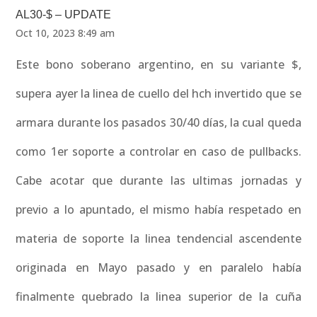
AL30-$ – UPDATE
Oct 10, 2023 8:49 am
Este bono soberano argentino, en su variante $,
supera ayer la linea de cuello del hch invertido que se
armara durante los pasados 30/40 días, la cual queda
como 1er soporte a controlar en caso de pullbacks.
Cabe acotar que durante las ultimas jornadas y
previo a lo apuntado, el mismo había respetado en
materia de soporte la linea tendencial ascendente
originada en Mayo pasado y en paralelo había
finalmente quebrado la linea superior de la cuña