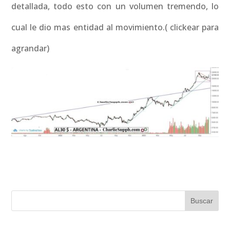
detallada, todo esto con un volumen tremendo, lo
cual le dio mas entidad al movimiento.( clickear para
agrandar)