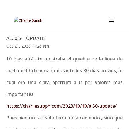
AL30-$ – UPDATE
Oct 21, 2023 11:26 am
10 días atrás te mostraba el quiebre de la linea de
cuello del hch armado durante los 30 días previos, lo
cual era una clara apertura a ir por valores mas
importantes:
https://charliesupph.com/2023/10/10/al30-update/
.
Pues bien no tan solo termino sucediendo , sino que