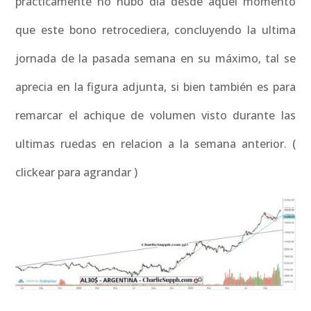
prácticamente no hubo día desde aquel momento
que este bono retrocediera, concluyendo la ultima
jornada de la pasada semana en su máximo, tal se
aprecia en la figura adjunta, si bien también es para
remarcar el achique de volumen visto durante las
ultimas ruedas en relacion a la semana anterior. (
clickear para agrandar )