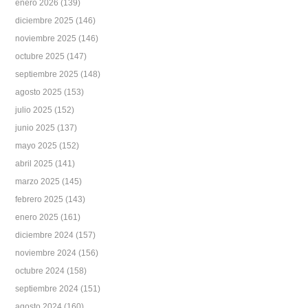
enero 2026
(139)
diciembre 2025
(146)
noviembre 2025
(146)
octubre 2025
(147)
septiembre 2025
(148)
agosto 2025
(153)
julio 2025
(152)
junio 2025
(137)
mayo 2025
(152)
abril 2025
(141)
marzo 2025
(145)
febrero 2025
(143)
enero 2025
(161)
diciembre 2024
(157)
noviembre 2024
(156)
octubre 2024
(158)
septiembre 2024
(151)
agosto 2024
(160)