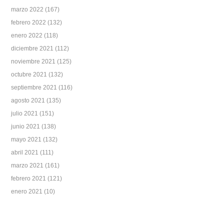
marzo 2022
(167)
febrero 2022
(132)
enero 2022
(118)
diciembre 2021
(112)
noviembre 2021
(125)
octubre 2021
(132)
septiembre 2021
(116)
agosto 2021
(135)
julio 2021
(151)
junio 2021
(138)
mayo 2021
(132)
abril 2021
(111)
marzo 2021
(161)
febrero 2021
(121)
enero 2021
(10)