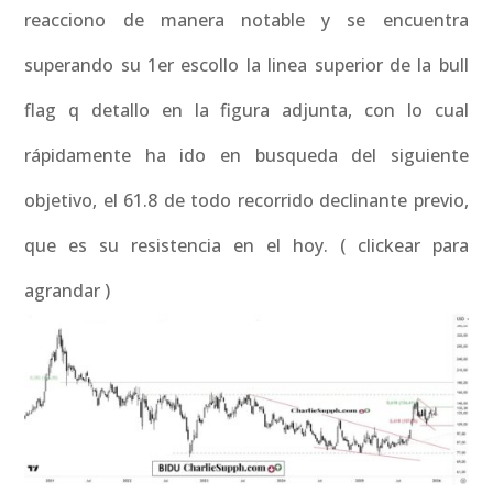
reacciono de manera notable y se encuentra
superando su 1er escollo la linea superior de la bull
flag q detallo en la figura adjunta, con lo cual
rápidamente ha ido en busqueda del siguiente
objetivo, el 61.8 de todo recorrido declinante previo,
que es su resistencia en el hoy. ( clickear para
agrandar )