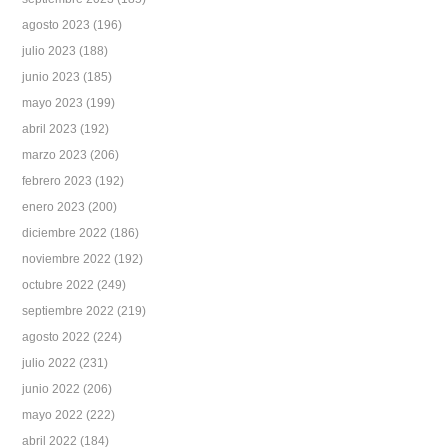
agosto 2023
(196)
julio 2023
(188)
junio 2023
(185)
mayo 2023
(199)
abril 2023
(192)
marzo 2023
(206)
febrero 2023
(192)
enero 2023
(200)
diciembre 2022
(186)
noviembre 2022
(192)
octubre 2022
(249)
septiembre 2022
(219)
agosto 2022
(224)
julio 2022
(231)
junio 2022
(206)
mayo 2022
(222)
abril 2022
(184)