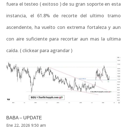
fuera el testeo ( exitoso ) de su gran soporte en esta
instancia, el 61.8% de recorte del ultimo tramo
ascendente, ha vuelto con extrema fortaleza y aun
con aire suficiente para recortar aun mas la ultima
caída. ( clickear para agrandar )
BABA – UPDATE
Ene 22, 2026 9:50 am