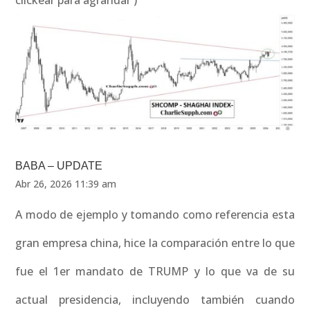
clickear para agrandar )
BABA – UPDATE
Abr 26, 2026 11:39 am
A modo de ejemplo y tomando como referencia esta
gran empresa china, hice la comparación entre lo que
fue el 1er mandato de TRUMP y lo que va de su
actual presidencia, incluyendo también cuando