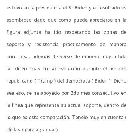
estuvo en la presidencia el Sr Biden y el resultado es
asombroso dado que como puede apreciarse en la
figura adjunta ha ido respetando las zonas de
soporte y resistencia prácticamente de manera
puntillosa, además de verse de manera muy nítida
las diferencias en su evolución durante el periodo
republicano ( Trump ) del demócrata ( Biden ). Dicho
sea eso, se ha apoyado por 2do mes consecutivo en
la linea que representa su actual soporte, dentro de
lo que es esta comparación. Tenelo muy en cuenta (
clickear para agrandar)