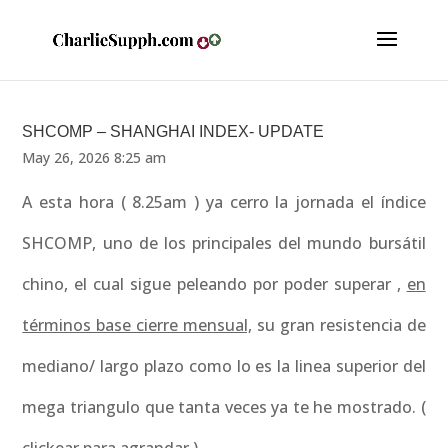
SHCOMP – SHANGHAI INDEX- UPDATE
May 26, 2026 8:25 am
A esta hora ( 8.25am ) ya cerro la jornada el índice
SHCOMP, uno de los principales del mundo bursátil
chino, el cual sigue peleando por poder superar ,
en
términos base cierre mensual,
su gran resistencia de
mediano/ largo plazo como lo es la linea superior del
mega triangulo que tanta veces ya te he mostrado. (