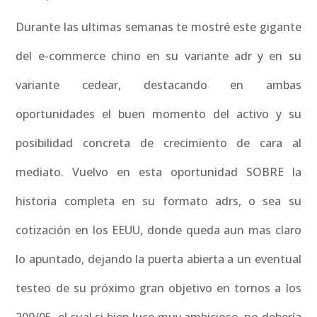
Durante las ultimas semanas te mostré este gigante
del e-commerce chino en su variante adr y en su
variante cedear, destacando en ambas
oportunidades el buen momento del activo y su
posibilidad concreta de crecimiento de cara al
mediato. Vuelvo en esta oportunidad SOBRE la
historia completa en su formato adrs, o sea su
cotización en los EEUU, donde queda aun mas claro
lo apuntado, dejando la puerta abierta a un eventual
testeo de su próximo gran objetivo en tornos a los