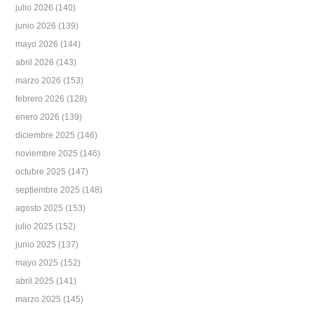
julio 2026
(140)
junio 2026
(139)
mayo 2026
(144)
abril 2026
(143)
marzo 2026
(153)
febrero 2026
(128)
enero 2026
(139)
diciembre 2025
(146)
noviembre 2025
(146)
octubre 2025
(147)
septiembre 2025
(148)
agosto 2025
(153)
julio 2025
(152)
junio 2025
(137)
mayo 2025
(152)
abril 2025
(141)
marzo 2025
(145)