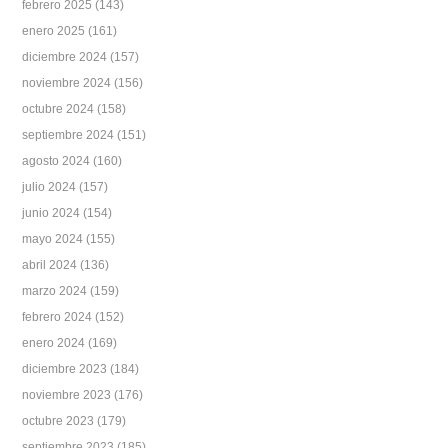
febrero 2025
(143)
enero 2025
(161)
diciembre 2024
(157)
noviembre 2024
(156)
octubre 2024
(158)
septiembre 2024
(151)
agosto 2024
(160)
julio 2024
(157)
junio 2024
(154)
mayo 2024
(155)
abril 2024
(136)
marzo 2024
(159)
febrero 2024
(152)
enero 2024
(169)
diciembre 2023
(184)
noviembre 2023
(176)
octubre 2023
(179)
septiembre 2023
(185)