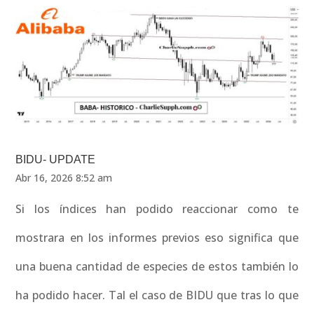
BIDU- UPDATE
Abr 16, 2026 8:52 am
Si los índices han podido reaccionar como te
mostrara en los informes previos eso significa que
una buena cantidad de especies de estos también lo
ha podido hacer. Tal el caso de BIDU que tras lo que