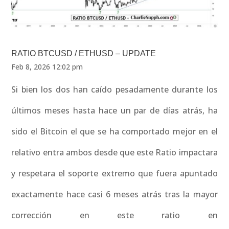
RATIO BTCUSD / ETHUSD – UPDATE
Feb 8, 2026 12:02 pm
Si bien los dos han caído pesadamente durante los
últimos meses hasta hace un par de días atrás, ha
sido el Bitcoin el que se ha comportado mejor en el
relativo entra ambos desde que este Ratio impactara
y respetara el soporte extremo que fuera apuntado
exactamente hace casi 6 meses atrás tras la mayor
corrección en este ratio en