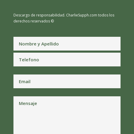
Descargo de responsabilidad.
CharlieSupph.com todos los
derechos reservados ©