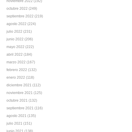
noviembre 2022
(192)
octubre 2022
(249)
septiembre 2022
(219)
agosto 2022
(224)
julio 2022
(231)
junio 2022
(206)
mayo 2022
(222)
abril 2022
(184)
marzo 2022
(167)
febrero 2022
(132)
enero 2022
(118)
diciembre 2021
(112)
noviembre 2021
(125)
octubre 2021
(132)
septiembre 2021
(116)
agosto 2021
(135)
julio 2021
(151)
junio 2021
(138)