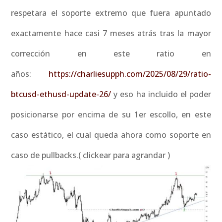
respetara el soporte extremo que fuera apuntado
exactamente hace casi 7 meses atrás tras la mayor
corrección en este ratio en
años:
https://charliesupph.com/2025/08/29/ratio-
btcusd-ethusd-update-26/
y eso ha incluido el poder
posicionarse por encima de su 1er escollo, en este
caso estático, el cual queda ahora como soporte en
caso de pullbacks.( clickear para agrandar )