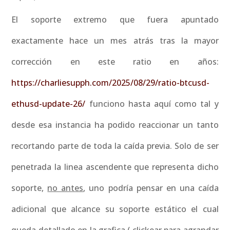
El soporte extremo que fuera apuntado
exactamente hace un mes atrás tras la mayor
corrección en este ratio en años:
https://charliesupph.com/2025/08/29/ratio-btcusd-
ethusd-update-26/
funciono hasta aquí como tal y
desde esa instancia ha podido reaccionar un tanto
recortando parte de toda la caída previa. Solo de ser
penetrada la linea ascendente que representa dicho
soporte,
no antes
, uno podría pensar en una caída
adicional que alcance su soporte estático el cual