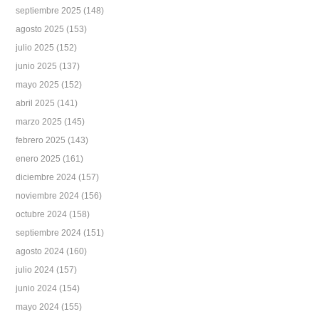
septiembre 2025
(148)
agosto 2025
(153)
julio 2025
(152)
junio 2025
(137)
mayo 2025
(152)
abril 2025
(141)
marzo 2025
(145)
febrero 2025
(143)
enero 2025
(161)
diciembre 2024
(157)
noviembre 2024
(156)
octubre 2024
(158)
septiembre 2024
(151)
agosto 2024
(160)
julio 2024
(157)
junio 2024
(154)
mayo 2024
(155)