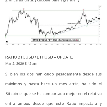
grafica adjunta. ( clickear para agrandar )
RATIO BTCUSD / ETHUSD – UPDATE
Mar 5, 2026 8:45 am
Si bien los dos han caído pesadamente desde sus
máximos y hasta hace un mes atrás, ha sido el
Bitcoin el que se ha comportado mejor en el relativo
entra ambos desde que este Ratio impactara y