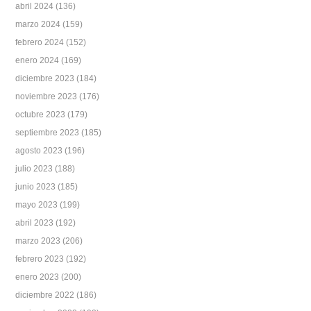
abril 2024
(136)
marzo 2024
(159)
febrero 2024
(152)
enero 2024
(169)
diciembre 2023
(184)
noviembre 2023
(176)
octubre 2023
(179)
septiembre 2023
(185)
agosto 2023
(196)
julio 2023
(188)
junio 2023
(185)
mayo 2023
(199)
abril 2023
(192)
marzo 2023
(206)
febrero 2023
(192)
enero 2023
(200)
diciembre 2022
(186)