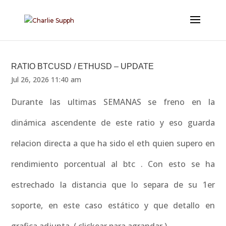
RATIO BTCUSD / ETHUSD – UPDATE
Jul 26, 2026 11:40 am
Durante las ultimas SEMANAS se freno en la
dinámica ascendente de este ratio y eso guarda
relacion directa a que ha sido el eth quien supero en
rendimiento porcentual al btc . Con esto se ha
estrechado la distancia que lo separa de su 1er
soporte, en este caso estático y que detallo en