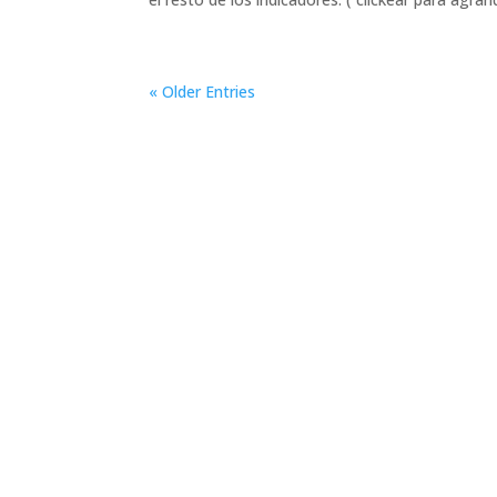
« Older Entries