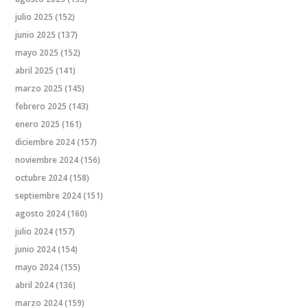
julio 2025
(152)
junio 2025
(137)
mayo 2025
(152)
abril 2025
(141)
marzo 2025
(145)
febrero 2025
(143)
enero 2025
(161)
diciembre 2024
(157)
noviembre 2024
(156)
octubre 2024
(158)
septiembre 2024
(151)
agosto 2024
(160)
julio 2024
(157)
junio 2024
(154)
mayo 2024
(155)
abril 2024
(136)
marzo 2024
(159)