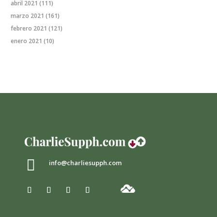
abril 2021
(111)
marzo 2021
(161)
febrero 2021
(121)
enero 2021
(10)

info@charliesupph.com