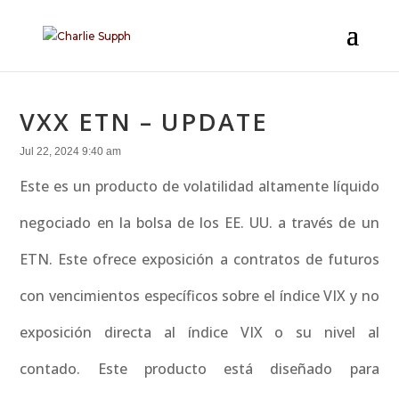
VXX ETN – UPDATE
Jul 22, 2024 9:40 am
Este es un producto de volatilidad altamente líquido
negociado en la bolsa de los EE. UU. a través de un
ETN. Este ofrece exposición a contratos de futuros
con vencimientos específicos sobre el índice VIX y no
exposición directa al índice VIX o su nivel al
contado. Este producto está diseñado para