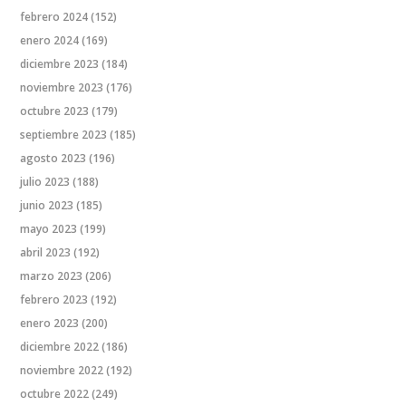
febrero 2024
(152)
enero 2024
(169)
diciembre 2023
(184)
noviembre 2023
(176)
octubre 2023
(179)
septiembre 2023
(185)
agosto 2023
(196)
julio 2023
(188)
junio 2023
(185)
mayo 2023
(199)
abril 2023
(192)
marzo 2023
(206)
febrero 2023
(192)
enero 2023
(200)
diciembre 2022
(186)
noviembre 2022
(192)
octubre 2022
(249)