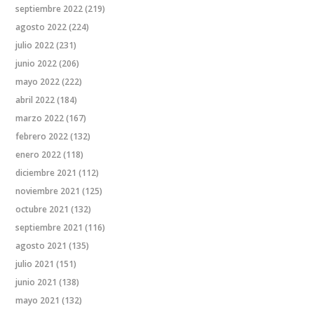
septiembre 2022
(219)
agosto 2022
(224)
julio 2022
(231)
junio 2022
(206)
mayo 2022
(222)
abril 2022
(184)
marzo 2022
(167)
febrero 2022
(132)
enero 2022
(118)
diciembre 2021
(112)
noviembre 2021
(125)
octubre 2021
(132)
septiembre 2021
(116)
agosto 2021
(135)
julio 2021
(151)
junio 2021
(138)
mayo 2021
(132)