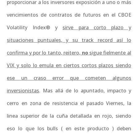
proporcionar a los inversores exposición a uno o más
vencimientos de contratos de futuros en el CBOE
Volatility Index® y
sirve para corto plazo y
situaciones puntuales, y su track record así lo
confirma y por lo tanto, reitero,
no
sigue fielmente al
VIX y solo lo emula en ciertos cortos plazos siendo
ese un craso error que cometen algunos
inversionistas
. Mas allá de lo apuntado, impacto y
cerro en zona de resistencia el pasado Viernes, la
linea superior de la cuña detallada en rojo, siendo
eso lo que los bulls ( en este producto ) deben