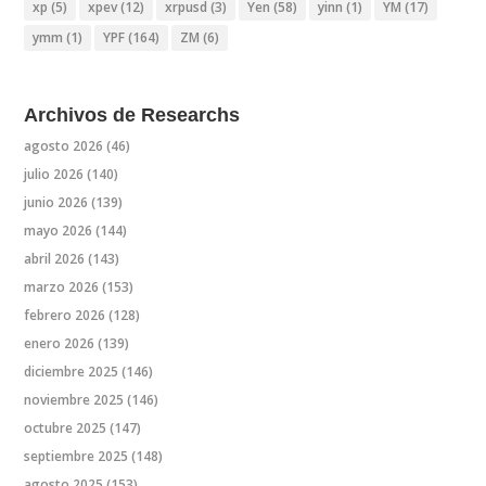
xp
(5)
xpev
(12)
xrpusd
(3)
Yen
(58)
yinn
(1)
YM
(17)
ymm
(1)
YPF
(164)
ZM
(6)
Archivos de Researchs
agosto 2026
(46)
julio 2026
(140)
junio 2026
(139)
mayo 2026
(144)
abril 2026
(143)
marzo 2026
(153)
febrero 2026
(128)
enero 2026
(139)
diciembre 2025
(146)
noviembre 2025
(146)
octubre 2025
(147)
septiembre 2025
(148)
agosto 2025
(153)