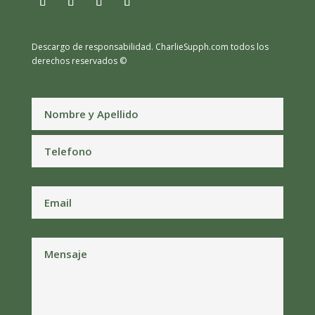
Descargo de responsabilidad.
CharlieSupph.com todos los
derechos reservados ©