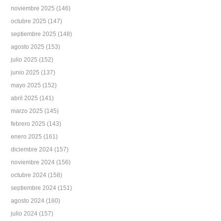
noviembre 2025
(146)
octubre 2025
(147)
septiembre 2025
(148)
agosto 2025
(153)
julio 2025
(152)
junio 2025
(137)
mayo 2025
(152)
abril 2025
(141)
marzo 2025
(145)
febrero 2025
(143)
enero 2025
(161)
diciembre 2024
(157)
noviembre 2024
(156)
octubre 2024
(158)
septiembre 2024
(151)
agosto 2024
(160)
julio 2024
(157)