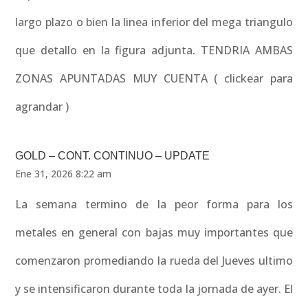
largo plazo o bien la linea inferior del mega triangulo
que detallo en la figura adjunta. TENDRIA AMBAS
ZONAS APUNTADAS MUY CUENTA ( clickear para
agrandar )
GOLD – CONT. CONTINUO – UPDATE
Ene 31, 2026 8:22 am
La semana termino de la peor forma para los
metales en general con bajas muy importantes que
comenzaron promediando la rueda del Jueves ultimo
y se intensificaron durante toda la jornada de ayer. El