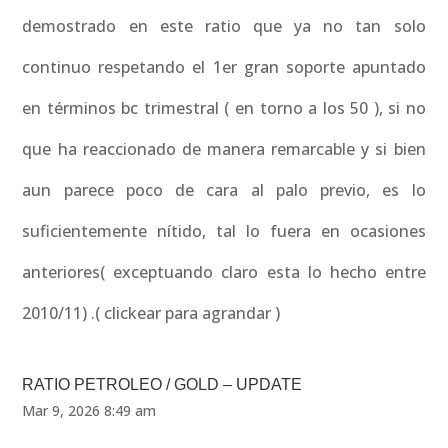
demostrado en este ratio que ya no tan solo
continuo respetando el 1er gran soporte apuntado
en términos bc trimestral ( en torno a los 50 ), si no
que ha reaccionado de manera remarcable y si bien
aun parece poco de cara al palo previo, es lo
suficientemente nítido, tal lo fuera en ocasiones
anteriores( exceptuando claro esta lo hecho entre
2010/11) .( clickear para agrandar )
RATIO PETROLEO / GOLD – UPDATE
Mar 9, 2026 8:49 am