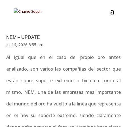
NEM – UPDATE
Jul 14, 2026 8:55 am
Al igual que en el caso del propio oro antes
analizado, son varios las compañías del sector que
están sobre soporte extremo o bien en torno al
mismo. NEM, una de las empresas mas importante
del mundo del oro ha vuelto a la linea que representa
en el hoy su soporte extremo, siendo claramente