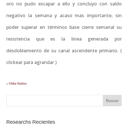
oro no pudo escapar a ello y concluyo con saldo
negativo la semana y acaso mas importante, sin
poder superar en términos base cierre semanal su
resistencia que es la linea generada por
desdoblamiento de su canal ascendente primario. (
clickear para agrandar )
« Older Entries
Researchs Recientes