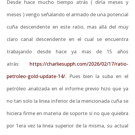
Desde hace mucho tiempo atrás ( diría meses y
meses ) vengo señalando el armado de una potencial
cuña descendente en este ratio, mas allá del muy
claro canal descendente en el cual se encuentra
trabajando desde hace ya mas de 15 años
atrás:
https://charliesupph.com/2026/02/17/ratio-
petroleo-gold-update-14/
. Pues bien la suba en el
petróleo analizada en el informe previo hizo que ya
no tan solo la linea inferior de la mencionada cuña se
hiciera firme en materia de soporte si no que quiebra
por 1era vez la linea superior de la misma, su actual