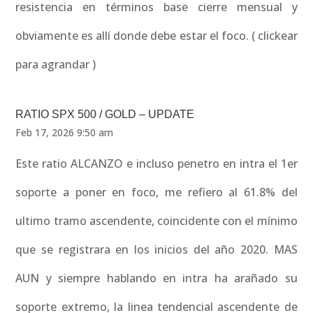
resistencia en términos base cierre mensual y
obviamente es allí donde debe estar el foco. ( clickear
para agrandar )
RATIO SPX 500 / GOLD – UPDATE
Feb 17, 2026 9:50 am
Este ratio ALCANZO e incluso penetro en intra el 1er
soporte a poner en foco, me refiero al 61.8% del
ultimo tramo ascendente, coincidente con el mínimo
que se registrara en los inicios del año 2020. MAS
AUN y siempre hablando en intra ha arañado su
soporte extremo, la linea tendencial ascendente de