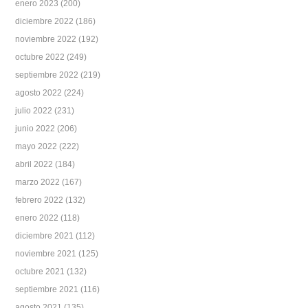
enero 2023
(200)
diciembre 2022
(186)
noviembre 2022
(192)
octubre 2022
(249)
septiembre 2022
(219)
agosto 2022
(224)
julio 2022
(231)
junio 2022
(206)
mayo 2022
(222)
abril 2022
(184)
marzo 2022
(167)
febrero 2022
(132)
enero 2022
(118)
diciembre 2021
(112)
noviembre 2021
(125)
octubre 2021
(132)
septiembre 2021
(116)
agosto 2021
(135)