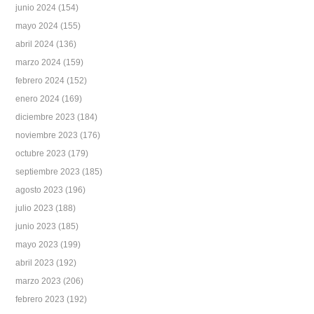
junio 2024
(154)
mayo 2024
(155)
abril 2024
(136)
marzo 2024
(159)
febrero 2024
(152)
enero 2024
(169)
diciembre 2023
(184)
noviembre 2023
(176)
octubre 2023
(179)
septiembre 2023
(185)
agosto 2023
(196)
julio 2023
(188)
junio 2023
(185)
mayo 2023
(199)
abril 2023
(192)
marzo 2023
(206)
febrero 2023
(192)