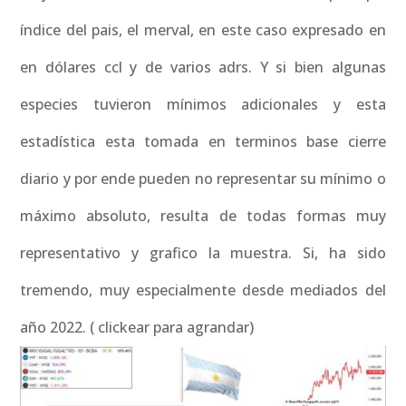
índice del pais, el merval, en este caso expresado en
en dólares ccl y de varios adrs. Y si bien algunas
especies tuvieron mínimos adicionales y esta
estadística esta tomada en terminos base cierre
diario y por ende pueden no representar su mínimo o
máximo absoluto, resulta de todas formas muy
representativo y grafico la muestra. Si, ha sido
tremendo, muy especialmente desde mediados del
año 2022. ( clickear para agrandar)