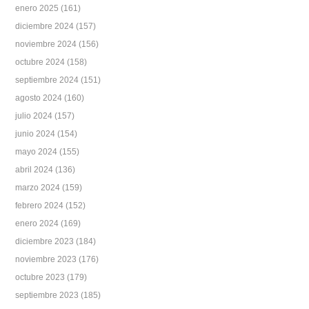
enero 2025
(161)
diciembre 2024
(157)
noviembre 2024
(156)
octubre 2024
(158)
septiembre 2024
(151)
agosto 2024
(160)
julio 2024
(157)
junio 2024
(154)
mayo 2024
(155)
abril 2024
(136)
marzo 2024
(159)
febrero 2024
(152)
enero 2024
(169)
diciembre 2023
(184)
noviembre 2023
(176)
octubre 2023
(179)
septiembre 2023
(185)