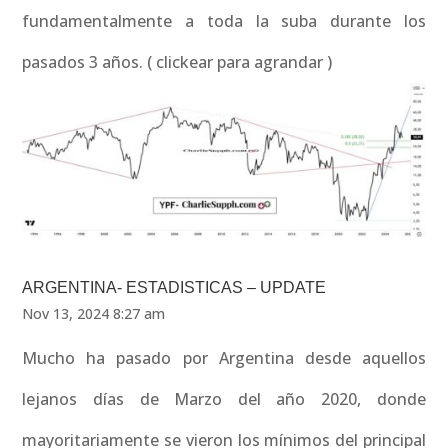
fundamentalmente a toda la suba durante los
pasados 3 años. ( clickear para agrandar )
ARGENTINA- ESTADISTICAS – UPDATE
Nov 13, 2024 8:27 am
Mucho ha pasado por Argentina desde aquellos
lejanos días de Marzo del año 2020, donde
mayoritariamente se vieron los mínimos del principal