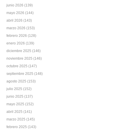
junio 2026
(139)
mayo 2026
(144)
abril 2026
(143)
marzo 2026
(153)
febrero 2026
(128)
enero 2026
(139)
diciembre 2025
(146)
noviembre 2025
(146)
octubre 2025
(147)
septiembre 2025
(148)
agosto 2025
(153)
julio 2025
(152)
junio 2025
(137)
mayo 2025
(152)
abril 2025
(141)
marzo 2025
(145)
febrero 2025
(143)