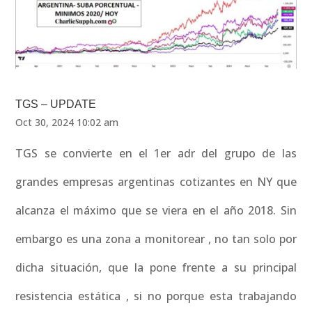
TGS – UPDATE
Oct 30, 2024 10:02 am
TGS se convierte en el 1er adr del grupo de las
grandes empresas argentinas cotizantes en NY que
alcanza el máximo que se viera en el año 2018. Sin
embargo es una zona a monitorear , no tan solo por
dicha situación, que la pone frente a su principal
resistencia estática , si no porque esta trabajando