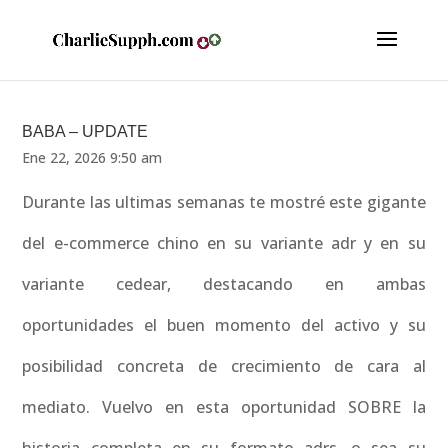
BABA – UPDATE
Ene 22, 2026 9:50 am
Durante las ultimas semanas te mostré este gigante
del e-commerce chino en su variante adr y en su
variante cedear, destacando en ambas
oportunidades el buen momento del activo y su
posibilidad concreta de crecimiento de cara al
mediato. Vuelvo en esta oportunidad SOBRE la