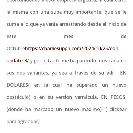
la misma con una suba muy importante, que se le
suma a lo que ya venia arrastrando desde el inicio de
este mes de
Octubre
https://charliesupph.com/2024/10/25/edn-
update-8/
y por lo tanto me ha parecido mostrarla en
sus dos variantes, ya sea a través de su adr , EN
DOLARES( en la cual ha superado un nuevo
obstáculo) o en su version vernácula, EN PESOS,
(donde ha marcado un nuevo máximo). ( clickear
para agrandar)