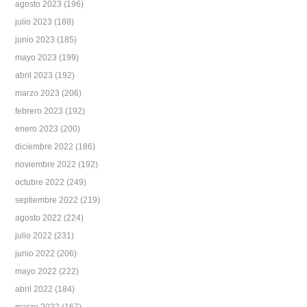
agosto 2023
(196)
julio 2023
(188)
junio 2023
(185)
mayo 2023
(199)
abril 2023
(192)
marzo 2023
(206)
febrero 2023
(192)
enero 2023
(200)
diciembre 2022
(186)
noviembre 2022
(192)
octubre 2022
(249)
septiembre 2022
(219)
agosto 2022
(224)
julio 2022
(231)
junio 2022
(206)
mayo 2022
(222)
abril 2022
(184)
marzo 2022
(167)