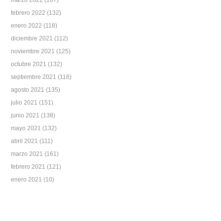
febrero 2022
(132)
enero 2022
(118)
diciembre 2021
(112)
noviembre 2021
(125)
octubre 2021
(132)
septiembre 2021
(116)
agosto 2021
(135)
julio 2021
(151)
junio 2021
(138)
mayo 2021
(132)
abril 2021
(111)
marzo 2021
(161)
febrero 2021
(121)
enero 2021
(10)