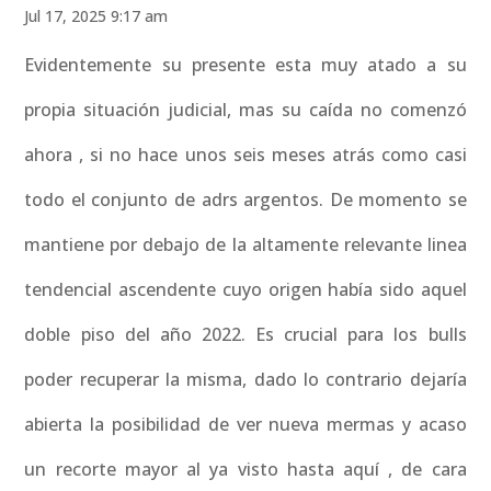
Jul 17, 2025 9:17 am
Evidentemente su presente esta muy atado a su
propia situación judicial, mas su caída no comenzó
ahora , si no hace unos seis meses atrás como casi
todo el conjunto de adrs argentos. De momento se
mantiene por debajo de la altamente relevante linea
tendencial ascendente cuyo origen había sido aquel
doble piso del año 2022. Es crucial para los bulls
poder recuperar la misma, dado lo contrario dejaría
abierta la posibilidad de ver nueva mermas y acaso
un recorte mayor al ya visto hasta aquí , de cara