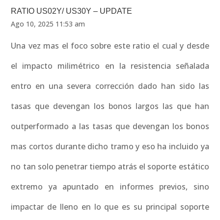
RATIO US02Y/ US30Y – UPDATE
Ago 10, 2025 11:53 am
Una vez mas el foco sobre este ratio el cual y desde
el impacto milimétrico en la resistencia señalada
entro en una severa corrección dado han sido las
tasas que devengan los bonos largos las que han
outperformado a las tasas que devengan los bonos
mas cortos durante dicho tramo y eso ha incluido ya
no tan solo penetrar tiempo atrás el soporte estático
extremo ya apuntado en informes previos, sino
impactar de lleno en lo que es su principal soporte