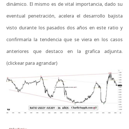
dinámico. El mismo es de vital importancia, dado su
eventual penetración, acelera el desarrollo bajista
visto durante los pasados dos años en este ratio y
confirmaría la tendencia que se viera en los casos
anteriores que destaco en la grafica adjunta.
(clickear para agrandar)
« Older Entries