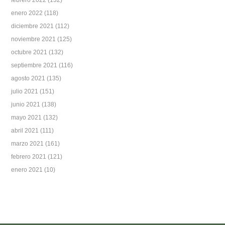
enero 2022
(118)
diciembre 2021
(112)
noviembre 2021
(125)
octubre 2021
(132)
septiembre 2021
(116)
agosto 2021
(135)
julio 2021
(151)
junio 2021
(138)
mayo 2021
(132)
abril 2021
(111)
marzo 2021
(161)
febrero 2021
(121)
enero 2021
(10)