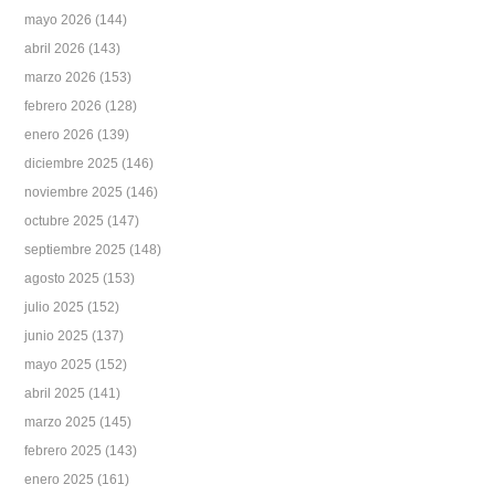
mayo 2026
(144)
abril 2026
(143)
marzo 2026
(153)
febrero 2026
(128)
enero 2026
(139)
diciembre 2025
(146)
noviembre 2025
(146)
octubre 2025
(147)
septiembre 2025
(148)
agosto 2025
(153)
julio 2025
(152)
junio 2025
(137)
mayo 2025
(152)
abril 2025
(141)
marzo 2025
(145)
febrero 2025
(143)
enero 2025
(161)