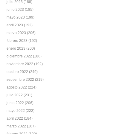
julio 2023
(188)
junio 2023
(185)
mayo 2023
(199)
abril 2023
(192)
marzo 2023
(206)
febrero 2023
(192)
enero 2023
(200)
diciembre 2022
(186)
noviembre 2022
(192)
octubre 2022
(249)
septiembre 2022
(219)
agosto 2022
(224)
julio 2022
(231)
junio 2022
(206)
mayo 2022
(222)
abril 2022
(184)
marzo 2022
(167)
febrero 2022
(132)