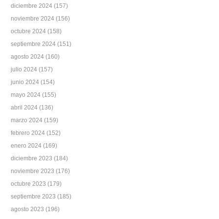
diciembre 2024
(157)
noviembre 2024
(156)
octubre 2024
(158)
septiembre 2024
(151)
agosto 2024
(160)
julio 2024
(157)
junio 2024
(154)
mayo 2024
(155)
abril 2024
(136)
marzo 2024
(159)
febrero 2024
(152)
enero 2024
(169)
diciembre 2023
(184)
noviembre 2023
(176)
octubre 2023
(179)
septiembre 2023
(185)
agosto 2023
(196)