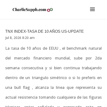
TNX INDEX-TASA DE 10 AÑOS US-UPDATE
Jul 8, 2026 8:20 am
La tasa de 10 años de EEUU , el benchmark natural
del mercado financiero mundial, sube por 2da
semana consecutiva y si bien continua trabajando
dentro de un triangulo simétrico o si lo preferís en
una bull flag , alcanza la linea que representa su
actual resistencia tomando cualquiera de las figuras