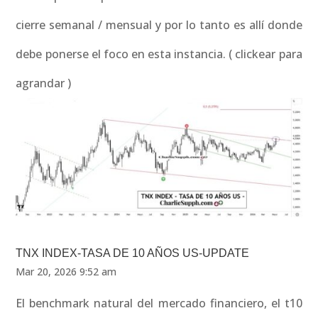
cierre semanal / mensual y por lo tanto es allí donde
debe ponerse el foco en esta instancia. ( clickear para
agrandar )
TNX INDEX-TASA DE 10 AÑOS US-UPDATE
Mar 20, 2026 9:52 am
El benchmark natural del mercado financiero, el t10