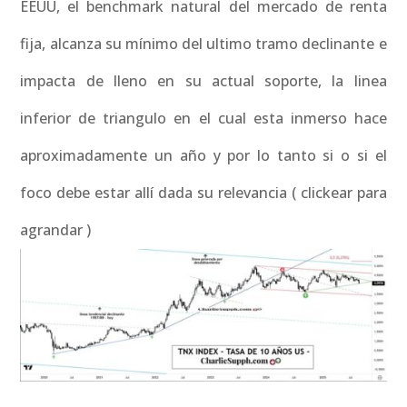
EEUU, el benchmark natural del mercado de renta
fija, alcanza su mínimo del ultimo tramo declinante e
impacta de lleno en su actual soporte, la linea
inferior de triangulo en el cual esta inmerso hace
aproximadamente un año y por lo tanto si o si el
foco debe estar allí dada su relevancia ( clickear para
agrandar )