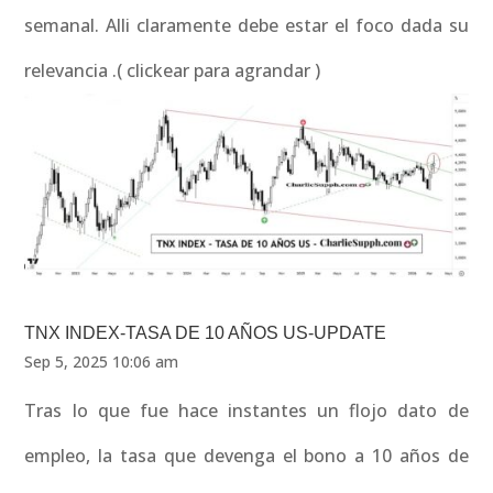
semanal. Alli claramente debe estar el foco dada su
relevancia .( clickear para agrandar )
TNX INDEX-TASA DE 10 AÑOS US-UPDATE
Sep 5, 2025 10:06 am
Tras lo que fue hace instantes un flojo dato de
empleo, la tasa que devenga el bono a 10 años de