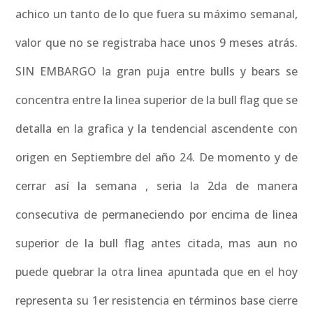
achico un tanto de lo que fuera su máximo semanal,
valor que no se registraba hace unos 9 meses atrás.
SIN EMBARGO la gran puja entre bulls y bears se
concentra entre la linea superior de la bull flag que se
detalla en la grafica y la tendencial ascendente con
origen en Septiembre del año 24. De momento y de
cerrar así la semana , seria la 2da de manera
consecutiva de permaneciendo por encima de linea
superior de la bull flag antes citada, mas aun no
puede quebrar la otra linea apuntada que en el hoy
representa su 1er resistencia en términos base cierre