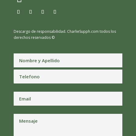
Descargo de responsabilidad.
CharlieSupph.com todos los
derechos reservados ©