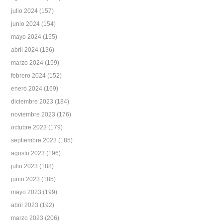
julio 2024
(157)
junio 2024
(154)
mayo 2024
(155)
abril 2024
(136)
marzo 2024
(159)
febrero 2024
(152)
enero 2024
(169)
diciembre 2023
(184)
noviembre 2023
(176)
octubre 2023
(179)
septiembre 2023
(185)
agosto 2023
(196)
julio 2023
(188)
junio 2023
(185)
mayo 2023
(199)
abril 2023
(192)
marzo 2023
(206)