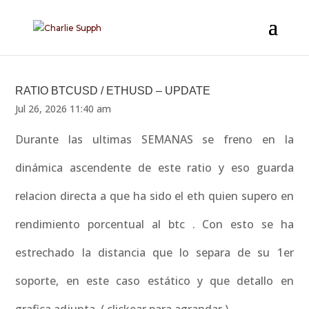
RATIO BTCUSD / ETHUSD – UPDATE
Jul 26, 2026 11:40 am
Durante las ultimas SEMANAS se freno en la
dinámica ascendente de este ratio y eso guarda
relacion directa a que ha sido el eth quien supero en
rendimiento porcentual al btc . Con esto se ha
estrechado la distancia que lo separa de su 1er
soporte, en este caso estático y que detallo en