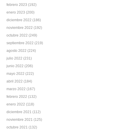
febrero 2023
(192)
enero 2023
(200)
diciembre 2022
(186)
noviembre 2022
(192)
octubre 2022
(249)
septiembre 2022
(219)
agosto 2022
(224)
julio 2022
(231)
junio 2022
(206)
mayo 2022
(222)
abril 2022
(184)
marzo 2022
(167)
febrero 2022
(132)
enero 2022
(118)
diciembre 2021
(112)
noviembre 2021
(125)
octubre 2021
(132)