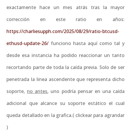
exactamente hace un mes atrás tras la mayor
corrección en este ratio en años:
https://charliesupph.com/2025/08/29/ratio-btcusd-
ethusd-update-26/
funciono hasta aquí como tal y
desde esa instancia ha podido reaccionar un tanto
recortando parte de toda la caída previa. Solo de ser
penetrada la linea ascendente que representa dicho
soporte,
no antes
, uno podría pensar en una caída
adicional que alcance su soporte estático el cual
queda detallado en la grafica.( clickear para agrandar
)