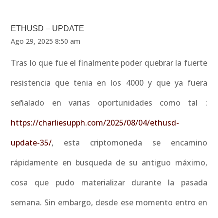
ETHUSD – UPDATE
Ago 29, 2025 8:50 am
Tras lo que fue el finalmente poder quebrar la fuerte
resistencia que tenia en los 4000 y que ya fuera
señalado en varias oportunidades como tal :
https://charliesupph.com/2025/08/04/ethusd-
update-35/
, esta criptomoneda se encamino
rápidamente en busqueda de su antiguo máximo,
cosa que pudo materializar durante la pasada
semana. Sin embargo, desde ese momento entro en