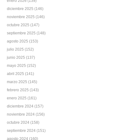
enero 2026
(139)
diciembre 2025
(146)
noviembre 2025
(146)
octubre 2025
(147)
septiembre 2025
(148)
agosto 2025
(153)
julio 2025
(152)
junio 2025
(137)
mayo 2025
(152)
abril 2025
(141)
marzo 2025
(145)
febrero 2025
(143)
enero 2025
(161)
diciembre 2024
(157)
noviembre 2024
(156)
octubre 2024
(158)
septiembre 2024
(151)
agosto 2024
(160)