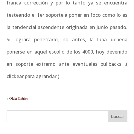
franca corrección y por lo tanto ya se encuentra
testeando el 1er soporte a poner en foco como lo es
la tendencial ascendente originada en Junio pasado.
Si lograra penetrarlo, no antes, la lupa debería
ponerse en aquel escollo de los 4000, hoy devenido
en soporte extremo ante eventuales pullbacks .(
clickear para agrandar )
« Older Entries