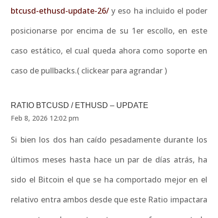
btcusd-ethusd-update-26/
y eso ha incluido el poder
posicionarse por encima de su 1er escollo, en este
caso estático, el cual queda ahora como soporte en
caso de pullbacks.( clickear para agrandar )
RATIO BTCUSD / ETHUSD – UPDATE
Feb 8, 2026 12:02 pm
Si bien los dos han caído pesadamente durante los
últimos meses hasta hace un par de días atrás, ha
sido el Bitcoin el que se ha comportado mejor en el
relativo entra ambos desde que este Ratio impactara