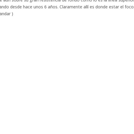
ando desde hace unos 6 años. Claramente allí es donde estar el foco
andar )