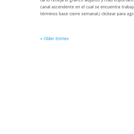
canal ascendente en el cual se encuentra trabaj
términos base cierre semanal.( clickear para agr
« Older Entries