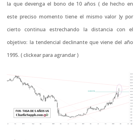
la que devenga el bono de 10 años ( de hecho en
este preciso momento tiene el mismo valor )y por
cierto continua estrechando la distancia con el
objetivo: la tendencial declinante que viene del año
1995. ( clickear para agrandar )