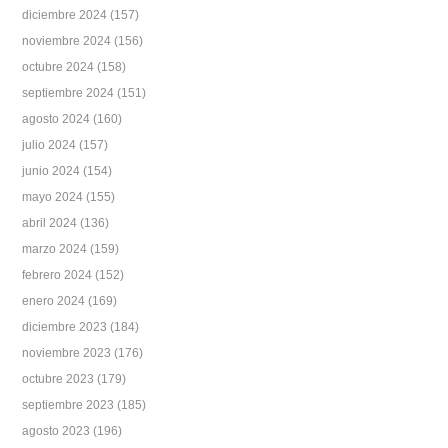
diciembre 2024
(157)
noviembre 2024
(156)
octubre 2024
(158)
septiembre 2024
(151)
agosto 2024
(160)
julio 2024
(157)
junio 2024
(154)
mayo 2024
(155)
abril 2024
(136)
marzo 2024
(159)
febrero 2024
(152)
enero 2024
(169)
diciembre 2023
(184)
noviembre 2023
(176)
octubre 2023
(179)
septiembre 2023
(185)
agosto 2023
(196)