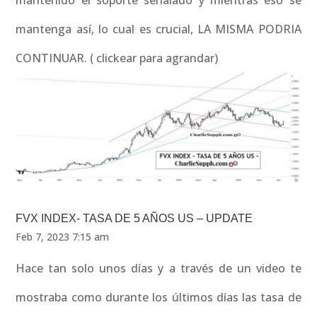
mantenido el soporte señalado y mientras eso se
mantenga así, lo cual es crucial, LA MISMA PODRIA
CONTINUAR. ( clickear para agrandar)
FVX INDEX- TASA DE 5 AÑOS US – UPDATE
Feb 7, 2023 7:15 am
Hace tan solo unos días y a través de un video te
mostraba como durante los últimos días las tasa de