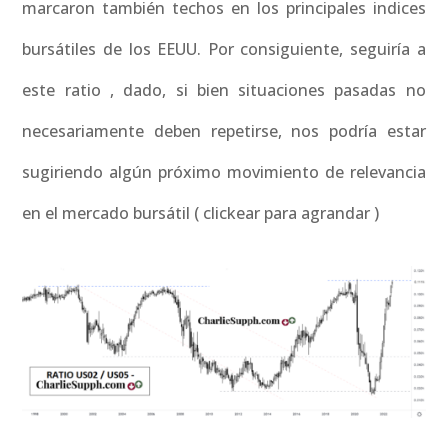
marcaron también techos en los principales indices
bursátiles de los EEUU. Por consiguiente, seguiría a
este ratio , dado, si bien situaciones pasadas no
necesariamente deben repetirse, nos podría estar
sugiriendo algún próximo movimiento de relevancia
en el mercado bursátil ( clickear para agrandar )