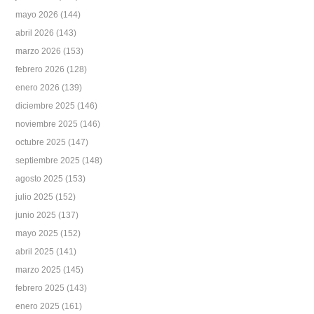
mayo 2026
(144)
abril 2026
(143)
marzo 2026
(153)
febrero 2026
(128)
enero 2026
(139)
diciembre 2025
(146)
noviembre 2025
(146)
octubre 2025
(147)
septiembre 2025
(148)
agosto 2025
(153)
julio 2025
(152)
junio 2025
(137)
mayo 2025
(152)
abril 2025
(141)
marzo 2025
(145)
febrero 2025
(143)
enero 2025
(161)