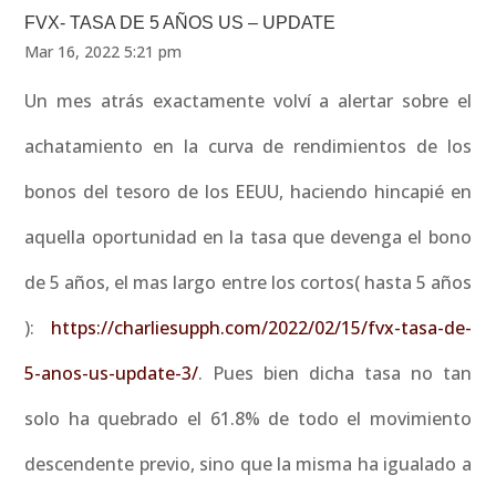
FVX- TASA DE 5 AÑOS US – UPDATE
Mar 16, 2022 5:21 pm
Un mes atrás exactamente volví a alertar sobre el
achatamiento en la curva de rendimientos de los
bonos del tesoro de los EEUU, haciendo hincapié en
aquella oportunidad en la tasa que devenga el bono
de 5 años, el mas largo entre los cortos( hasta 5 años
):
https://charliesupph.com/2022/02/15/fvx-tasa-de-
5-anos-us-update-3/
. Pues bien dicha tasa no tan
solo ha quebrado el 61.8% de todo el movimiento
descendente previo, sino que la misma ha igualado a