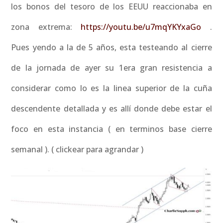
los bonos del tesoro de los EEUU reaccionaba en
zona extrema:
https://youtu.be/u7mqYKYxaGo
.
Pues yendo a la de 5 años, esta testeando al cierre
de la jornada de ayer su 1era gran resistencia a
considerar como lo es la linea superior de la cuña
descendente detallada y es allí donde debe estar el
foco en esta instancia ( en terminos base cierre
semanal ). ( clickear para agrandar )