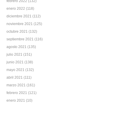
febrero 2022
(132)
enero 2022
(118)
diciembre 2021
(112)
noviembre 2021
(125)
octubre 2021
(132)
septiembre 2021
(116)
agosto 2021
(135)
julio 2021
(151)
junio 2021
(138)
mayo 2021
(132)
abril 2021
(111)
marzo 2021
(161)
febrero 2021
(121)
enero 2021
(10)