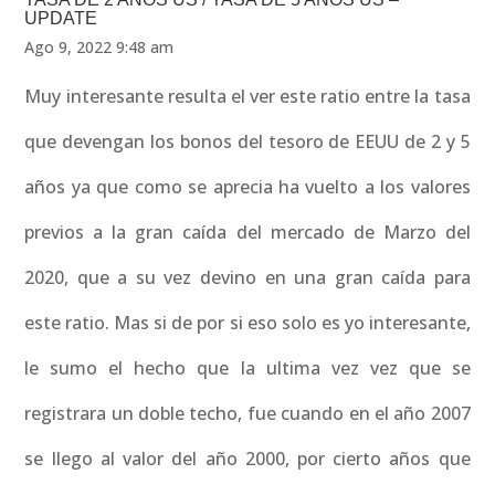
UPDATE
Ago 9, 2022 9:48 am
Muy interesante resulta el ver este ratio entre la tasa
que devengan los bonos del tesoro de EEUU de 2 y 5
años ya que como se aprecia ha vuelto a los valores
previos a la gran caída del mercado de Marzo del
2020, que a su vez devino en una gran caída para
este ratio. Mas si de por si eso solo es yo interesante,
le sumo el hecho que la ultima vez vez que se
registrara un doble techo, fue cuando en el año 2007
se llego al valor del año 2000, por cierto años que