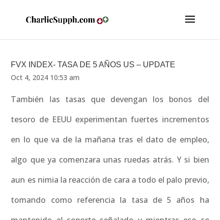
FVX INDEX- TASA DE 5 AÑOS US – UPDATE
Oct 4, 2024 10:53 am
También las tasas que devengan los bonos del
tesoro de EEUU experimentan fuertes incrementos
en lo que va de la mañana tras el dato de empleo,
algo que ya comenzara unas ruedas atrás. Y si bien
aun es nimia la reacción de cara a todo el palo previo,
tomando como referencia la tasa de 5 años ha