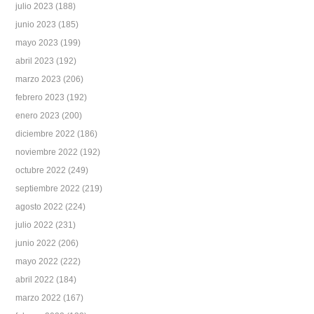
julio 2023
(188)
junio 2023
(185)
mayo 2023
(199)
abril 2023
(192)
marzo 2023
(206)
febrero 2023
(192)
enero 2023
(200)
diciembre 2022
(186)
noviembre 2022
(192)
octubre 2022
(249)
septiembre 2022
(219)
agosto 2022
(224)
julio 2022
(231)
junio 2022
(206)
mayo 2022
(222)
abril 2022
(184)
marzo 2022
(167)