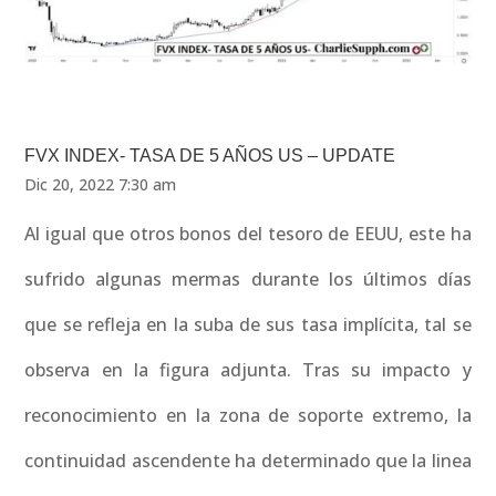
FVX INDEX- TASA DE 5 AÑOS US – UPDATE
Dic 20, 2022 7:30 am
Al igual que otros bonos del tesoro de EEUU, este ha
sufrido algunas mermas durante los últimos días
que se refleja en la suba de sus tasa implícita, tal se
observa en la figura adjunta. Tras su impacto y
reconocimiento en la zona de soporte extremo, la
continuidad ascendente ha determinado que la linea