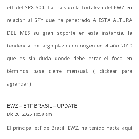
etf del SPX 500. Tal ha sido la fortaleza del EWZ en
relacion al SPY que ha penetrado A ESTA ALTURA
DEL MES su gran soporte en esta instancia, la
tendencial de largo plazo con origen en el año 2010
que es sin duda donde debe estar el foco en
términos base cierre mensual. ( clickear para
agrandar )
EWZ – ETF BRASIL – UPDATE
Dic 20, 2025 10:58 am
El principal etf de Brasil, EWZ, ha tenido hasta aquí