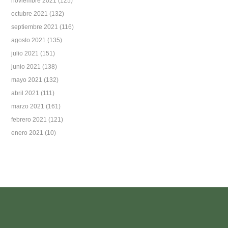
noviembre 2021
(125)
octubre 2021
(132)
septiembre 2021
(116)
agosto 2021
(135)
julio 2021
(151)
junio 2021
(138)
mayo 2021
(132)
abril 2021
(111)
marzo 2021
(161)
febrero 2021
(121)
enero 2021
(10)