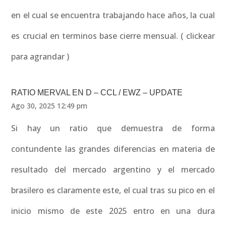
en el cual se encuentra trabajando hace años, la cual
es crucial en terminos base cierre mensual. ( clickear
para agrandar )
RATIO MERVAL EN D – CCL / EWZ – UPDATE
Ago 30, 2025 12:49 pm
Si hay un ratio que demuestra de forma
contundente las grandes diferencias en materia de
resultado del mercado argentino y el mercado
brasilero es claramente este, el cual tras su pico en el
inicio mismo de este 2025 entro en una dura