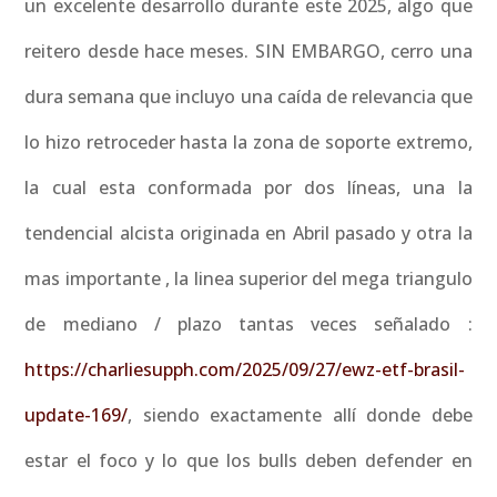
un excelente desarrollo durante este 2025, algo que
reitero desde hace meses. SIN EMBARGO, cerro una
dura semana que incluyo una caída de relevancia que
lo hizo retroceder hasta la zona de soporte extremo,
la cual esta conformada por dos líneas, una la
tendencial alcista originada en Abril pasado y otra la
mas importante , la linea superior del mega triangulo
de mediano / plazo tantas veces señalado :
https://charliesupph.com/2025/09/27/ewz-etf-brasil-
update-169/
, siendo exactamente allí donde debe
estar el foco y lo que los bulls deben defender en