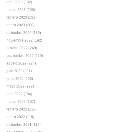
abril 2023
(192)
marzo 2023
(206)
febrero 2023
(192)
enero 2023
(200)
diciembre 2022
(186)
noviembre 2022
(192)
octubre 2022
(249)
septiembre 2022
(219)
agosto 2022
(224)
julio 2022
(231)
junio 2022
(206)
mayo 2022
(222)
abril 2022
(184)
marzo 2022
(167)
febrero 2022
(132)
enero 2022
(118)
diciembre 2021
(112)