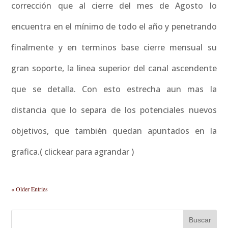
corrección que al cierre del mes de Agosto lo
encuentra en el mínimo de todo el año y penetrando
finalmente y en terminos base cierre mensual su
gran soporte, la linea superior del canal ascendente
que se detalla. Con esto estrecha aun mas la
distancia que lo separa de los potenciales nuevos
objetivos, que también quedan apuntados en la
grafica.( clickear para agrandar )
« Older Entries