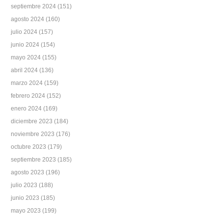
septiembre 2024
(151)
agosto 2024
(160)
julio 2024
(157)
junio 2024
(154)
mayo 2024
(155)
abril 2024
(136)
marzo 2024
(159)
febrero 2024
(152)
enero 2024
(169)
diciembre 2023
(184)
noviembre 2023
(176)
octubre 2023
(179)
septiembre 2023
(185)
agosto 2023
(196)
julio 2023
(188)
junio 2023
(185)
mayo 2023
(199)