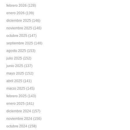
febrero 2026
(128)
enero 2026
(139)
diciembre 2025
(146)
noviembre 2025
(146)
octubre 2025
(147)
septiembre 2025
(148)
agosto 2025
(153)
julio 2025
(152)
junio 2025
(137)
mayo 2025
(152)
abril 2025
(141)
marzo 2025
(145)
febrero 2025
(143)
enero 2025
(161)
diciembre 2024
(157)
noviembre 2024
(156)
octubre 2024
(158)