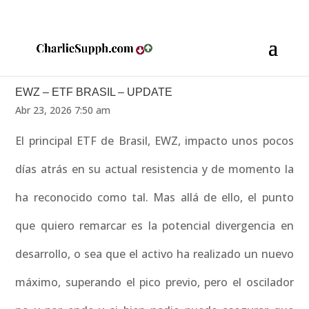
EWZ – ETF BRASIL – UPDATE
Abr 23, 2026 7:50 am
El principal ETF de Brasil, EWZ, impacto unos pocos
días atrás en su actual resistencia y de momento la
ha reconocido como tal. Mas allá de ello, el punto
que quiero remarcar es la potencial divergencia en
desarrollo, o sea que el activo ha realizado un nuevo
máximo, superando el pico previo, pero el oscilador