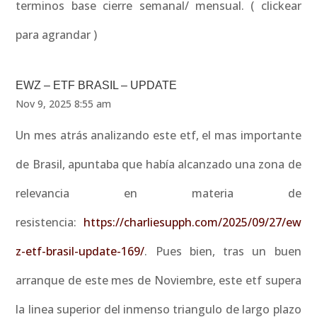
terminos base cierre semanal/ mensual. ( clickear
para agrandar )
EWZ – ETF BRASIL – UPDATE
Nov 9, 2025 8:55 am
Un mes atrás analizando este etf, el mas importante
de Brasil, apuntaba que había alcanzado una zona de
relevancia en materia de
resistencia:
https://charliesupph.com/2025/09/27/ew
z-etf-brasil-update-169/
. Pues bien, tras un buen
arranque de este mes de Noviembre, este etf supera
la linea superior del inmenso triangulo de largo plazo