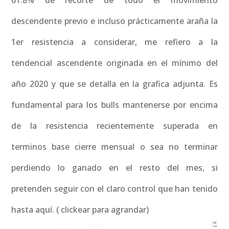
61.8% de recorte de todo el movimiento
descendente previo e incluso prácticamente araña la
1er resistencia a considerar, me refiero a la
tendencial ascendente originada en el mínimo del
año 2020 y que se detalla en la grafica adjunta. Es
fundamental para los bulls mantenerse por encima
de la resistencia recientemente superada en
terminos base cierre mensual o sea no terminar
perdiendo lo ganado en el resto del mes, si
pretenden seguir con el claro control que han tenido
hasta aquí. ( clickear para agrandar)