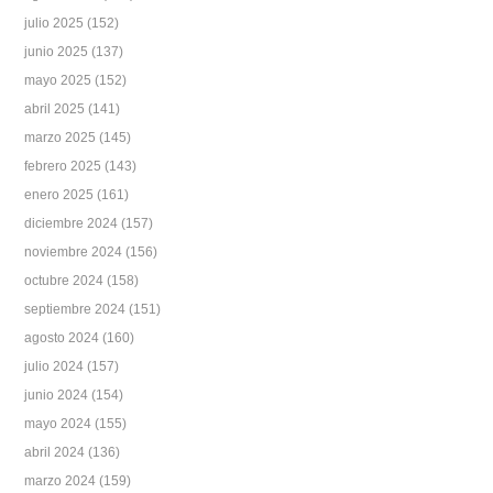
julio 2025
(152)
junio 2025
(137)
mayo 2025
(152)
abril 2025
(141)
marzo 2025
(145)
febrero 2025
(143)
enero 2025
(161)
diciembre 2024
(157)
noviembre 2024
(156)
octubre 2024
(158)
septiembre 2024
(151)
agosto 2024
(160)
julio 2024
(157)
junio 2024
(154)
mayo 2024
(155)
abril 2024
(136)
marzo 2024
(159)