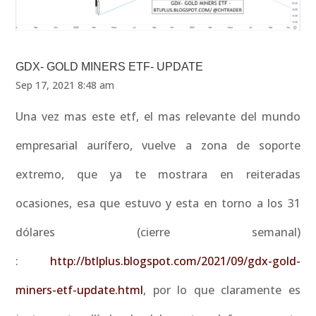
GDX- GOLD MINERS ETF- UPDATE
Sep 17, 2021 8:48 am
Una vez mas este etf, el mas relevante del mundo
empresarial aurífero, vuelve a zona de soporte
extremo, que ya te mostrara en reiteradas
ocasiones, esa que estuvo y esta en torno a los 31
dólares (cierre semanal)
:
http://btlplus.blogspot.com/2021/09/gdx-gold-
miners-etf-update.html
, por lo que claramente es