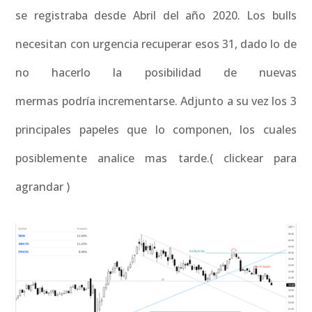
se registraba desde Abril del año 2020. Los bulls
necesitan con urgencia recuperar esos 31, dado lo de
no hacerlo la posibilidad de nuevas
mermas podría incrementarse. Adjunto a su vez los 3
principales papeles que lo componen, los cuales
posiblemente analice mas tarde.( clickear para
agrandar )