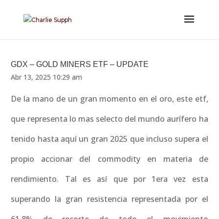
GDX – GOLD MINERS ETF – UPDATE
Abr 13, 2025 10:29 am
De la mano de un gran momento en el oro, este etf,
que representa lo mas selecto del mundo aurífero ha
tenido hasta aquí un gran 2025 que incluso supera el
propio accionar del commodity en materia de
rendimiento. Tal es así que por 1era vez esta
superando la gran resistencia representada por el