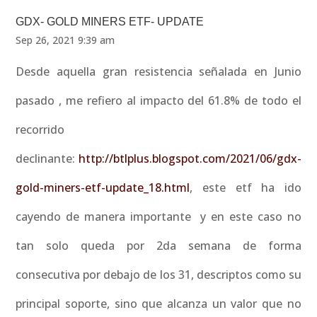
GDX- GOLD MINERS ETF- UPDATE
Sep 26, 2021 9:39 am
Desde aquella gran resistencia señalada en Junio
pasado , me refiero al impacto del 61.8% de todo el
recorrido
declinante:
http://btlplus.blogspot.com/2021/06/gdx-
gold-miners-etf-update_18.html
, este etf ha ido
cayendo de manera importante y en este caso no
tan solo queda por 2da semana de forma
consecutiva por debajo de los 31, descriptos como su
principal soporte, sino que alcanza un valor que no