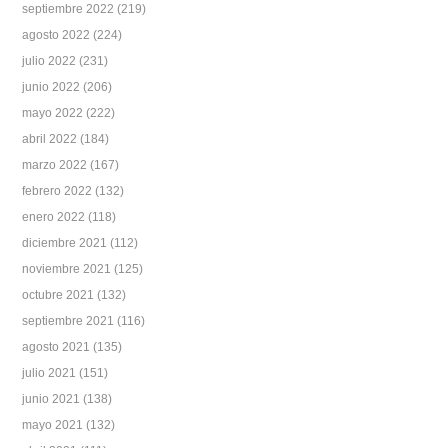
septiembre 2022
(219)
agosto 2022
(224)
julio 2022
(231)
junio 2022
(206)
mayo 2022
(222)
abril 2022
(184)
marzo 2022
(167)
febrero 2022
(132)
enero 2022
(118)
diciembre 2021
(112)
noviembre 2021
(125)
octubre 2021
(132)
septiembre 2021
(116)
agosto 2021
(135)
julio 2021
(151)
junio 2021
(138)
mayo 2021
(132)