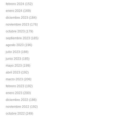
febrero 2024
(152)
enero 2024
(169)
diciembre 2023
(184)
noviembre 2023
(176)
octubre 2023
(179)
septiembre 2023
(185)
agosto 2023
(196)
julio 2023
(188)
junio 2023
(185)
mayo 2023
(199)
abril 2023
(192)
marzo 2023
(206)
febrero 2023
(192)
enero 2023
(200)
diciembre 2022
(186)
noviembre 2022
(192)
octubre 2022
(249)