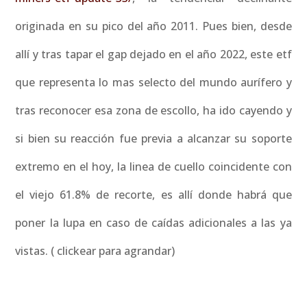
originada en su pico del año 2011. Pues bien, desde
allí y tras tapar el gap dejado en el año 2022, este etf
que representa lo mas selecto del mundo aurífero y
tras reconocer esa zona de escollo, ha ido cayendo y
si bien su reacción fue previa a alcanzar su soporte
extremo en el hoy, la linea de cuello coincidente con
el viejo 61.8% de recorte, es allí donde habrá que
poner la lupa en caso de caídas adicionales a las ya
vistas. ( clickear para agrandar)