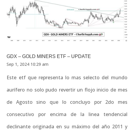
GDX – GOLD MINERS ETF – UPDATE
Sep 1, 2024 10:29 am
Este etf que representa lo mas selecto del mundo
aurífero no solo pudo revertir un flojo inicio de mes
de Agosto sino que lo concluyo por 2do mes
consecutivo por encima de la linea tendencial
declinante originada en su máximo del año 2011 y