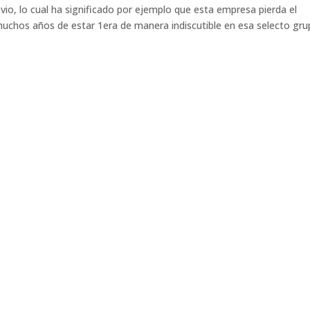
vio, lo cual ha significado por ejemplo que esta empresa pierda el
muchos años de estar 1era de manera indiscutible en esa selecto gru