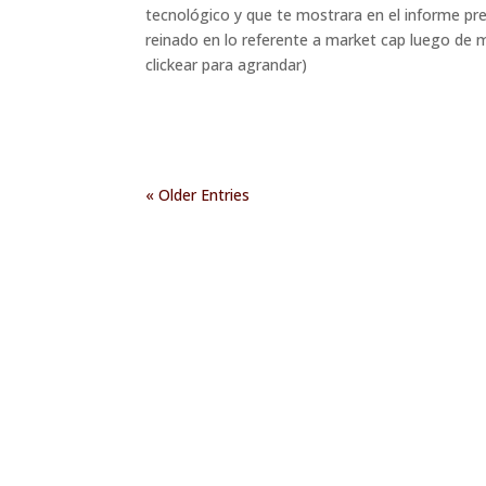
tecnológico y que te mostrara en el informe pre
reinado en lo referente a market cap luego de 
clickear para agrandar)
« Older Entries