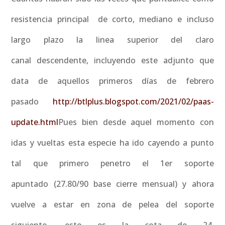
resistencia principal de corto, mediano e incluso
largo plazo la linea superior del claro
canal descendente, incluyendo este adjunto que
data de aquellos primeros días de febrero
pasado
http://btlplus.blogspot.com/2021/02/paas-
update.html
Pues bien desde aquel momento con
idas y vueltas esta especie ha ido cayendo a punto
tal que primero penetro el 1er soporte
apuntado (27.80/90 base cierre mensual) y ahora
vuelve a estar en zona de pelea del soporte