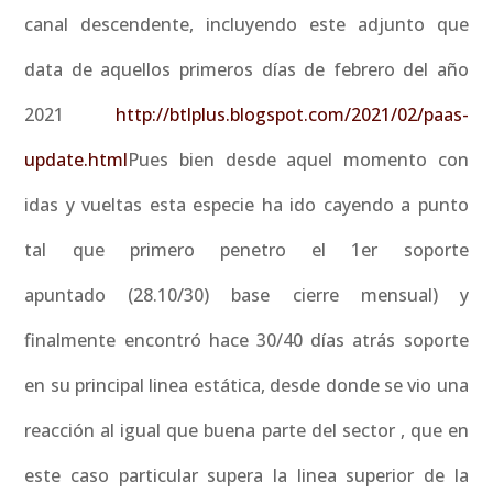
canal descendente, incluyendo este adjunto que
data de aquellos primeros días de febrero del año
2021
http://btlplus.blogspot.com/2021/02/paas-
update.html
Pues bien desde aquel momento con
idas y vueltas esta especie ha ido cayendo a punto
tal que primero penetro el 1er soporte
apuntado (28.10/30) base cierre mensual) y
finalmente encontró hace 30/40 días atrás soporte
en su principal linea estática, desde donde se vio una
reacción al igual que buena parte del sector , que en
este caso particular supera la linea superior de la