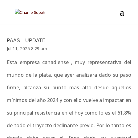
PAAS – UPDATE
Jul 11, 2025 8:29 am
Esta empresa canadiense , muy representativa del
mundo de la plata, que ayer analizara dado su paso
firme, alcanza su punto mas alto desde aquellos
mínimos del año 2024 y con ello vuelve a impactar en
su principal resistencia en el hoy como lo es el 61.8%
de todo el trayecto declinante previo. Por lo tanto es