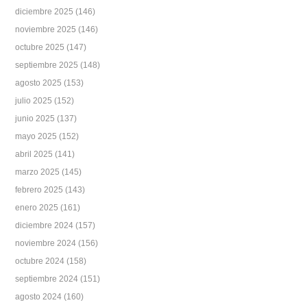
diciembre 2025
(146)
noviembre 2025
(146)
octubre 2025
(147)
septiembre 2025
(148)
agosto 2025
(153)
julio 2025
(152)
junio 2025
(137)
mayo 2025
(152)
abril 2025
(141)
marzo 2025
(145)
febrero 2025
(143)
enero 2025
(161)
diciembre 2024
(157)
noviembre 2024
(156)
octubre 2024
(158)
septiembre 2024
(151)
agosto 2024
(160)