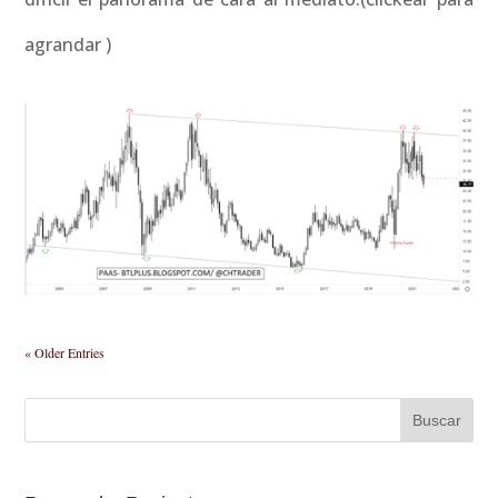
agrandar )
« Older Entries