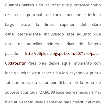
Cuantas habrán sido las veces que puntualice como
resistencia principal de corto, mediano e incluso
largo plazo la linea superior del claro
canal descendente, incluyendo este adjunto que
data de aquellos primeros días de febrero
pasado
http://btlplus.blogspot.com/2021/02/paas-
update.html
Pues bien desde aquel momento con
idas y vueltas esta especie ha ido cayendo a punto
tal que vuelve a estar por debajo de la zona de
soporte apuntada (27.80/90 base cierre mensual). Y si
bien aun restan varios semanas para concluir el mes,