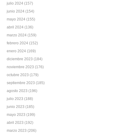
julio 2024
(157)
junio 2024
(154)
mayo 2024
(155)
abril 2024
(136)
marzo 2024
(159)
febrero 2024
(152)
enero 2024
(169)
diciembre 2023
(184)
noviembre 2023
(176)
octubre 2023
(179)
septiembre 2023
(185)
agosto 2023
(196)
julio 2023
(188)
junio 2023
(185)
mayo 2023
(199)
abril 2023
(192)
marzo 2023
(206)