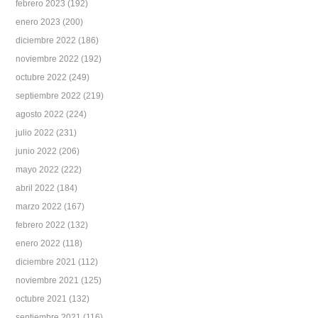
febrero 2023
(192)
enero 2023
(200)
diciembre 2022
(186)
noviembre 2022
(192)
octubre 2022
(249)
septiembre 2022
(219)
agosto 2022
(224)
julio 2022
(231)
junio 2022
(206)
mayo 2022
(222)
abril 2022
(184)
marzo 2022
(167)
febrero 2022
(132)
enero 2022
(118)
diciembre 2021
(112)
noviembre 2021
(125)
octubre 2021
(132)
septiembre 2021
(116)