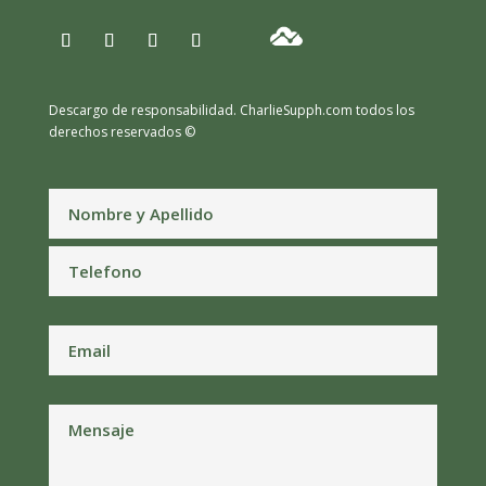
Descargo de responsabilidad.
CharlieSupph.com todos los
derechos reservados ©