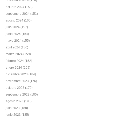
noviembre 2024
(156)
octubre 2024
(158)
septiembre 2024
(151)
agosto 2024
(160)
julio 2024
(157)
junio 2024
(154)
mayo 2024
(155)
abril 2024
(136)
marzo 2024
(159)
febrero 2024
(152)
enero 2024
(169)
diciembre 2023
(184)
noviembre 2023
(176)
octubre 2023
(179)
septiembre 2023
(185)
agosto 2023
(196)
julio 2023
(188)
junio 2023
(185)