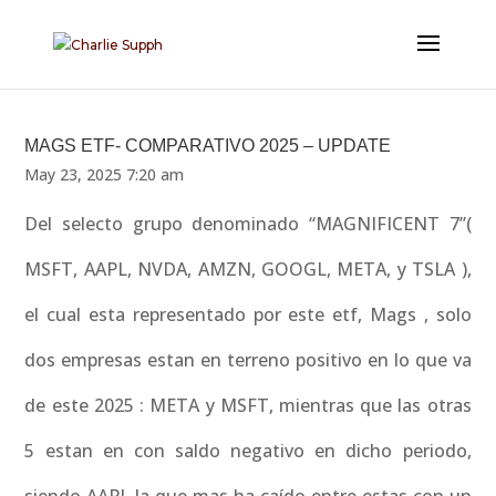
MAGS ETF- COMPARATIVO 2025 – UPDATE
May 23, 2025 7:20 am
Del selecto grupo denominado “MAGNIFICENT 7”(
MSFT, AAPL, NVDA, AMZN, GOOGL, META, y TSLA ),
el cual esta representado por este etf, Mags , solo
dos empresas estan en terreno positivo en lo que va
de este 2025 : META y MSFT, mientras que las otras
5 estan en con saldo negativo en dicho periodo,