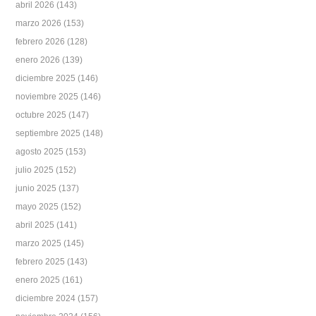
abril 2026
(143)
marzo 2026
(153)
febrero 2026
(128)
enero 2026
(139)
diciembre 2025
(146)
noviembre 2025
(146)
octubre 2025
(147)
septiembre 2025
(148)
agosto 2025
(153)
julio 2025
(152)
junio 2025
(137)
mayo 2025
(152)
abril 2025
(141)
marzo 2025
(145)
febrero 2025
(143)
enero 2025
(161)
diciembre 2024
(157)