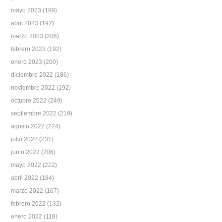
mayo 2023
(199)
abril 2023
(192)
marzo 2023
(206)
febrero 2023
(192)
enero 2023
(200)
diciembre 2022
(186)
noviembre 2022
(192)
octubre 2022
(249)
septiembre 2022
(219)
agosto 2022
(224)
julio 2022
(231)
junio 2022
(206)
mayo 2022
(222)
abril 2022
(184)
marzo 2022
(167)
febrero 2022
(132)
enero 2022
(118)