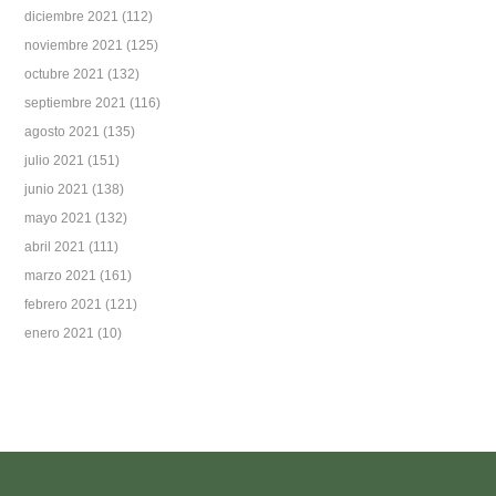
diciembre 2021
(112)
noviembre 2021
(125)
octubre 2021
(132)
septiembre 2021
(116)
agosto 2021
(135)
julio 2021
(151)
junio 2021
(138)
mayo 2021
(132)
abril 2021
(111)
marzo 2021
(161)
febrero 2021
(121)
enero 2021
(10)