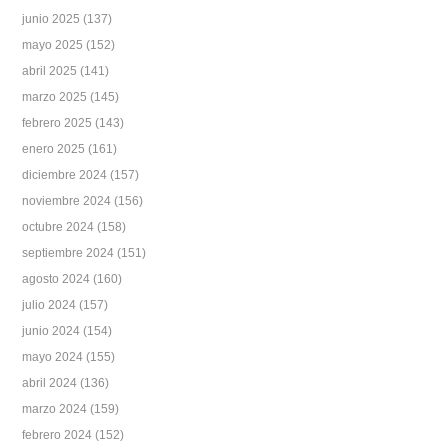
junio 2025
(137)
mayo 2025
(152)
abril 2025
(141)
marzo 2025
(145)
febrero 2025
(143)
enero 2025
(161)
diciembre 2024
(157)
noviembre 2024
(156)
octubre 2024
(158)
septiembre 2024
(151)
agosto 2024
(160)
julio 2024
(157)
junio 2024
(154)
mayo 2024
(155)
abril 2024
(136)
marzo 2024
(159)
febrero 2024
(152)