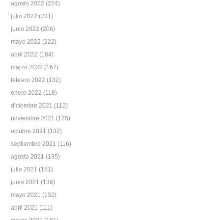
agosto 2022
(224)
julio 2022
(231)
junio 2022
(206)
mayo 2022
(222)
abril 2022
(184)
marzo 2022
(167)
febrero 2022
(132)
enero 2022
(118)
diciembre 2021
(112)
noviembre 2021
(125)
octubre 2021
(132)
septiembre 2021
(116)
agosto 2021
(135)
julio 2021
(151)
junio 2021
(138)
mayo 2021
(132)
abril 2021
(111)