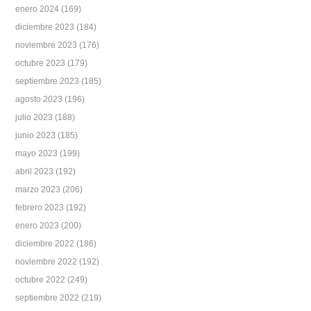
enero 2024
(169)
diciembre 2023
(184)
noviembre 2023
(176)
octubre 2023
(179)
septiembre 2023
(185)
agosto 2023
(196)
julio 2023
(188)
junio 2023
(185)
mayo 2023
(199)
abril 2023
(192)
marzo 2023
(206)
febrero 2023
(192)
enero 2023
(200)
diciembre 2022
(186)
noviembre 2022
(192)
octubre 2022
(249)
septiembre 2022
(219)