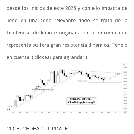
desde los inicios de este 2026 y con ello impacta de
lleno en una zona relevante dado se trata de la
tendencial declinante originada en su máximo que
representa su 1era gran resistencia dinámica. Tenelo
en cuenta. ( clickear para agrandar )
GLOB- CEDEAR – UPDATE