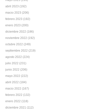
abril 2023
(192)
marzo 2023
(206)
febrero 2023
(192)
enero 2023
(200)
diciembre 2022
(186)
noviembre 2022
(192)
octubre 2022
(249)
septiembre 2022
(219)
agosto 2022
(224)
julio 2022
(231)
junio 2022
(206)
mayo 2022
(222)
abril 2022
(184)
marzo 2022
(167)
febrero 2022
(132)
enero 2022
(118)
diciembre 2021
(112)