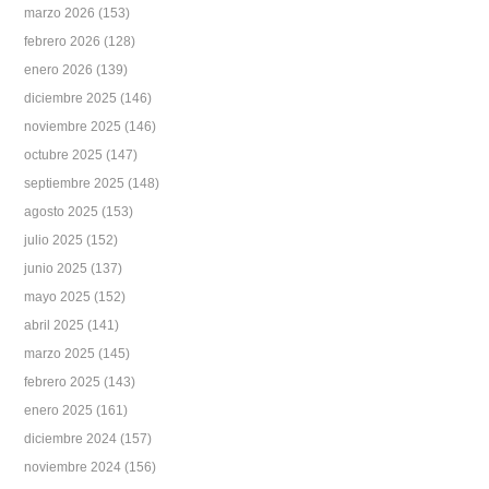
marzo 2026
(153)
febrero 2026
(128)
enero 2026
(139)
diciembre 2025
(146)
noviembre 2025
(146)
octubre 2025
(147)
septiembre 2025
(148)
agosto 2025
(153)
julio 2025
(152)
junio 2025
(137)
mayo 2025
(152)
abril 2025
(141)
marzo 2025
(145)
febrero 2025
(143)
enero 2025
(161)
diciembre 2024
(157)
noviembre 2024
(156)