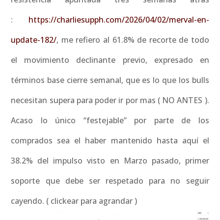
:
https://charliesupph.com/2026/04/02/merval-en-
update-182/
, me refiero al 61.8% de recorte de todo
el movimiento declinante previo, expresado en
términos base cierre semanal, que es lo que los bulls
necesitan supera para poder ir por mas ( NO ANTES ).
Acaso lo único “festejable” por parte de los
comprados sea el haber mantenido hasta aquí el
38.2% del impulso visto en Marzo pasado, primer
soporte que debe ser respetado para no seguir
cayendo. ( clickear para agrandar )