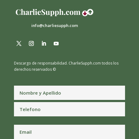
info@charliesupph.com
Descargo de responsabilidad.
CharlieSupph.com todos los
derechos reservados ©