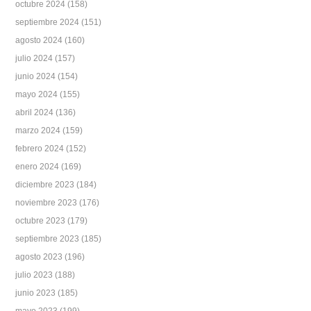
octubre 2024
(158)
septiembre 2024
(151)
agosto 2024
(160)
julio 2024
(157)
junio 2024
(154)
mayo 2024
(155)
abril 2024
(136)
marzo 2024
(159)
febrero 2024
(152)
enero 2024
(169)
diciembre 2023
(184)
noviembre 2023
(176)
octubre 2023
(179)
septiembre 2023
(185)
agosto 2023
(196)
julio 2023
(188)
junio 2023
(185)
mayo 2023
(199)