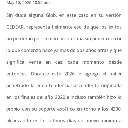
May 10, 2026 10:55 am
Sin duda alguna Glob, en este caso en su versión
CEDEAR, representa fielmente eso de que los éxitos
no perduran por siempre y continua sin poder revertir
lo que comenzó hace ya mas de dos años atrás y que
significa venta en casi cada momento desde
entonces. Durante este 2026 le agrego el haber
penetrado la linea tendencial ascendente originada
en los finales del año 2020 e incluso también hizo lo
propio con su soporte estático en torno a los 4200,
alcanzando en los últimos días un nuevo mínimo a