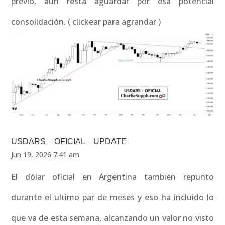
previo, aun resta aguardar por esa potencial
consolidación. ( clickear para agrandar )
USDARS – OFICIAL – UPDATE
Jun 19, 2026 7:41 am
El dólar oficial en Argentina también repunto
durante el ultimo par de meses y eso ha incluido lo
que va de esta semana, alcanzando un valor no visto