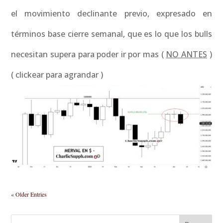
el movimiento declinante previo, expresado en
términos base cierre semanal, que es lo que los bulls
necesitan supera para poder ir por mas (
NO ANTES
)
( clickear para agrandar )
« Older Entries