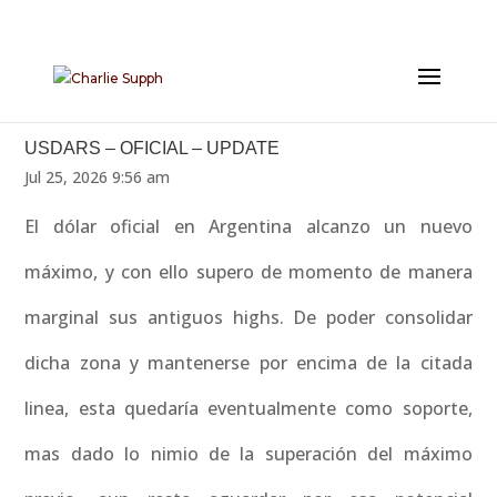
USDARS – OFICIAL – UPDATE
Jul 25, 2026 9:56 am
El dólar oficial en Argentina alcanzo un nuevo
máximo, y con ello supero de momento de manera
marginal sus antiguos highs. De poder consolidar
dicha zona y mantenerse por encima de la citada
linea, esta quedaría eventualmente como soporte,
mas dado lo nimio de la superación del máximo