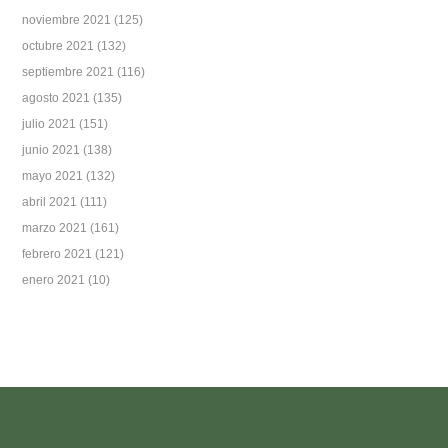
noviembre 2021
(125)
octubre 2021
(132)
septiembre 2021
(116)
agosto 2021
(135)
julio 2021
(151)
junio 2021
(138)
mayo 2021
(132)
abril 2021
(111)
marzo 2021
(161)
febrero 2021
(121)
enero 2021
(10)