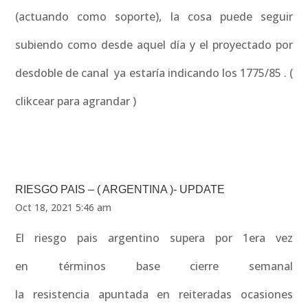
(actuando como soporte), la cosa puede seguir
subiendo como desde aquel día y el proyectado por
desdoble de canal ya estaría indicando los 1775/85 . (
clikcear para agrandar )
RIESGO PAIS – ( ARGENTINA )- UPDATE
Oct 18, 2021 5:46 am
El riesgo pais argentino supera por 1era vez
en términos base cierre semanal
la resistencia apuntada en reiteradas ocasiones