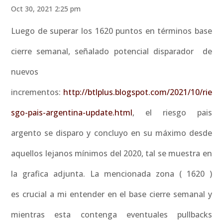
Oct 30, 2021 2:25 pm
Luego de superar los 1620 puntos en términos base
cierre semanal, señalado potencial disparador de
nuevos
incrementos:
http://btlplus.blogspot.com/2021/10/rie
sgo-pais-argentina-update.html
, el riesgo pais
argento se disparo y concluyo en su máximo desde
aquellos lejanos mínimos del 2020, tal se muestra en
la grafica adjunta. La mencionada zona ( 1620 )
es crucial a mi entender en el base cierre semanal y
mientras esta contenga eventuales pullbacks