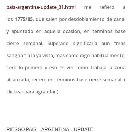
pais-argentina-update_31.html
me refiero a
los
1775/85
, que salen por desdoblamiento de canal
y apuntado en aquella ocasión, en términos base
cierre semanal. Superarlo significaría aun “mas
sangría ” a la ya vista, mas como digo habitualmente,
1ero lo primero y eso es ver como trabaja la zona
alcanzada, reitero en términos base cierre semanal. (
clickear para agrandar )
RIESGO PAIS – ARGENTINA – UPDATE