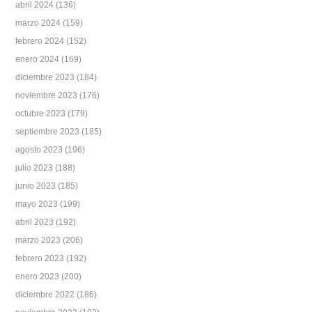
abril 2024
(136)
marzo 2024
(159)
febrero 2024
(152)
enero 2024
(169)
diciembre 2023
(184)
noviembre 2023
(176)
octubre 2023
(179)
septiembre 2023
(185)
agosto 2023
(196)
julio 2023
(188)
junio 2023
(185)
mayo 2023
(199)
abril 2023
(192)
marzo 2023
(206)
febrero 2023
(192)
enero 2023
(200)
diciembre 2022
(186)