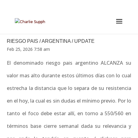
RIESGO PAIS / ARGENTINA / UPDATE
Feb 25, 2026 7:58 am
El denominado riesgo pais argentino ALCANZA su
valor mas alto durante estos últimos días con lo cual
estrecha la distancia que lo separa de su resistencia
en el hoy, la cual es sin dudas el mínimo previo. Por lo
tanto el foco debe estar allí, en torno a 550/560 en
términos base cierre semanal dada su relevancia y