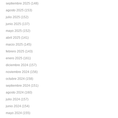
septiembre 2025
(148)
agosto 2025
(153)
julio 2025
(152)
junio 2025
(137)
mayo 2025
(152)
abril 2025
(141)
marzo 2025
(145)
febrero 2025
(143)
enero 2025
(161)
diciembre 2024
(157)
noviembre 2024
(156)
octubre 2024
(158)
septiembre 2024
(151)
agosto 2024
(160)
julio 2024
(157)
junio 2024
(154)
mayo 2024
(155)