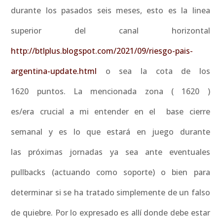
durante los pasados seis meses, esto es la linea
superior del canal horizontal
http://btlplus.blogspot.com/2021/09/riesgo-pais-
argentina-update.html
o sea la cota de los
1620 puntos. La mencionada zona ( 1620 )
es/era crucial a mi entender en el base cierre
semanal y es lo que estará en juego durante
las próximas jornadas ya sea ante eventuales
pullbacks (actuando como soporte) o bien para
determinar si se ha tratado simplemente de un falso
de quiebre. Por lo expresado es allí donde debe estar