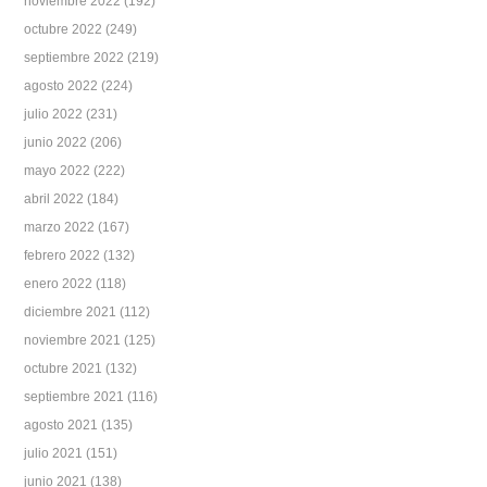
noviembre 2022
(192)
octubre 2022
(249)
septiembre 2022
(219)
agosto 2022
(224)
julio 2022
(231)
junio 2022
(206)
mayo 2022
(222)
abril 2022
(184)
marzo 2022
(167)
febrero 2022
(132)
enero 2022
(118)
diciembre 2021
(112)
noviembre 2021
(125)
octubre 2021
(132)
septiembre 2021
(116)
agosto 2021
(135)
julio 2021
(151)
junio 2021
(138)