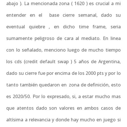
abajo ). La mencionada zona ( 1620 ) es crucial a mi
entender en el base cierre semanal, dado su
eventual quiebre , en dicho time frame, seria
sumamente peligroso de cara al mediato. En linea
con lo señalado, menciono luego de mucho tiempo
los cds (credit default swap ) 5 años de Argentina,
dado su cierre fue por encima de los 2000 pts y por lo
tanto también quedaron en zona de definición, esto
es 2020/50. Por lo expresado, si, a estar mucho mas
que atentos dado son valores en ambos casos de
altísima a relevancia y donde hay mucho en juego si