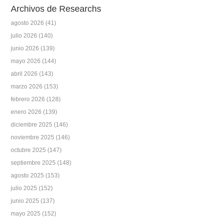
Archivos de Researchs
agosto 2026
(41)
julio 2026
(140)
junio 2026
(139)
mayo 2026
(144)
abril 2026
(143)
marzo 2026
(153)
febrero 2026
(128)
enero 2026
(139)
diciembre 2025
(146)
noviembre 2025
(146)
octubre 2025
(147)
septiembre 2025
(148)
agosto 2025
(153)
julio 2025
(152)
junio 2025
(137)
mayo 2025
(152)