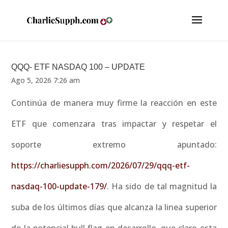
QQQ- ETF NASDAQ 100 – UPDATE
Ago 5, 2026 7:26 am
Continúa de manera muy firme la reacción en este
ETF que comenzara tras impactar y respetar el
soporte extremo apuntado:
https://charliesupph.com/2026/07/29/qqq-etf-
nasdaq-100-update-179/
. Ha sido de tal magnitud la
suba de los últimos días que alcanza la linea superior