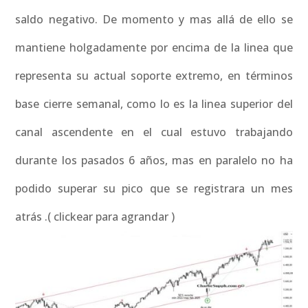
saldo negativo. De momento y mas allá de ello se
mantiene holgadamente por encima de la linea que
representa su actual soporte extremo, en términos
base cierre semanal, como lo es la linea superior del
canal ascendente en el cual estuvo trabajando
durante los pasados 6 años, mas en paralelo no ha
podido superar su pico que se registrara un mes
atrás .( clickear para agrandar )