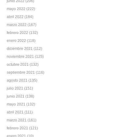
junio 2022
(206)
mayo 2022
(222)
abril 2022
(184)
marzo 2022
(167)
febrero 2022
(132)
enero 2022
(118)
diciembre 2021
(112)
noviembre 2021
(125)
octubre 2021
(132)
septiembre 2021
(116)
agosto 2021
(135)
julio 2021
(151)
junio 2021
(138)
mayo 2021
(132)
abril 2021
(111)
marzo 2021
(161)
febrero 2021
(121)
enero 2021
(10)