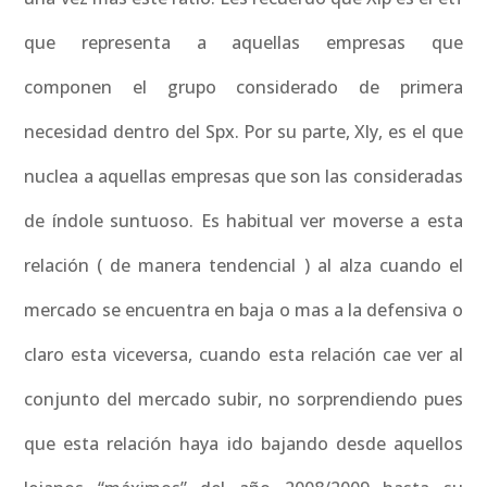
que representa a aquellas empresas que
componen el grupo considerado de primera
necesidad dentro del Spx. Por su parte, Xly, es el que
nuclea a aquellas empresas que son las consideradas
de índole suntuoso. Es habitual ver moverse a esta
relación ( de manera tendencial ) al alza cuando el
mercado se encuentra en baja o mas a la defensiva o
claro esta viceversa, cuando esta relación cae ver al
conjunto del mercado subir, no sorprendiendo pues
que esta relación haya ido bajando desde aquellos