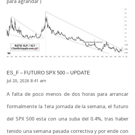
para agrandar )
ES_F – FUTURO SPX 500 – UPDATE
Jul 20, 2026 8:41 am
A falta de poco menos de dos horas para arrancar
formalmente la 1era jornada de la semana, el futuro
del SPX 500 esta con una suba del 0.4%, tras haber
tenido una semana pasada correctiva y por ende con