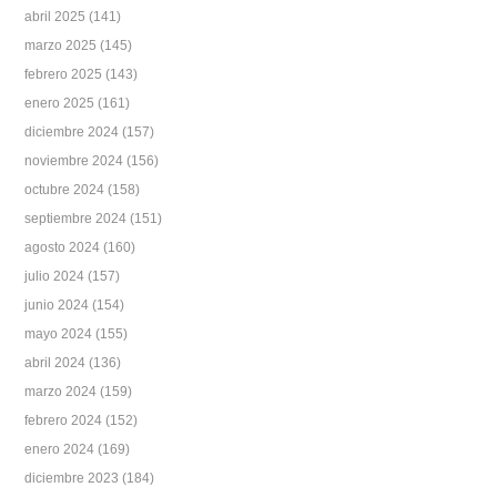
abril 2025
(141)
marzo 2025
(145)
febrero 2025
(143)
enero 2025
(161)
diciembre 2024
(157)
noviembre 2024
(156)
octubre 2024
(158)
septiembre 2024
(151)
agosto 2024
(160)
julio 2024
(157)
junio 2024
(154)
mayo 2024
(155)
abril 2024
(136)
marzo 2024
(159)
febrero 2024
(152)
enero 2024
(169)
diciembre 2023
(184)