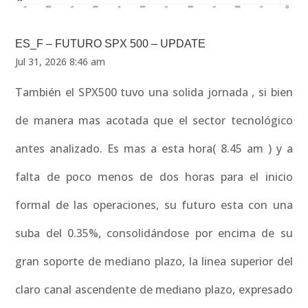
ES_F – FUTURO SPX 500 – UPDATE
Jul 31, 2026 8:46 am
También el SPX500 tuvo una solida jornada , si bien
de manera mas acotada que el sector tecnológico
antes analizado. Es mas a esta hora( 8.45 am ) y a
falta de poco menos de dos horas para el inicio
formal de las operaciones, su futuro esta con una
suba del 0.35%, consolidándose por encima de su
gran soporte de mediano plazo, la linea superior del
claro canal ascendente de mediano plazo, expresado