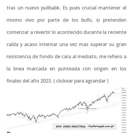
tras un nuevo pullbabk. Es pues crucial mantener el
mismo vivo por parte de los bulls, si pretenden
comenzar a revertir lo acontecido durante la reciente
caída y acaso intentar una vez mas superar su gran
resistencia de fondo de cara al mediato, me refiero a
la linea marcada en punteada con origen en los
finales del año 2023. ( clickear para agrandar )