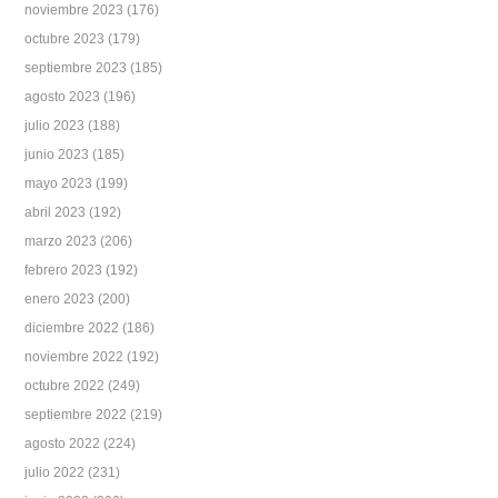
noviembre 2023
(176)
octubre 2023
(179)
septiembre 2023
(185)
agosto 2023
(196)
julio 2023
(188)
junio 2023
(185)
mayo 2023
(199)
abril 2023
(192)
marzo 2023
(206)
febrero 2023
(192)
enero 2023
(200)
diciembre 2022
(186)
noviembre 2022
(192)
octubre 2022
(249)
septiembre 2022
(219)
agosto 2022
(224)
julio 2022
(231)