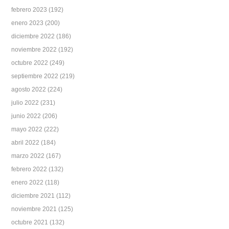
febrero 2023
(192)
enero 2023
(200)
diciembre 2022
(186)
noviembre 2022
(192)
octubre 2022
(249)
septiembre 2022
(219)
agosto 2022
(224)
julio 2022
(231)
junio 2022
(206)
mayo 2022
(222)
abril 2022
(184)
marzo 2022
(167)
febrero 2022
(132)
enero 2022
(118)
diciembre 2021
(112)
noviembre 2021
(125)
octubre 2021
(132)