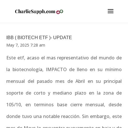
IBB ( BIOTECH ETF )- UPDATE
May 7, 2025 7:28 am
Este etf, acaso el mas representativo del mundo de
la biotecnología, IMPACTO de lleno en su mínimo
mensual del pasado mes de Abril en su principal
soporte de corto y mediano plazo en la zona de
105/10, en terminos base cierre mensual, desde
donde tuvo una notable reacción. Sin embargo, este