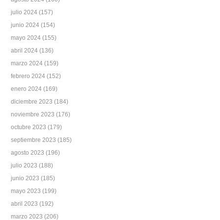
julio 2024
(157)
junio 2024
(154)
mayo 2024
(155)
abril 2024
(136)
marzo 2024
(159)
febrero 2024
(152)
enero 2024
(169)
diciembre 2023
(184)
noviembre 2023
(176)
octubre 2023
(179)
septiembre 2023
(185)
agosto 2023
(196)
julio 2023
(188)
junio 2023
(185)
mayo 2023
(199)
abril 2023
(192)
marzo 2023
(206)