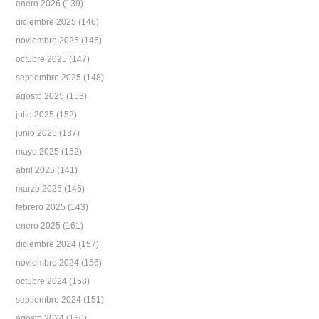
enero 2026
(139)
diciembre 2025
(146)
noviembre 2025
(146)
octubre 2025
(147)
septiembre 2025
(148)
agosto 2025
(153)
julio 2025
(152)
junio 2025
(137)
mayo 2025
(152)
abril 2025
(141)
marzo 2025
(145)
febrero 2025
(143)
enero 2025
(161)
diciembre 2024
(157)
noviembre 2024
(156)
octubre 2024
(158)
septiembre 2024
(151)
agosto 2024
(160)