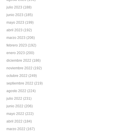
julio 2023
(188)
junio 2023
(185)
mayo 2023
(199)
abril 2023
(192)
marzo 2023
(206)
febrero 2023
(192)
enero 2023
(200)
diciembre 2022
(186)
noviembre 2022
(192)
octubre 2022
(249)
septiembre 2022
(219)
agosto 2022
(224)
julio 2022
(231)
junio 2022
(206)
mayo 2022
(222)
abril 2022
(184)
marzo 2022
(167)