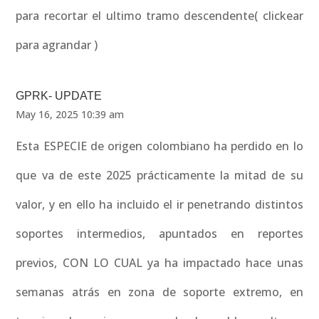
para recortar el ultimo tramo descendente( clickear
para agrandar )
GPRK- UPDATE
May 16, 2025 10:39 am
Esta ESPECIE de origen colombiano ha perdido en lo
que va de este 2025 prácticamente la mitad de su
valor, y en ello ha incluido el ir penetrando distintos
soportes intermedios, apuntados en reportes
previos, CON LO CUAL ya ha impactado hace unas
semanas atrás en zona de soporte extremo, en