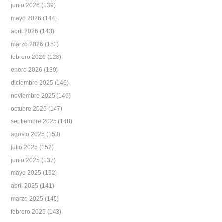
junio 2026
(139)
mayo 2026
(144)
abril 2026
(143)
marzo 2026
(153)
febrero 2026
(128)
enero 2026
(139)
diciembre 2025
(146)
noviembre 2025
(146)
octubre 2025
(147)
septiembre 2025
(148)
agosto 2025
(153)
julio 2025
(152)
junio 2025
(137)
mayo 2025
(152)
abril 2025
(141)
marzo 2025
(145)
febrero 2025
(143)