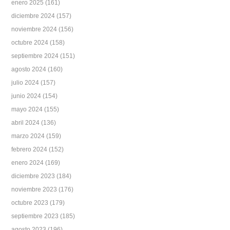
enero 2025
(161)
diciembre 2024
(157)
noviembre 2024
(156)
octubre 2024
(158)
septiembre 2024
(151)
agosto 2024
(160)
julio 2024
(157)
junio 2024
(154)
mayo 2024
(155)
abril 2024
(136)
marzo 2024
(159)
febrero 2024
(152)
enero 2024
(169)
diciembre 2023
(184)
noviembre 2023
(176)
octubre 2023
(179)
septiembre 2023
(185)
agosto 2023
(196)