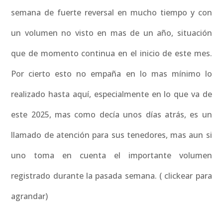
semana de fuerte reversal en mucho tiempo y con
un volumen no visto en mas de un año, situación
que de momento continua en el inicio de este mes.
Por cierto esto no empaña en lo mas mínimo lo
realizado hasta aquí, especialmente en lo que va de
este 2025, mas como decía unos días atrás, es un
llamado de atención para sus tenedores, mas aun si
uno toma en cuenta el importante volumen
registrado durante la pasada semana. ( clickear para
agrandar)