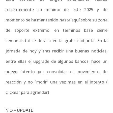
recientemente su mínimo de este 2025 y de
momento se ha mantenido hasta aquí sobre su zona
de soporte extremo, en terminos base cierre
semanal, tal se detalla en la grafica adjunta. En la
jornada de hoy y tras recibir una buenas noticias,
entre ellas el upgrade de algunos bancos, hace un
nuevo intento por consolidar el movimiento de
reacción y no “morir” una vez mas en el intento (
clickear para agrandar)
NIO – UPDATE