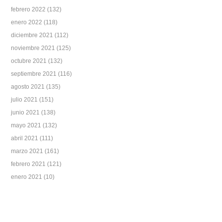
febrero 2022
(132)
enero 2022
(118)
diciembre 2021
(112)
noviembre 2021
(125)
octubre 2021
(132)
septiembre 2021
(116)
agosto 2021
(135)
julio 2021
(151)
junio 2021
(138)
mayo 2021
(132)
abril 2021
(111)
marzo 2021
(161)
febrero 2021
(121)
enero 2021
(10)