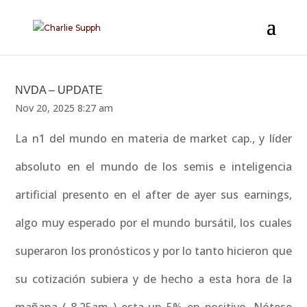
NVDA – UPDATE
Nov 20, 2025 8:27 am
La n1 del mundo en materia de market cap., y líder
absoluto en el mundo de los semis e inteligencia
artificial presento en el after de ayer sus earnings,
algo muy esperado por el mundo bursátil, los cuales
superaron los pronósticos y por lo tanto hicieron que
su cotización subiera y de hecho a esta hora de la