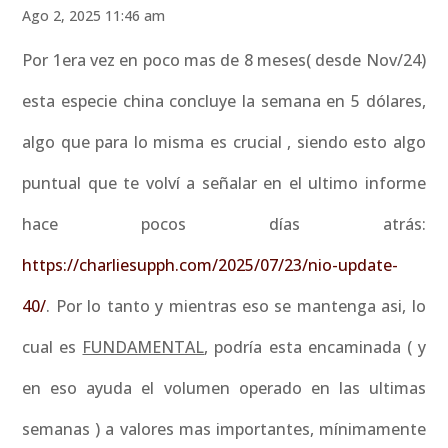
Ago 2, 2025 11:46 am
Por 1era vez en poco mas de 8 meses( desde Nov/24)
esta especie china concluye la semana en 5 dólares,
algo que para lo misma es crucial , siendo esto algo
puntual que te volví a señalar en el ultimo informe
hace pocos días atrás:
https://charliesupph.com/2025/07/23/nio-update-
40/
. Por lo tanto y mientras eso se mantenga asi, lo
cual es
FUNDAMENTAL
, podría esta encaminada ( y
en eso ayuda el volumen operado en las ultimas
semanas ) a valores mas importantes, mínimamente