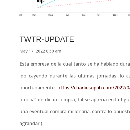
TWTR-UPDATE
May 17, 2022 8:50 am
Esta empresa de la cual tanto se ha hablado dur
ido cayendo durante las ultimas jornadas, lo c
oportunamente:
https://charliesupph.com/2022/0
noticia” de dicha compra, tal se aprecia en la fig
una eventual compra millonaria, contra lo opuest
agrandar )