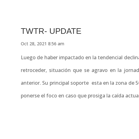
TWTR- UPDATE
Oct 28, 2021 8:56 am
Luego de haber impactado en la tendencial declin
retroceder, situación que se agravo en la jorna
anterior. Su principal soporte esta en la zona de 
ponerse el foco en caso que prosiga la caída actual