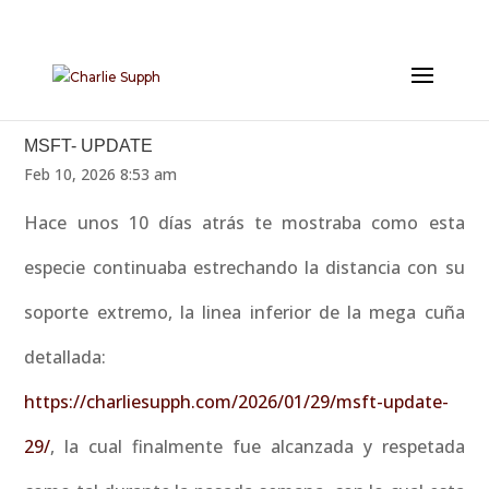
MSFT- UPDATE
Feb 10, 2026 8:53 am
Hace unos 10 días atrás te mostraba como esta
especie continuaba estrechando la distancia con su
soporte extremo, la linea inferior de la mega cuña
detallada:
https://charliesupph.com/2026/01/29/msft-update-
29/
, la cual finalmente fue alcanzada y respetada