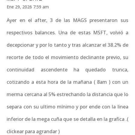
Ene 29, 2026 7:59 am
Ayer en el after, 3 de las MAGS presentaron sus
respectivos balances. Una de estas MSFT, volvió a
decepcionar y por lo tanto y tras alcanzar el 38.2% de
recorte de todo el movimiento declinante previo, su
continuidad ascendente ha quedado trunca,
cotizando a esta hora de la mañana ( 8am ) con un
merma cercana al 5% estrechando la distancia que lo
separa con su ultimo mínimo y por ende con la linea
inferior de la mega cuña que se detalla en la grafica .(
clickear para agrandar )