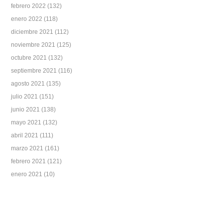
febrero 2022
(132)
enero 2022
(118)
diciembre 2021
(112)
noviembre 2021
(125)
octubre 2021
(132)
septiembre 2021
(116)
agosto 2021
(135)
julio 2021
(151)
junio 2021
(138)
mayo 2021
(132)
abril 2021
(111)
marzo 2021
(161)
febrero 2021
(121)
enero 2021
(10)