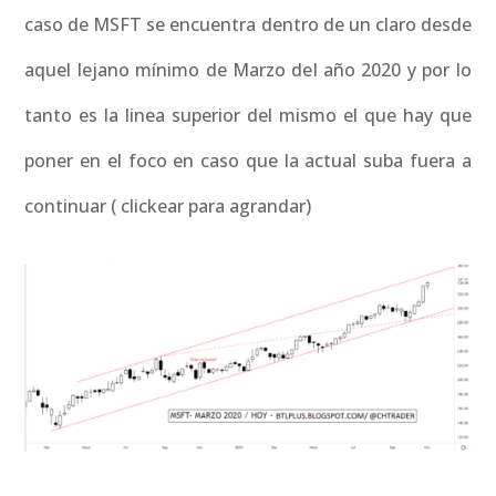
caso de MSFT se encuentra dentro de un claro desde
aquel lejano mínimo de Marzo del año 2020 y por lo
tanto es la linea superior del mismo el que hay que
poner en el foco en caso que la actual suba fuera a
continuar ( clickear para agrandar)