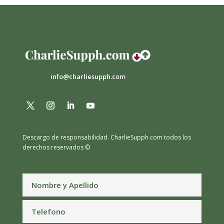
info@charliesupph.com
Descargo de responsabilidad.
CharlieSupph.com todos los
derechos reservados ©