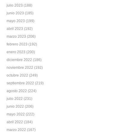
julio 2023
(188)
junio 2023
(185)
mayo 2023
(199)
abril 2023
(192)
marzo 2023
(206)
febrero 2023
(192)
enero 2023
(200)
diciembre 2022
(186)
noviembre 2022
(192)
octubre 2022
(249)
septiembre 2022
(219)
agosto 2022
(224)
julio 2022
(231)
junio 2022
(206)
mayo 2022
(222)
abril 2022
(184)
marzo 2022
(167)