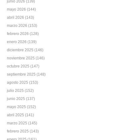
junio 2026
(139)
mayo 2026
(144)
abril 2026
(143)
marzo 2026
(153)
febrero 2026
(128)
enero 2026
(139)
diciembre 2025
(146)
noviembre 2025
(146)
octubre 2025
(147)
septiembre 2025
(148)
agosto 2025
(153)
julio 2025
(152)
junio 2025
(137)
mayo 2025
(152)
abril 2025
(141)
marzo 2025
(145)
febrero 2025
(143)
enero 2025
(161)