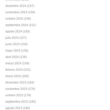
diciembre 2024
(157)
noviembre 2024
(156)
octubre 2024
(158)
septiembre 2024
(151)
agosto 2024
(160)
julio 2024
(157)
junio 2024
(154)
mayo 2024
(155)
abril 2024
(136)
marzo 2024
(159)
febrero 2024
(152)
enero 2024
(169)
diciembre 2023
(184)
noviembre 2023
(176)
octubre 2023
(179)
septiembre 2023
(185)
agosto 2023
(196)