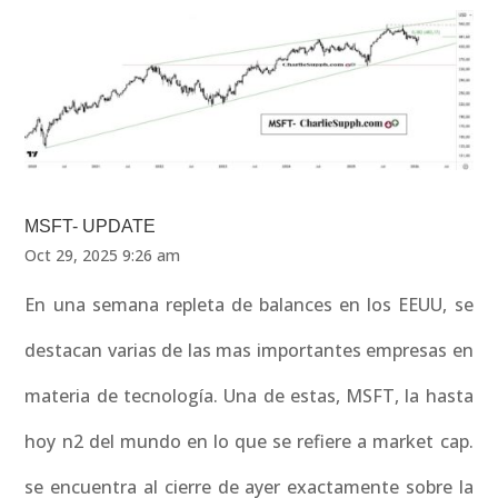
MSFT- UPDATE
Oct 29, 2025 9:26 am
En una semana repleta de balances en los EEUU, se
destacan varias de las mas importantes empresas en
materia de tecnología. Una de estas, MSFT, la hasta
hoy n2 del mundo en lo que se refiere a market cap.
se encuentra al cierre de ayer exactamente sobre la