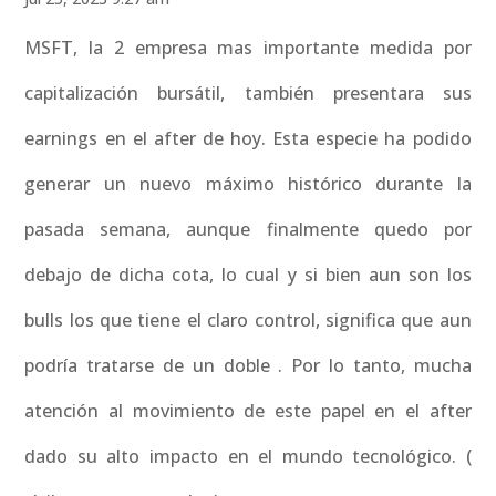
MSFT, la 2 empresa mas importante medida por
capitalización bursátil, también presentara sus
earnings en el after de hoy. Esta especie ha podido
generar un nuevo máximo histórico durante la
pasada semana, aunque finalmente quedo por
debajo de dicha cota, lo cual y si bien aun son los
bulls los que tiene el claro control, significa que aun
podría tratarse de un doble . Por lo tanto, mucha
atención al movimiento de este papel en el after
dado su alto impacto en el mundo tecnológico. (