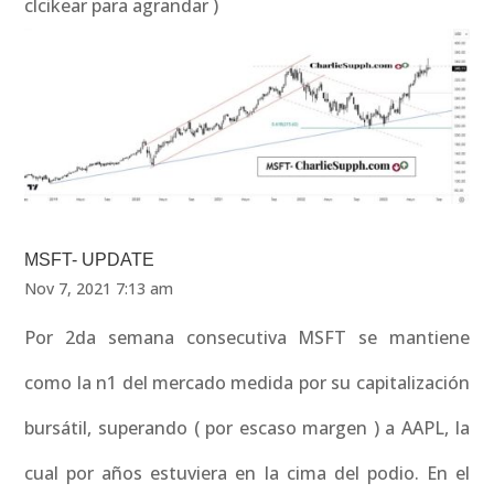
clcikear para agrandar )
MSFT- UPDATE
Nov 7, 2021 7:13 am
Por 2da semana consecutiva MSFT se mantiene
como la n1 del mercado medida por su capitalización
bursátil, superando ( por escaso margen ) a AAPL, la
cual por años estuviera en la cima del podio. En el