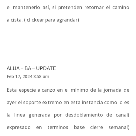
el mantenerlo así, si pretenden retornar el camino
alcista. ( clickear para agrandar)
ALUA – BA – UPDATE
Feb 17, 2024 8:58 am
Esta especie alcanzo en el mínimo de la jornada de
ayer el soporte extremo en esta instancia como lo es
la linea generada por desdoblamiento de canal(
expresado en terminos base cierre semanal)