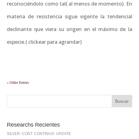
reconociéndolo como tal( al menos de momento). En
materia de resistencia sigue vigente la tendencial
declinante que viera su origen en el máximo de la
especie.( clickear para agrandar)
« Older Entries
Researchs Recientes
SILVER- CONT. CONTINUO- UPDATE