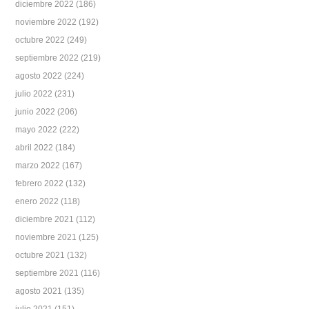
diciembre 2022
(186)
noviembre 2022
(192)
octubre 2022
(249)
septiembre 2022
(219)
agosto 2022
(224)
julio 2022
(231)
junio 2022
(206)
mayo 2022
(222)
abril 2022
(184)
marzo 2022
(167)
febrero 2022
(132)
enero 2022
(118)
diciembre 2021
(112)
noviembre 2021
(125)
octubre 2021
(132)
septiembre 2021
(116)
agosto 2021
(135)
julio 2021
(151)