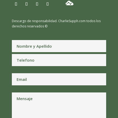
Descargo de responsabilidad.
CharlieSupph.com todos los
derechos reservados ©