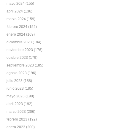
mayo 2024
(155)
abril 2024
(136)
marzo 2024
(159)
febrero 2024
(152)
enero 2024
(169)
diciembre 2023
(184)
noviembre 2023
(176)
octubre 2023
(179)
septiembre 2023
(185)
agosto 2023
(196)
julio 2023
(188)
junio 2023
(185)
mayo 2023
(199)
abril 2023
(192)
marzo 2023
(206)
febrero 2023
(192)
enero 2023
(200)