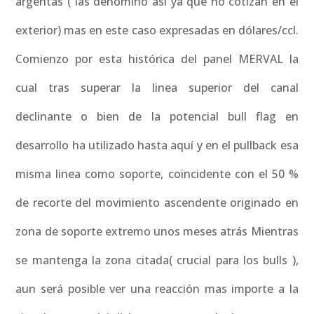
argentas ( las denomino así ya que no cotizan en el
exterior) mas en este caso expresadas en dólares/ccl.
Comienzo por esta histórica del panel MERVAL la
cual tras superar la linea superior del canal
declinante o bien de la potencial bull flag en
desarrollo ha utilizado hasta aquí y en el pullback esa
misma linea como soporte, coincidente con el 50 %
de recorte del movimiento ascendente originado en
zona de soporte extremo unos meses atrás Mientras
se mantenga la zona citada( crucial para los bulls ),
aun será posible ver una reacción mas importe a la