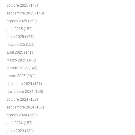
octubre 2025
(147)
septiembre 2025
(148)
agosto 2025
(153)
julio 2025
(152)
junio 2025
(137)
mayo 2025
(152)
abril 2025
(141)
marzo 2025
(145)
febrero 2025
(143)
enero 2025
(161)
diciembre 2024
(157)
noviembre 2024
(156)
octubre 2024
(158)
septiembre 2024
(151)
agosto 2024
(160)
julio 2024
(157)
junio 2024
(154)