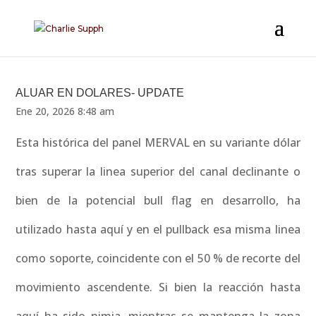
ALUAR EN DOLARES- UPDATE
Ene 20, 2026 8:48 am
Esta histórica del panel MERVAL en su variante dólar
tras superar la linea superior del canal declinante o
bien de la potencial bull flag en desarrollo, ha
utilizado hasta aquí y en el pullback esa misma linea
como soporte, coincidente con el 50 % de recorte del
movimiento ascendente. Si bien la reacción hasta