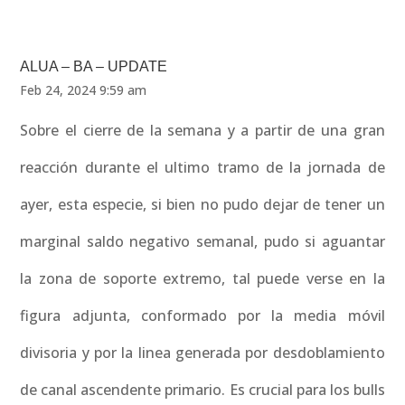
ALUA – BA – UPDATE
Feb 24, 2024 9:59 am
Sobre el cierre de la semana y a partir de una gran
reacción durante el ultimo tramo de la jornada de
ayer, esta especie, si bien no pudo dejar de tener un
marginal saldo negativo semanal, pudo si aguantar
la zona de soporte extremo, tal puede verse en la
figura adjunta, conformado por la media móvil
divisoria y por la linea generada por desdoblamiento
de canal ascendente primario. Es crucial para los bulls