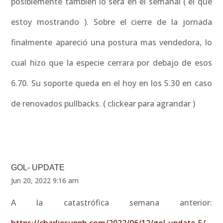
posiblemente también lo será en el semanal ( el que
estoy mostrando ). Sobre el cierre de la jornada
finalmente apareció una postura mas vendedora, lo
cual hizo que la especie cerrara por debajo de esos
6.70. Su soporte queda en el hoy en los 5.30 en caso
de renovados pullbacks. ( clickear para agrandar )
GOL- UPDATE
Jun 20, 2022 9:16 am
A la catastrófica semana anterior: