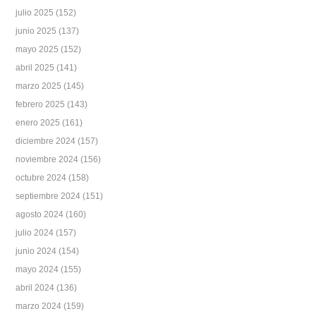
julio 2025
(152)
junio 2025
(137)
mayo 2025
(152)
abril 2025
(141)
marzo 2025
(145)
febrero 2025
(143)
enero 2025
(161)
diciembre 2024
(157)
noviembre 2024
(156)
octubre 2024
(158)
septiembre 2024
(151)
agosto 2024
(160)
julio 2024
(157)
junio 2024
(154)
mayo 2024
(155)
abril 2024
(136)
marzo 2024
(159)