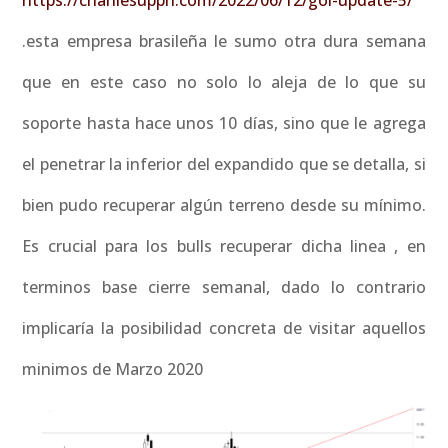
https://charliesupph.com/2022/06/12/gol-update-5/
.esta empresa brasileña le sumo otra dura semana
que en este caso no solo lo aleja de lo que su
soporte hasta hace unos 10 días, sino que le agrega
el penetrar la inferior del expandido que se detalla, si
bien pudo recuperar algún terreno desde su mínimo.
Es crucial para los bulls recuperar dicha linea , en
terminos base cierre semanal, dado lo contrario
implicaría la posibilidad concreta de visitar aquellos
minimos de Marzo 2020