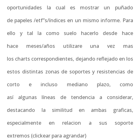
oportunidades la cual es mostrar un puñado
de papeles /etf”s/índices en un mismo informe. Para
ello y tal la como suelo hacerlo desde hace
hace meses/años utilizare una vez mas
los charts correspondientes, dejando reflejado en los
estos distintas zonas de soportes y resistencias de
corto e incluso mediano plazo, como
así algunas líneas de tendencia a considerar,
destacando la similitud en ambas graficas,
especialmente en relacion a sus soporte
extremos (clickear para agrandar)