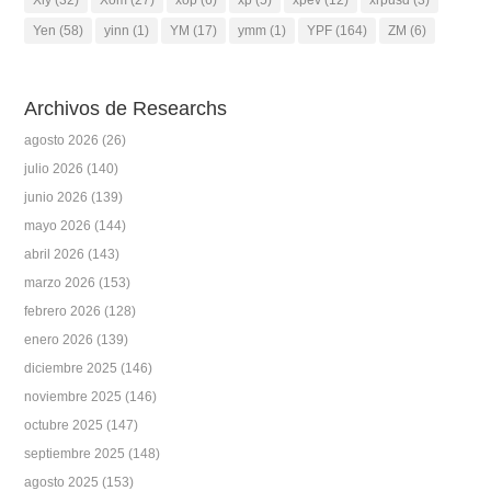
Yen
(58)
yinn
(1)
YM
(17)
ymm
(1)
YPF
(164)
ZM
(6)
Archivos de Researchs
agosto 2026
(26)
julio 2026
(140)
junio 2026
(139)
mayo 2026
(144)
abril 2026
(143)
marzo 2026
(153)
febrero 2026
(128)
enero 2026
(139)
diciembre 2025
(146)
noviembre 2025
(146)
octubre 2025
(147)
septiembre 2025
(148)
agosto 2025
(153)