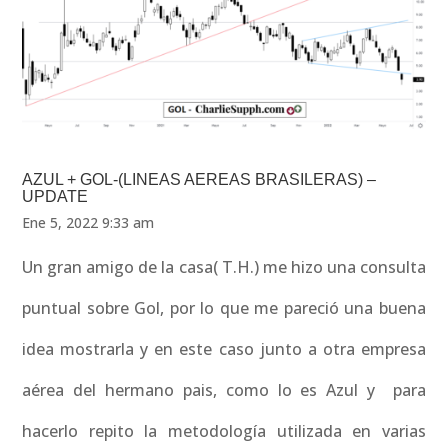
AZUL + GOL-(LINEAS AEREAS BRASILERAS) –
UPDATE
Ene 5, 2022 9:33 am
Un gran amigo de la casa( T.H.) me hizo una consulta
puntual sobre Gol, por lo que me pareció una buena
idea mostrarla y en este caso junto a otra empresa
aérea del hermano pais, como lo es Azul y para
hacerlo repito la metodología utilizada en varias