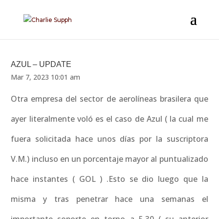
AZUL – UPDATE
Mar 7, 2023 10:01 am
Otra empresa del sector de aerolíneas brasilera que
ayer literalmente voló es el caso de Azul ( la cual me
fuera solicitada hace unos días por la suscriptora
V.M.) incluso en un porcentaje mayor al puntualizado
hace instantes ( GOL ) .Esto se dio luego que la
misma y tras penetrar hace una semanas el