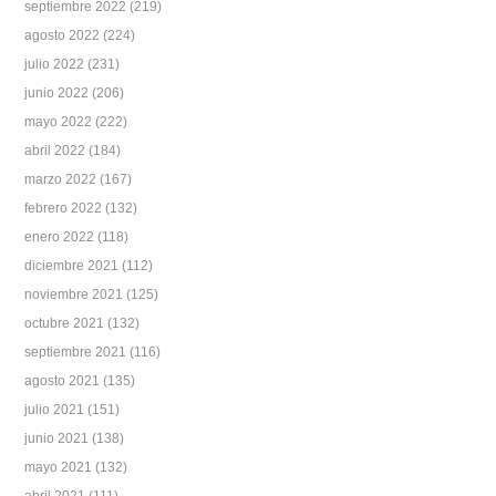
septiembre 2022
(219)
agosto 2022
(224)
julio 2022
(231)
junio 2022
(206)
mayo 2022
(222)
abril 2022
(184)
marzo 2022
(167)
febrero 2022
(132)
enero 2022
(118)
diciembre 2021
(112)
noviembre 2021
(125)
octubre 2021
(132)
septiembre 2021
(116)
agosto 2021
(135)
julio 2021
(151)
junio 2021
(138)
mayo 2021
(132)
abril 2021
(111)