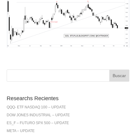
Researchs Recientes
QQQ- ETF NASDAQ 100 – UPDATE
DOW JONES INDUSTRIAL – UPDATE
ES_F – FUTURO SPX 500 – UPDATE
META – UPDATE