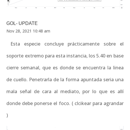
GOL- UPDATE
Nov 28, 2021 10:48 am
Esta especie concluye prácticamente sobre el
soporte extremo para esta instancia, los 5.40 en base
cierre semanal, que es donde se encuentra la linea
de cuello. Penetrarla de la forma apuntada seria una
mala señal de cara al mediato, por lo que es allí
donde debe ponerse el foco. ( clcikear para agrandar
)