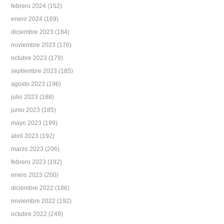
febrero 2024
(152)
enero 2024
(169)
diciembre 2023
(184)
noviembre 2023
(176)
octubre 2023
(179)
septiembre 2023
(185)
agosto 2023
(196)
julio 2023
(188)
junio 2023
(185)
mayo 2023
(199)
abril 2023
(192)
marzo 2023
(206)
febrero 2023
(192)
enero 2023
(200)
diciembre 2022
(186)
noviembre 2022
(192)
octubre 2022
(249)