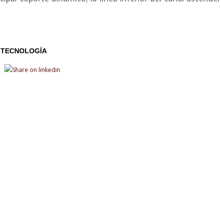
TECNOLOGÍA