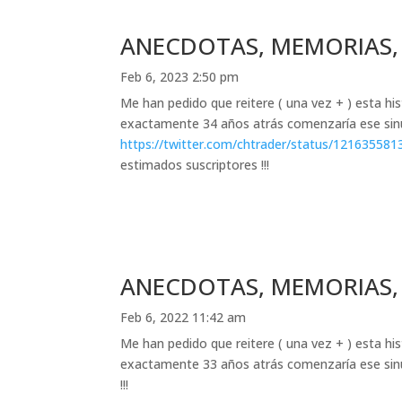
ANECDOTAS, MEMORIAS,
Feb 6, 2023 2:50 pm
Me han pedido que reitere ( una vez + ) esta h
exactamente 34 años atrás comenzaría ese sin
https://twitter.com/chtrader/status/12163
estimados suscriptores !!!
ANECDOTAS, MEMORIAS,
Feb 6, 2022 11:42 am
Me han pedido que reitere ( una vez + ) esta h
exactamente 33 años atrás comenzaría ese si
!!!