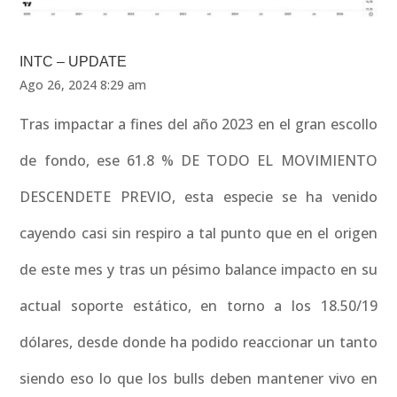
INTC – UPDATE
Ago 26, 2024 8:29 am
Tras impactar a fines del año 2023 en el gran escollo
de fondo, ese 61.8 % DE TODO EL MOVIMIENTO
DESCENDETE PREVIO, esta especie se ha venido
cayendo casi sin respiro a tal punto que en el origen
de este mes y tras un pésimo balance impacto en su
actual soporte estático, en torno a los 18.50/19
dólares, desde donde ha podido reaccionar un tanto
siendo eso lo que los bulls deben mantener vivo en