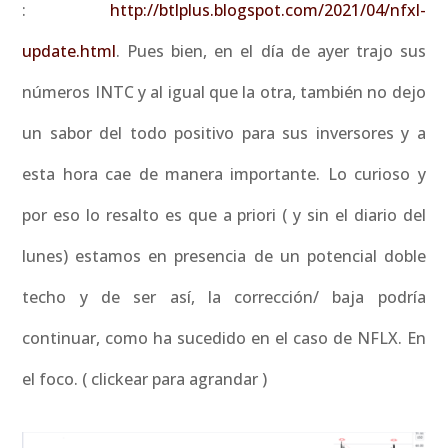
:
http://btlplus.blogspot.com/2021/04/nfxl-
update.html
. Pues bien, en el día de ayer trajo sus
números INTC y al igual que la otra, también no dejo
un sabor del todo positivo para sus inversores y a
esta hora cae de manera importante. Lo curioso y
por eso lo resalto es que a priori ( y sin el diario del
lunes) estamos en presencia de un potencial doble
techo y de ser así, la corrección/ baja podría
continuar, como ha sucedido en el caso de NFLX. En
el foco. ( clickear para agrandar )