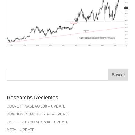
Researchs Recientes
QQQ- ETF NASDAQ 100 – UPDATE
DOW JONES INDUSTRIAL – UPDATE
ES_F – FUTURO SPX 500 – UPDATE
META – UPDATE