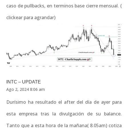
caso de pullbacks, en terminos base cierre mensual. (
clickear para agrandar)
INTC – UPDATE
Ago 2, 2024 8:06 am
Durísimo ha resultado el after del día de ayer para
esta empresa tras la divulgación de su balance.
Tanto que a esta hora de la mañana( 8.05am) cotiza