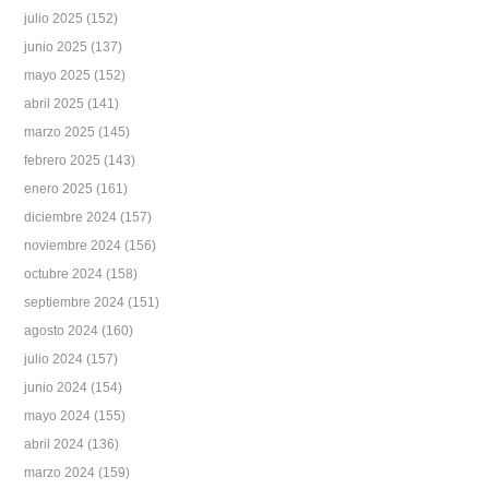
julio 2025
(152)
junio 2025
(137)
mayo 2025
(152)
abril 2025
(141)
marzo 2025
(145)
febrero 2025
(143)
enero 2025
(161)
diciembre 2024
(157)
noviembre 2024
(156)
octubre 2024
(158)
septiembre 2024
(151)
agosto 2024
(160)
julio 2024
(157)
junio 2024
(154)
mayo 2024
(155)
abril 2024
(136)
marzo 2024
(159)