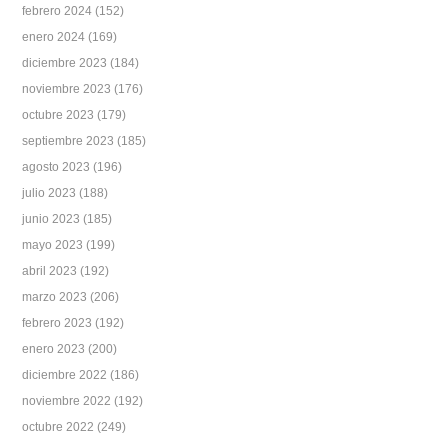
febrero 2024
(152)
enero 2024
(169)
diciembre 2023
(184)
noviembre 2023
(176)
octubre 2023
(179)
septiembre 2023
(185)
agosto 2023
(196)
julio 2023
(188)
junio 2023
(185)
mayo 2023
(199)
abril 2023
(192)
marzo 2023
(206)
febrero 2023
(192)
enero 2023
(200)
diciembre 2022
(186)
noviembre 2022
(192)
octubre 2022
(249)