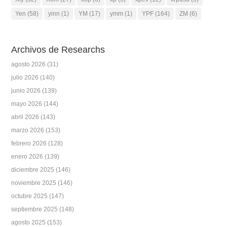
Yen
(58)
yinn
(1)
YM
(17)
ymm
(1)
YPF
(164)
ZM
(6)
Archivos de Researchs
agosto 2026
(31)
julio 2026
(140)
junio 2026
(139)
mayo 2026
(144)
abril 2026
(143)
marzo 2026
(153)
febrero 2026
(128)
enero 2026
(139)
diciembre 2025
(146)
noviembre 2025
(146)
octubre 2025
(147)
septiembre 2025
(148)
agosto 2025
(153)