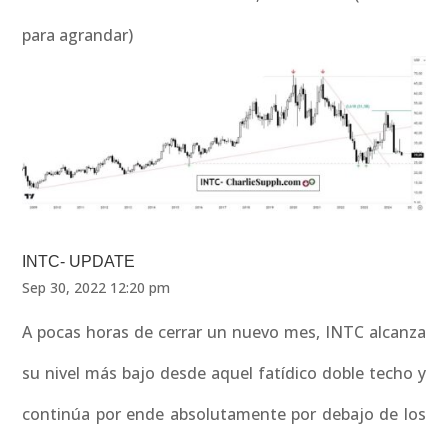
para agrandar)
INTC- UPDATE
Sep 30, 2022 12:20 pm
A pocas horas de cerrar un nuevo mes, INTC alcanza
su nivel más bajo desde aquel fatídico doble techo y
continúa por ende absolutamente por debajo de los