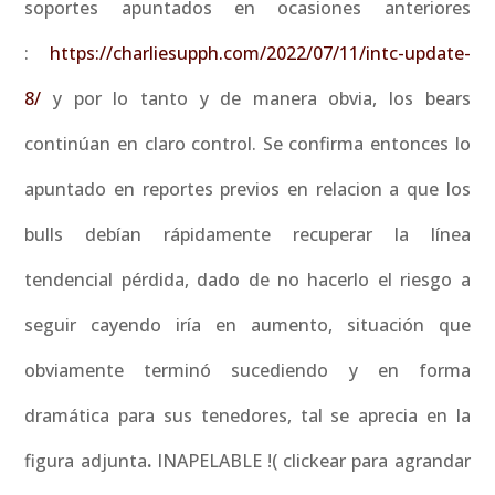
soportes apuntados en ocasiones anteriores
:
https://charliesupph.com/2022/07/11/intc-update-
8/
y por lo tanto y de manera obvia, los bears
continúan en claro control. Se confirma entonces lo
apuntado en reportes previos en relacion a que los
bulls debían rápidamente recuperar la línea
tendencial pérdida, dado de no hacerlo el riesgo a
seguir cayendo iría en aumento, situación que
obviamente terminó sucediendo y en forma
dramática para sus tenedores, tal se aprecia en la
figura adjunta
.
INAPELABLE !( clickear para agrandar