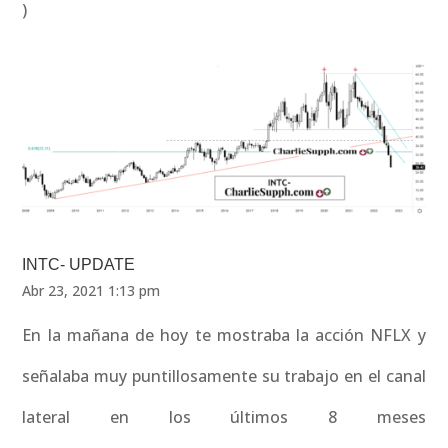
)
INTC- UPDATE
Abr 23, 2021 1:13 pm
En la mañana de hoy te mostraba la acción NFLX y
señalaba muy puntillosamente su trabajo en el canal
lateral en los últimos 8 meses