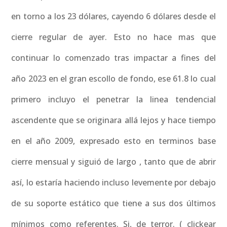
en torno a los 23 dólares, cayendo 6 dólares desde el
cierre regular de ayer. Esto no hace mas que
continuar lo comenzado tras impactar a fines del
año 2023 en el gran escollo de fondo, ese 61.8 lo cual
primero incluyo el penetrar la linea tendencial
ascendente que se originara allá lejos y hace tiempo
en el año 2009, expresado esto en terminos base
cierre mensual y siguió de largo , tanto que de abrir
así, lo estaría haciendo incluso levemente por debajo
de su soporte estático que tiene a sus dos últimos
mínimos como referentes. Si, de terror. ( clickear