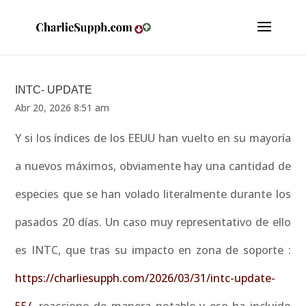
INTC- UPDATE
Abr 20, 2026 8:51 am
Y si los índices de los EEUU han vuelto en su mayoría
a nuevos máximos, obviamente hay una cantidad de
especies que se han volado literalmente durante los
pasados 20 días. Un caso muy representativo de ello
es INTC, que tras su impacto en zona de soporte :
https://charliesupph.com/2026/03/31/intc-update-