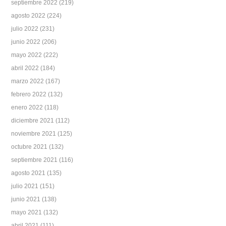
septiembre 2022
(219)
agosto 2022
(224)
julio 2022
(231)
junio 2022
(206)
mayo 2022
(222)
abril 2022
(184)
marzo 2022
(167)
febrero 2022
(132)
enero 2022
(118)
diciembre 2021
(112)
noviembre 2021
(125)
octubre 2021
(132)
septiembre 2021
(116)
agosto 2021
(135)
julio 2021
(151)
junio 2021
(138)
mayo 2021
(132)
abril 2021
(111)