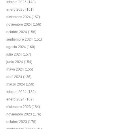
febrero 2025
(143)
enero 2025
(161)
diciembre 2024
(157)
noviembre 2024
(156)
octubre 2024
(158)
septiembre 2024
(151)
agosto 2024
(160)
julio 2024
(157)
junio 2024
(154)
mayo 2024
(155)
abril 2024
(136)
marzo 2024
(159)
febrero 2024
(152)
enero 2024
(169)
diciembre 2023
(184)
noviembre 2023
(176)
octubre 2023
(179)