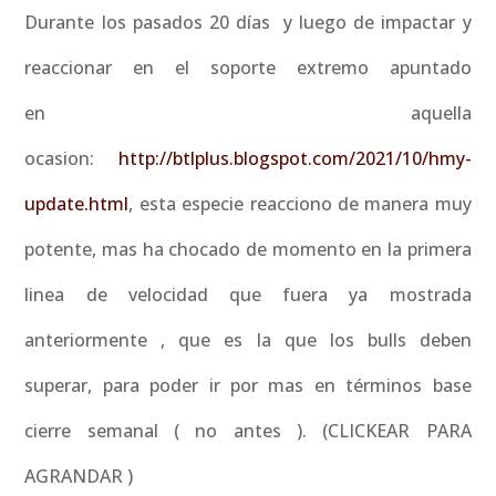
Durante los pasados 20 días y luego de impactar y
reaccionar en el soporte extremo apuntado
en aquella
ocasion:
http://btlplus.blogspot.com/2021/10/hmy-
update.html
, esta especie reacciono de manera muy
potente, mas ha chocado de momento en la primera
linea de velocidad que fuera ya mostrada
anteriormente , que es la que los bulls deben
superar, para poder ir por mas en términos base
cierre semanal ( no antes ). (CLICKEAR PARA
AGRANDAR )