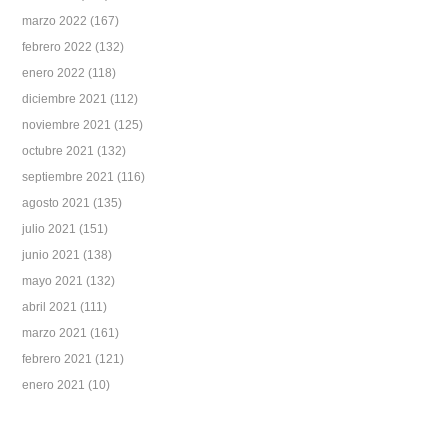
marzo 2022
(167)
febrero 2022
(132)
enero 2022
(118)
diciembre 2021
(112)
noviembre 2021
(125)
octubre 2021
(132)
septiembre 2021
(116)
agosto 2021
(135)
julio 2021
(151)
junio 2021
(138)
mayo 2021
(132)
abril 2021
(111)
marzo 2021
(161)
febrero 2021
(121)
enero 2021
(10)