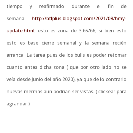
tiempo y reafirmado durante el fin de
semana:
http://btlplus.blogspot.com/2021/08/hmy-
update.html
, esto es zona de 3.65/66, si bien esto
esto es base cierre semanal y la semana recién
arranca. La tarea pues de los bulls es poder retomar
cuanto antes dicha zona ( que por otro lado no se
veía desde Junio del año 2020), ya que de lo contrario
nuevas mermas aun podrían ser vistas. ( clickear para
agrandar )