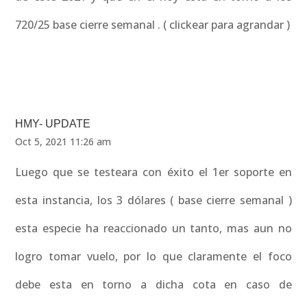
720/25 base cierre semanal . ( clickear para agrandar )
HMY- UPDATE
Oct 5, 2021 11:26 am
Luego que se testeara con éxito el 1er soporte en
esta instancia, los 3 dólares ( base cierre semanal )
esta especie ha reaccionado un tanto, mas aun no
logro tomar vuelo, por lo que claramente el foco
debe esta en torno a dicha cota en caso de