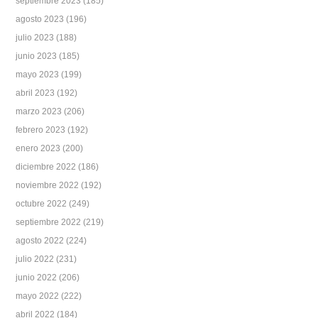
septiembre 2023
(185)
agosto 2023
(196)
julio 2023
(188)
junio 2023
(185)
mayo 2023
(199)
abril 2023
(192)
marzo 2023
(206)
febrero 2023
(192)
enero 2023
(200)
diciembre 2022
(186)
noviembre 2022
(192)
octubre 2022
(249)
septiembre 2022
(219)
agosto 2022
(224)
julio 2022
(231)
junio 2022
(206)
mayo 2022
(222)
abril 2022
(184)