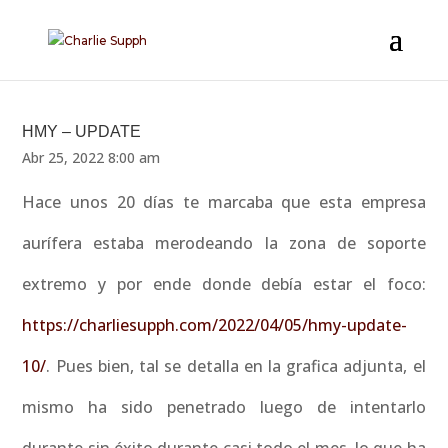
HMY – UPDATE
Abr 25, 2022 8:00 am
Hace unos 20 días te marcaba que esta empresa
aurífera estaba merodeando la zona de soporte
extremo y por ende donde debía estar el foco:
https://charliesupph.com/2022/04/05/hmy-update-
10/
. Pues bien, tal se detalla en la grafica adjunta, el
mismo ha sido penetrado luego de intentarlo