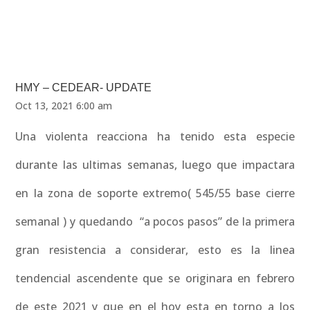
HMY – CEDEAR- UPDATE
Oct 13, 2021 6:00 am
Una violenta reacciona ha tenido esta especie
durante las ultimas semanas, luego que impactara
en la zona de soporte extremo( 545/55 base cierre
semanal ) y quedando “a pocos pasos” de la primera
gran resistencia a considerar, esto es la linea
tendencial ascendente que se originara en febrero
de este 2021 y que en el hoy esta en torno a los