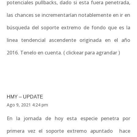
potenciales pullbacks, dado si esta fuera penetrada,
las chances se incrementarían notablemente en ir en
búsqueda del soporte extremo de fondo que es la
linea tendencial ascendente originada en el año
2016. Tenelo en cuenta. ( clickear para agrandar )
HMY – UPDATE
Ago 9, 2021 4:24 pm
En la jornada de hoy esta especie penetra por
primera vez el soporte extremo apuntado hace