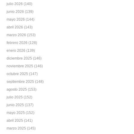
julio 2026
(140)
junio 2026
(139)
mayo 2026
(144)
abril 2026
(143)
marzo 2026
(153)
febrero 2026
(128)
enero 2026
(139)
diciembre 2025
(146)
noviembre 2025
(146)
octubre 2025
(147)
septiembre 2025
(148)
agosto 2025
(153)
julio 2025
(152)
junio 2025
(137)
mayo 2025
(152)
abril 2025
(141)
marzo 2025
(145)