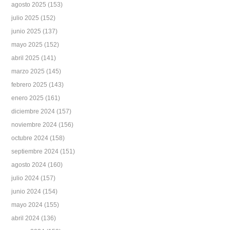
agosto 2025
(153)
julio 2025
(152)
junio 2025
(137)
mayo 2025
(152)
abril 2025
(141)
marzo 2025
(145)
febrero 2025
(143)
enero 2025
(161)
diciembre 2024
(157)
noviembre 2024
(156)
octubre 2024
(158)
septiembre 2024
(151)
agosto 2024
(160)
julio 2024
(157)
junio 2024
(154)
mayo 2024
(155)
abril 2024
(136)