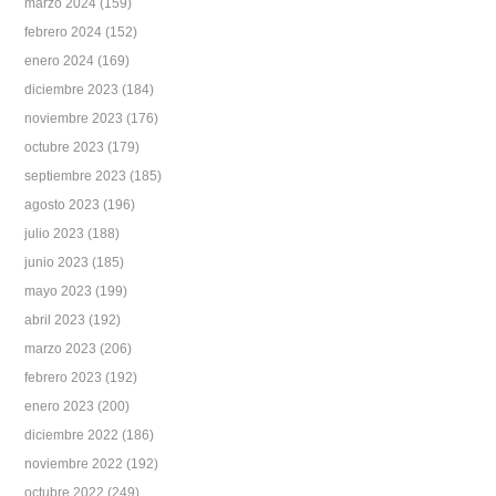
marzo 2024
(159)
febrero 2024
(152)
enero 2024
(169)
diciembre 2023
(184)
noviembre 2023
(176)
octubre 2023
(179)
septiembre 2023
(185)
agosto 2023
(196)
julio 2023
(188)
junio 2023
(185)
mayo 2023
(199)
abril 2023
(192)
marzo 2023
(206)
febrero 2023
(192)
enero 2023
(200)
diciembre 2022
(186)
noviembre 2022
(192)
octubre 2022
(249)