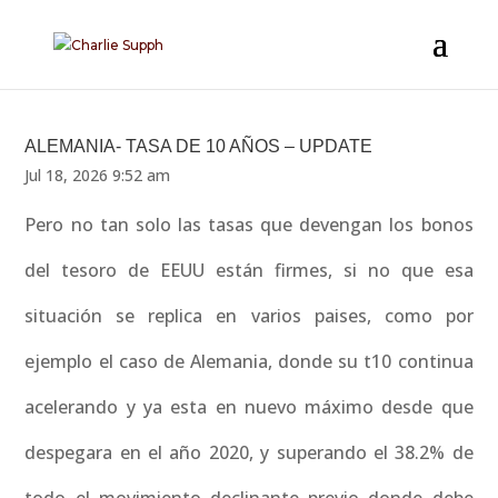
ALEMANIA- TASA DE 10 AÑOS – UPDATE
Jul 18, 2026 9:52 am
Pero no tan solo las tasas que devengan los bonos
del tesoro de EEUU están firmes, si no que esa
situación se replica en varios paises, como por
ejemplo el caso de Alemania, donde su t10 continua
acelerando y ya esta en nuevo máximo desde que
despegara en el año 2020, y superando el 38.2% de