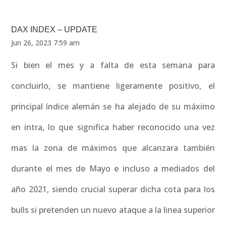
DAX INDEX – UPDATE
Jun 26, 2023 7:59 am
Si bien el mes y a falta de esta semana para
concluirlo, se mantiene ligeramente positivo, el
principal índice alemán se ha alejado de su máximo
en intra, lo que significa haber reconocido una vez
mas la zona de máximos que alcanzara también
durante el mes de Mayo e incluso a mediados del
año 2021, siendo crucial superar dicha cota para los
bulls si pretenden un nuevo ataque a la linea superior