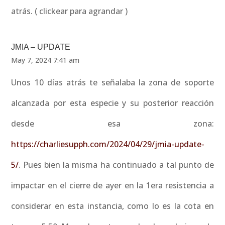
atrás. ( clickear para agrandar )
JMIA – UPDATE
May 7, 2024 7:41 am
Unos 10 días atrás te señalaba la zona de soporte
alcanzada por esta especie y su posterior reacción
desde esa zona:
https://charliesupph.com/2024/04/29/jmia-update-
5/
. Pues bien la misma ha continuado a tal punto de
impactar en el cierre de ayer en la 1era resistencia a
considerar en esta instancia, como lo es la cota en