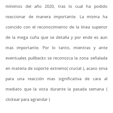
mínimos del año 2020, tras lo cual ha podido
reaccionar de manera importante. La misma ha
coincido con el reconocimiento de la linea superior
de la mega cuña que se detalla y por ende es aun
mas importante. Por lo tanto, mientras y ante
eventuales pullbacks se reconozca la zona señalada
en materia de soporte extremo( crucial ), acaso sirva
para una reacción mas significativa de cara al
mediato que la vista durante la pasada semana (
clickear para agrandar )