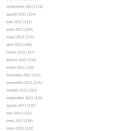
septiembre 2022
(219)
agosto 2022
(224)
julio 2022
(231)
junio 2022
(206)
mayo 2022
(222)
abril 2022
(184)
marzo 2022
(167)
febrero 2022
(132)
enero 2022
(118)
diciembre 2021
(112)
noviembre 2021
(125)
octubre 2021
(132)
septiembre 2021
(116)
agosto 2021
(135)
julio 2021
(151)
junio 2021
(138)
mayo 2021
(132)