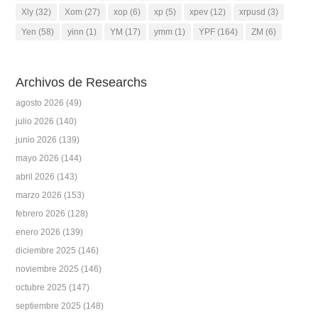
Xly
(32)
Xom
(27)
xop
(6)
xp
(5)
xpev
(12)
xrpusd
(3)
Yen
(58)
yinn
(1)
YM
(17)
ymm
(1)
YPF
(164)
ZM
(6)
Archivos de Researchs
agosto 2026
(49)
julio 2026
(140)
junio 2026
(139)
mayo 2026
(144)
abril 2026
(143)
marzo 2026
(153)
febrero 2026
(128)
enero 2026
(139)
diciembre 2025
(146)
noviembre 2025
(146)
octubre 2025
(147)
septiembre 2025
(148)