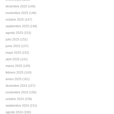
diciembre 2025
(146)
noviembre 2025
(146)
octubre 2025
(147)
septiembre 2025
(148)
agosto 2025
(153)
julio 2025
(152)
junio 2025
(137)
mayo 2025
(152)
abril 2025
(141)
marzo 2025
(145)
febrero 2025
(143)
enero 2025
(161)
diciembre 2024
(157)
noviembre 2024
(156)
octubre 2024
(158)
septiembre 2024
(151)
agosto 2024
(160)