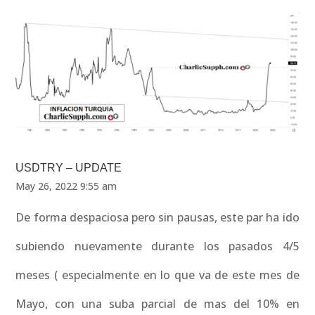
USDTRY – UPDATE
May 26, 2022 9:55 am
De forma despaciosa pero sin pausas, este par ha ido
subiendo nuevamente durante los pasados 4/5
meses ( especialmente en lo que va de este mes de
Mayo, con una suba parcial de mas del 10% en