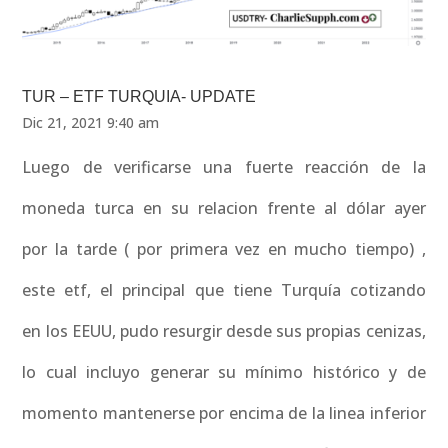
TUR – ETF TURQUIA- UPDATE
Dic 21, 2021 9:40 am
Luego de verificarse una fuerte reacción de la
moneda turca en su relacion frente al dólar ayer
por la tarde ( por primera vez en mucho tiempo) ,
este etf, el principal que tiene Turquía cotizando
en los EEUU, pudo resurgir desde sus propias cenizas,
lo cual incluyo generar su mínimo histórico y de
momento mantenerse por encima de la linea inferior