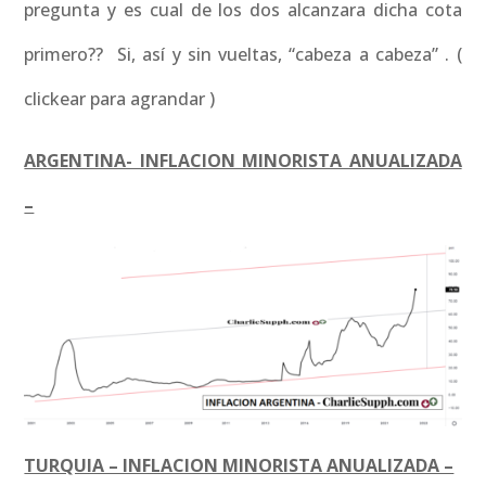
pregunta y es cual de los dos alcanzara dicha cota
primero?? Si, así y sin vueltas, “cabeza a cabeza” . (
clickear para agrandar )
ARGENTINA- INFLACION MINORISTA ANUALIZADA
–
TURQUIA – INFLACION MINORISTA ANUALIZADA –