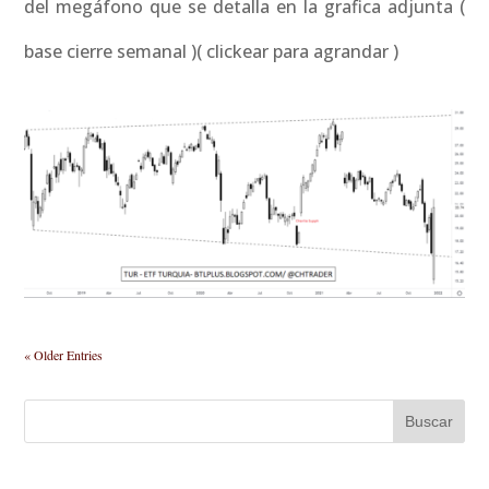
del megáfono que se detalla en la grafica adjunta (
base cierre semanal )( clickear para agrandar )
« Older Entries