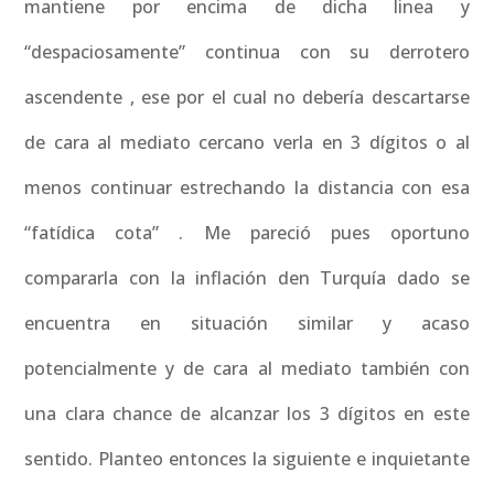
mantiene por encima de dicha linea y
“despaciosamente” continua con su derrotero
ascendente , ese por el cual no debería descartarse
de cara al mediato cercano verla en 3 dígitos o al
menos continuar estrechando la distancia con esa
“fatídica cota” . Me pareció pues oportuno
compararla con la inflación den Turquía dado se
encuentra en situación similar y acaso
potencialmente y de cara al mediato también con
una clara chance de alcanzar los 3 dígitos en este
sentido. Planteo entonces la siguiente e inquietante