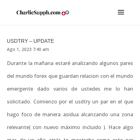
USDTRY – UPDATE
Ago 1, 2023 7:40 am
Durante la mañana estaré analizando algunos pares
del mundo forex que guardan relacion con el mundo
emergente dado varios de ustedes me lo han
solicitado. Comienzo por el usdtry un par en el que
hago foco de manera asidua alcanzando una zona
relevante( con nuevo máximo incluido ). Hace algo