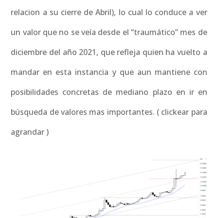
relacion a su cierre de Abril), lo cual lo conduce a ver
un valor que no se veía desde el “traumático” mes de
diciembre del año 2021, que refleja quien ha vuelto a
mandar en esta instancia y que aun mantiene con
posibilidades concretas de mediano plazo en ir en
búsqueda de valores mas importantes. ( clickear para
agrandar )