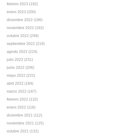
febrero 2023
(192)
enero 2023
(200)
diciembre 2022
(186)
noviembre 2022
(192)
octubre 2022
(249)
septiembre 2022
(219)
agosto 2022
(224)
julio 2022
(231)
junio 2022
(206)
mayo 2022
(222)
abril 2022
(184)
marzo 2022
(167)
febrero 2022
(132)
enero 2022
(118)
diciembre 2021
(112)
noviembre 2021
(125)
octubre 2021
(132)