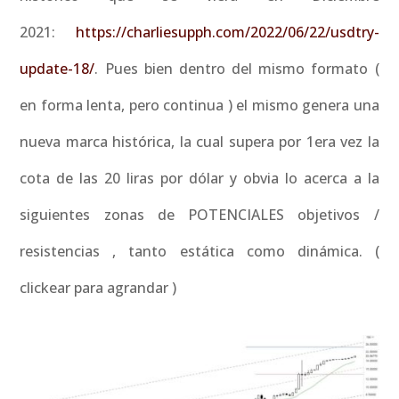
2021:
https://charliesupph.com/2022/06/22/usdtry-
update-18/
. Pues bien dentro del mismo formato (
en forma lenta, pero continua ) el mismo genera una
nueva marca histórica, la cual supera por 1era vez la
cota de las 20 liras por dólar y obvia lo acerca a la
siguientes zonas de POTENCIALES objetivos /
resistencias , tanto estática como dinámica. (
clickear para agrandar )