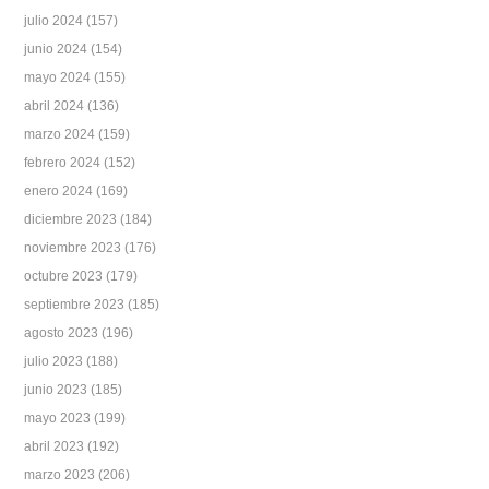
julio 2024
(157)
junio 2024
(154)
mayo 2024
(155)
abril 2024
(136)
marzo 2024
(159)
febrero 2024
(152)
enero 2024
(169)
diciembre 2023
(184)
noviembre 2023
(176)
octubre 2023
(179)
septiembre 2023
(185)
agosto 2023
(196)
julio 2023
(188)
junio 2023
(185)
mayo 2023
(199)
abril 2023
(192)
marzo 2023
(206)