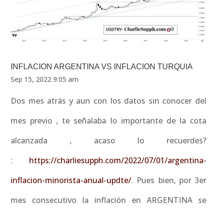
INFLACION ARGENTINA VS INFLACION TURQUIA
Sep 15, 2022 9:05 am
Dos mes atrás y aun con los datos sin conocer del
mes previo , te señalaba lo importante de la cota
alcanzada , acaso lo recuerdes?
:
https://charliesupph.com/2022/07/01/argentina-
inflacion-minorista-anual-updte/
. Pues bien, por 3er
mes consecutivo la inflación en ARGENTINA se