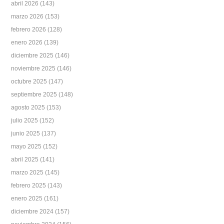
abril 2026
(143)
marzo 2026
(153)
febrero 2026
(128)
enero 2026
(139)
diciembre 2025
(146)
noviembre 2025
(146)
octubre 2025
(147)
septiembre 2025
(148)
agosto 2025
(153)
julio 2025
(152)
junio 2025
(137)
mayo 2025
(152)
abril 2025
(141)
marzo 2025
(145)
febrero 2025
(143)
enero 2025
(161)
diciembre 2024
(157)