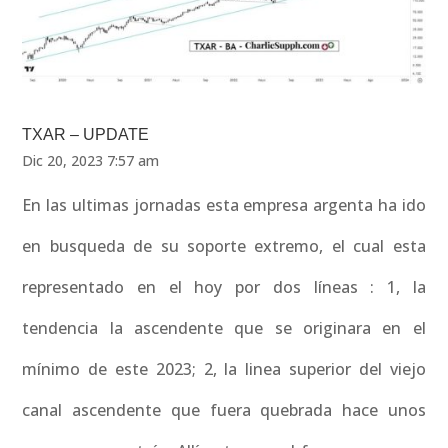
TXAR – UPDATE
Dic 20, 2023 7:57 am
En las ultimas jornadas esta empresa argenta ha ido
en busqueda de su soporte extremo, el cual esta
representado en el hoy por dos líneas : 1, la
tendencia la ascendente que se originara en el
mínimo de este 2023; 2, la linea superior del viejo
canal ascendente que fuera quebrada hace unos