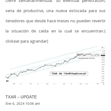
cierre semanal/mensual. Su eventual penetración,
seria de producirse, una nueva estocada para sus
tenedores que desde hace meses no pueden revertir
la situación de caída en la cual se encuentran.(
clickear para agrandar)
TXAR – UPDATE
Ene 6, 2024 10:06 am