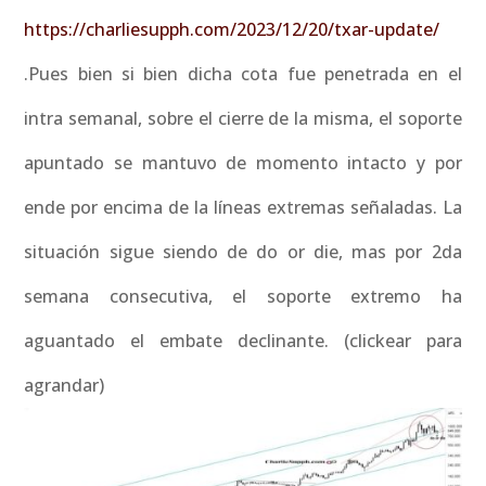
https://charliesupph.com/2023/12/20/txar-update/
.Pues bien si bien dicha cota fue penetrada en el
intra semanal, sobre el cierre de la misma, el soporte
apuntado se mantuvo de momento intacto y por
ende por encima de la líneas extremas señaladas. La
situación sigue siendo de do or die, mas por 2da
semana consecutiva, el soporte extremo ha
aguantado el embate declinante. (clickear para
agrandar)