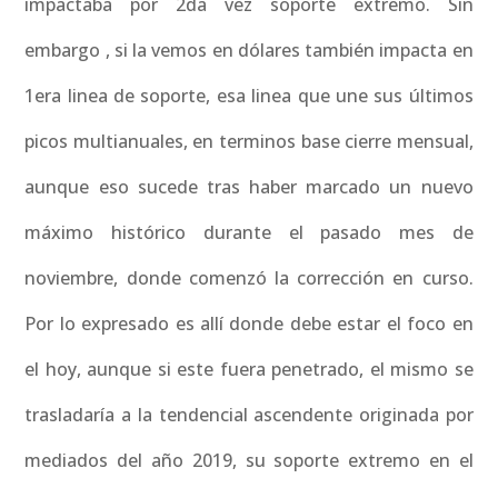
impactaba por 2da vez soporte extremo. Sin
embargo , si la vemos en dólares también impacta en
1era linea de soporte, esa linea que une sus últimos
picos multianuales, en terminos base cierre mensual,
aunque eso sucede tras haber marcado un nuevo
máximo histórico durante el pasado mes de
noviembre, donde comenzó la corrección en curso.
Por lo expresado es allí donde debe estar el foco en
el hoy, aunque si este fuera penetrado, el mismo se
trasladaría a la tendencial ascendente originada por
mediados del año 2019, su soporte extremo en el