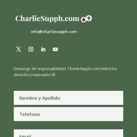
info@charliesupph.com
Descargo de responsabilidad.
CharlieSupph.com todos los
derechos reservados ©