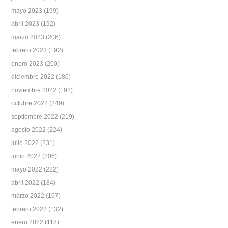
mayo 2023
(199)
abril 2023
(192)
marzo 2023
(206)
febrero 2023
(192)
enero 2023
(200)
diciembre 2022
(186)
noviembre 2022
(192)
octubre 2022
(249)
septiembre 2022
(219)
agosto 2022
(224)
julio 2022
(231)
junio 2022
(206)
mayo 2022
(222)
abril 2022
(184)
marzo 2022
(167)
febrero 2022
(132)
enero 2022
(118)