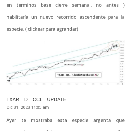
en terminos base cierre semanal, no antes )
habilitaría un nuevo recorrido ascendente para la
especie. ( clickear para agrandar)
TXAR – D – CCL – UPDATE
Dic 31, 2023 11:05 am
Ayer te mostraba esta especie argenta que