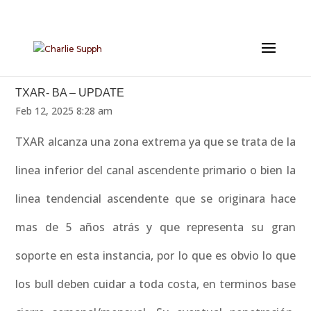
TXAR- BA – UPDATE
Feb 12, 2025 8:28 am
TXAR alcanza una zona extrema ya que se trata de la
linea inferior del canal ascendente primario o bien la
linea tendencial ascendente que se originara hace
mas de 5 años atrás y que representa su gran
soporte en esta instancia, por lo que es obvio lo que
los bull deben cuidar a toda costa, en terminos base