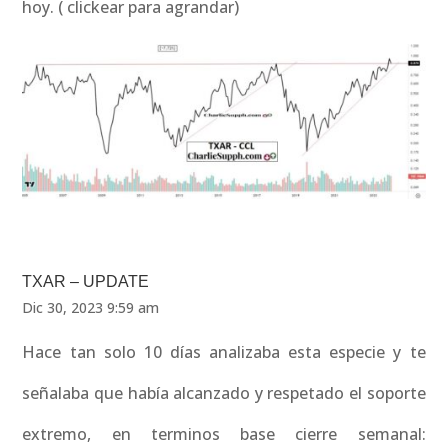
hoy. ( clickear para agrandar)
TXAR – UPDATE
Dic 30, 2023 9:59 am
Hace tan solo 10 días analizaba esta especie y te
señalaba que había alcanzado y respetado el soporte
extremo, en terminos base cierre semanal: