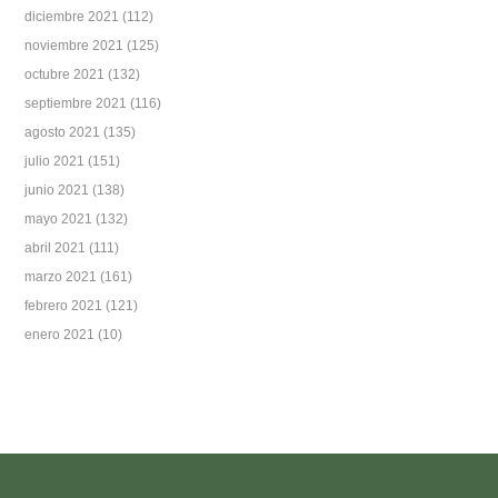
diciembre 2021
(112)
noviembre 2021
(125)
octubre 2021
(132)
septiembre 2021
(116)
agosto 2021
(135)
julio 2021
(151)
junio 2021
(138)
mayo 2021
(132)
abril 2021
(111)
marzo 2021
(161)
febrero 2021
(121)
enero 2021
(10)