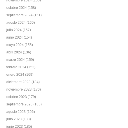
noviembre 2024
(156)
octubre 2024
(158)
septiembre 2024
(151)
agosto 2024
(160)
julio 2024
(157)
junio 2024
(154)
mayo 2024
(155)
abril 2024
(136)
marzo 2024
(159)
febrero 2024
(152)
enero 2024
(169)
diciembre 2023
(184)
noviembre 2023
(176)
octubre 2023
(179)
septiembre 2023
(185)
agosto 2023
(196)
julio 2023
(188)
junio 2023
(185)