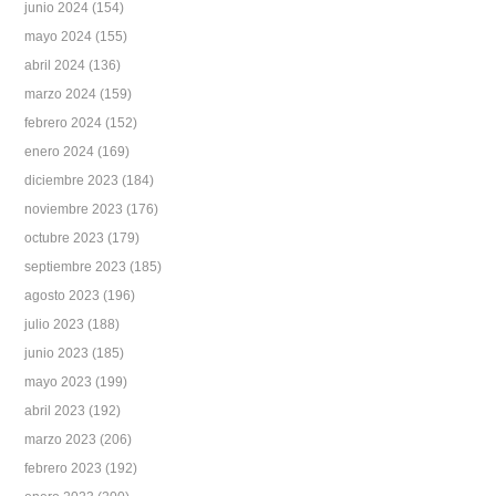
junio 2024
(154)
mayo 2024
(155)
abril 2024
(136)
marzo 2024
(159)
febrero 2024
(152)
enero 2024
(169)
diciembre 2023
(184)
noviembre 2023
(176)
octubre 2023
(179)
septiembre 2023
(185)
agosto 2023
(196)
julio 2023
(188)
junio 2023
(185)
mayo 2023
(199)
abril 2023
(192)
marzo 2023
(206)
febrero 2023
(192)