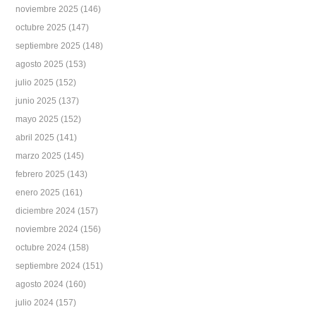
noviembre 2025
(146)
octubre 2025
(147)
septiembre 2025
(148)
agosto 2025
(153)
julio 2025
(152)
junio 2025
(137)
mayo 2025
(152)
abril 2025
(141)
marzo 2025
(145)
febrero 2025
(143)
enero 2025
(161)
diciembre 2024
(157)
noviembre 2024
(156)
octubre 2024
(158)
septiembre 2024
(151)
agosto 2024
(160)
julio 2024
(157)