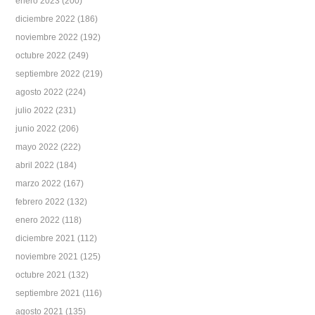
enero 2023
(200)
diciembre 2022
(186)
noviembre 2022
(192)
octubre 2022
(249)
septiembre 2022
(219)
agosto 2022
(224)
julio 2022
(231)
junio 2022
(206)
mayo 2022
(222)
abril 2022
(184)
marzo 2022
(167)
febrero 2022
(132)
enero 2022
(118)
diciembre 2021
(112)
noviembre 2021
(125)
octubre 2021
(132)
septiembre 2021
(116)
agosto 2021
(135)