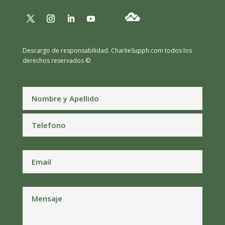
Descargo de responsabilidad.
CharlieSupph.com todos los
derechos reservados ©