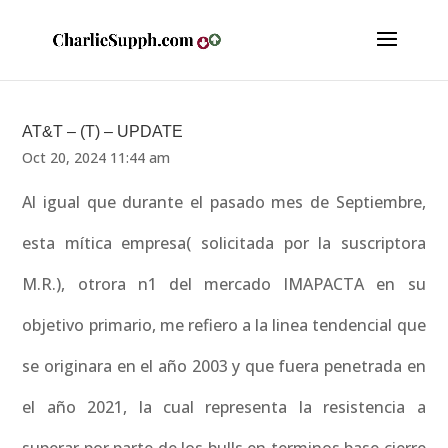
AT&T – (T) – UPDATE
Oct 20, 2024 11:44 am
Al igual que durante el pasado mes de Septiembre,
esta mítica empresa( solicitada por la suscriptora
M.R.), otrora n1 del mercado IMAPACTA en su
objetivo primario, me refiero a la linea tendencial que
se originara en el año 2003 y que fuera penetrada en
el año 2021, la cual representa la resistencia a