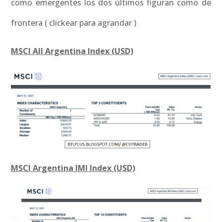
como emergentes los dos últimos figuran como de
frontera ( clickear para agrandar )
MSCI All Argentina Index (USD)
MSCI Argentina IMI Index (USD)