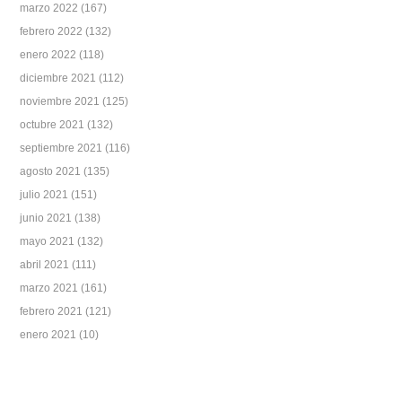
marzo 2022
(167)
febrero 2022
(132)
enero 2022
(118)
diciembre 2021
(112)
noviembre 2021
(125)
octubre 2021
(132)
septiembre 2021
(116)
agosto 2021
(135)
julio 2021
(151)
junio 2021
(138)
mayo 2021
(132)
abril 2021
(111)
marzo 2021
(161)
febrero 2021
(121)
enero 2021
(10)