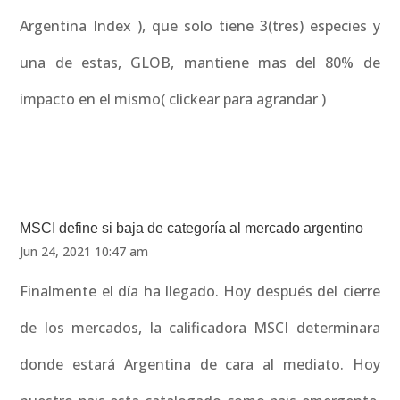
Argentina Index ), que solo tiene 3(tres) especies y
una de estas, GLOB, mantiene mas del 80% de
impacto en el mismo( clickear para agrandar )
MSCI define si baja de categoría al mercado argentino
Jun 24, 2021 10:47 am
Finalmente el día ha llegado. Hoy después del cierre
de los mercados, la calificadora MSCI determinara
donde estará Argentina de cara al mediato. Hoy