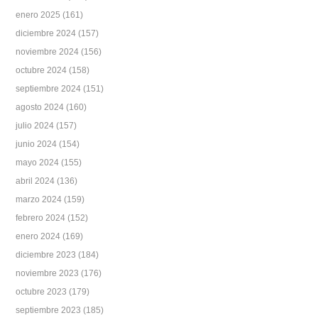
enero 2025
(161)
diciembre 2024
(157)
noviembre 2024
(156)
octubre 2024
(158)
septiembre 2024
(151)
agosto 2024
(160)
julio 2024
(157)
junio 2024
(154)
mayo 2024
(155)
abril 2024
(136)
marzo 2024
(159)
febrero 2024
(152)
enero 2024
(169)
diciembre 2023
(184)
noviembre 2023
(176)
octubre 2023
(179)
septiembre 2023
(185)