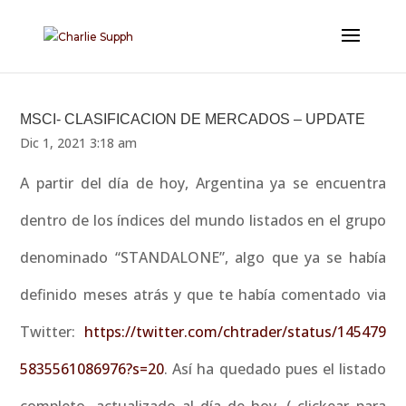
MSCI- CLASIFICACION DE MERCADOS – UPDATE
Dic 1, 2021 3:18 am
A partir del día de hoy, Argentina ya se encuentra
dentro de los índices del mundo listados en el grupo
denominado “STANDALONE”, algo que ya se había
definido meses atrás y que te había comentado via
Twitter:
https://twitter.com/chtrader/status/145479
5835561086976?s=20
. Así ha quedado pues el listado