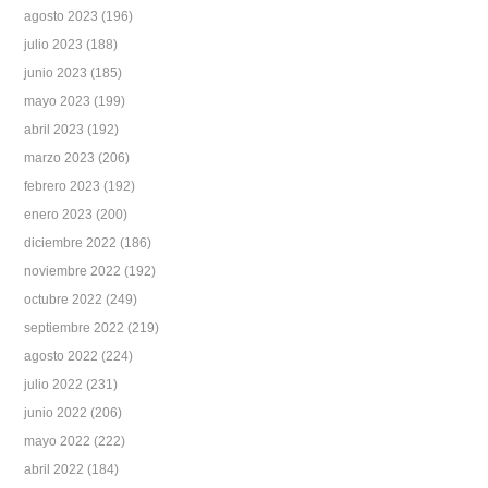
agosto 2023
(196)
julio 2023
(188)
junio 2023
(185)
mayo 2023
(199)
abril 2023
(192)
marzo 2023
(206)
febrero 2023
(192)
enero 2023
(200)
diciembre 2022
(186)
noviembre 2022
(192)
octubre 2022
(249)
septiembre 2022
(219)
agosto 2022
(224)
julio 2022
(231)
junio 2022
(206)
mayo 2022
(222)
abril 2022
(184)