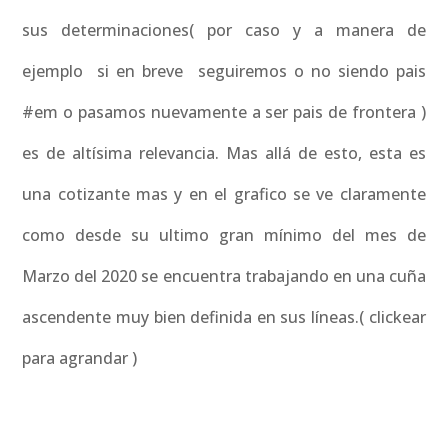
sus determinaciones( por caso y a manera de
ejemplo si en breve seguiremos o no siendo pais
#em o pasamos nuevamente a ser pais de frontera )
es de altísima relevancia. Mas allá de esto, esta es
una cotizante mas y en el grafico se ve claramente
como desde su ultimo gran mínimo del mes de
Marzo del 2020 se encuentra trabajando en una cuña
ascendente muy bien definida en sus líneas.( clickear
para agrandar )