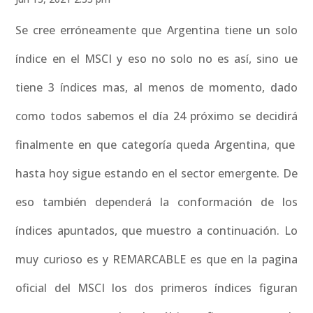
Se cree erróneamente que Argentina tiene un solo
índice en el MSCI y eso no solo no es así, sino ue
tiene 3 índices mas, al menos de momento, dado
como todos sabemos el día 24 próximo se decidirá
finalmente en que categoría queda Argentina, que
hasta hoy sigue estando en el sector emergente. De
eso también dependerá la conformación de los
índices apuntados, que muestro a continuación. Lo
muy curioso es y REMARCABLE es que en la pagina
oficial del MSCI los dos primeros índices figuran