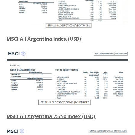
MSCI All Argentina Index (USD)
MSCI All Argentina 25/50 Index (USD)