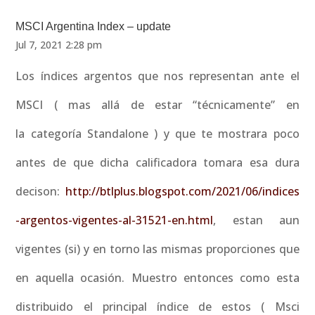
MSCI Argentina Index – update
Jul 7, 2021 2:28 pm
Los índices argentos que nos representan ante el
MSCI ( mas allá de estar “técnicamente” en
la categoría Standalone ) y que te mostrara poco
antes de que dicha calificadora tomara esa dura
decison:
http://btlplus.blogspot.com/2021/06/indices
-argentos-vigentes-al-31521-en.html
, estan aun
vigentes (si) y en torno las mismas proporciones que
en aquella ocasión. Muestro entonces como esta
distribuido el principal índice de estos ( Msci