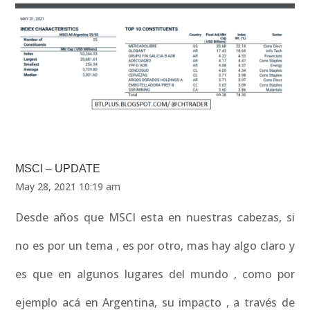
MSCI – UPDATE
May 28, 2021 10:19 am
Desde años que MSCI esta en nuestras cabezas, si
no es por un tema , es por otro, mas hay algo claro y
es que en algunos lugares del mundo , como por
ejemplo acá en Argentina, su impacto , a través de