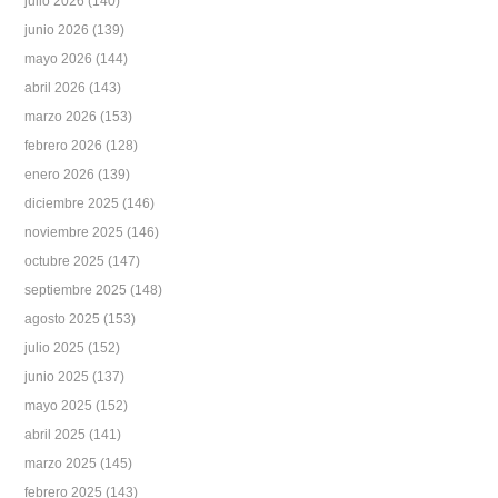
julio 2026
(140)
junio 2026
(139)
mayo 2026
(144)
abril 2026
(143)
marzo 2026
(153)
febrero 2026
(128)
enero 2026
(139)
diciembre 2025
(146)
noviembre 2025
(146)
octubre 2025
(147)
septiembre 2025
(148)
agosto 2025
(153)
julio 2025
(152)
junio 2025
(137)
mayo 2025
(152)
abril 2025
(141)
marzo 2025
(145)
febrero 2025
(143)