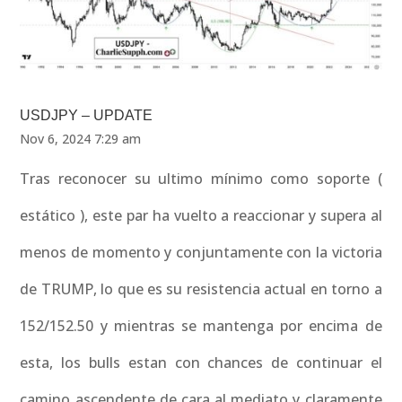
USDJPY – UPDATE
Nov 6, 2024 7:29 am
Tras reconocer su ultimo mínimo como soporte (
estático ), este par ha vuelto a reaccionar y supera al
menos de momento y conjuntamente con la victoria
de TRUMP, lo que es su resistencia actual en torno a
152/152.50 y mientras se mantenga por encima de
esta, los bulls estan con chances de continuar el
camino ascendente de cara al mediato y claramente