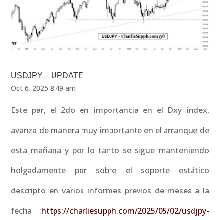
USDJPY – UPDATE
Oct 6, 2025 8:49 am
Este par, el 2do en importancia en el Dxy index,
avanza de manera muy importante en el arranque de
esta mañana y por lo tanto se sigue manteniendo
holgadamente por sobre el soporte estático
descripto en varios informes previos de meses a la
fecha :
https://charliesupph.com/2025/05/02/usdjpy-