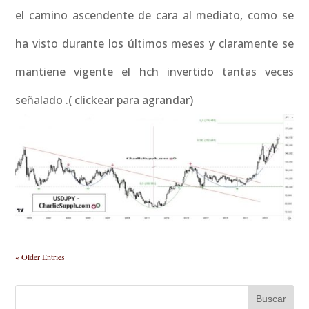
el camino ascendente de cara al mediato, como se
ha visto durante los últimos meses y claramente se
mantiene vigente el hch invertido tantas veces
señalado .( clickear para agrandar)
« Older Entries