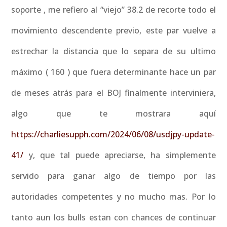
soporte , me refiero al “viejo” 38.2 de recorte todo el
movimiento descendente previo, este par vuelve a
estrechar la distancia que lo separa de su ultimo
máximo ( 160 ) que fuera determinante hace un par
de meses atrás para el BOJ finalmente interviniera,
algo que te mostrara aquí
https://charliesupph.com/2024/06/08/usdjpy-update-
41/
y, que tal puede apreciarse, ha simplemente
servido para ganar algo de tiempo por las
autoridades competentes y no mucho mas. Por lo
tanto aun los bulls estan con chances de continuar