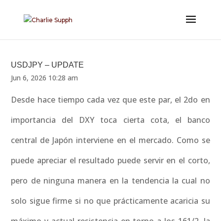
USDJPY – UPDATE
Jun 6, 2026 10:28 am
Desde hace tiempo cada vez que este par, el 2do en
importancia del DXY toca cierta cota, el banco
central de Japón interviene en el mercado. Como se
puede apreciar el resultado puede servir en el corto,
pero de ninguna manera en la tendencia la cual no
solo sigue firme si no que prácticamente acaricia su