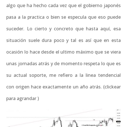
algo que ha hecho cada vez que el gobierno japonés
pasa a la practica o bien se especula que eso puede
suceder. Lo cierto y concreto que hasta aquí, esa
situación suele dura poco y tal es así que en esta
ocasión lo hace desde el ultimo máximo que se viera
unas jornadas atrás y de momento respeta lo que es
su actual soporte, me refiero a la linea tendencial
con origen hace exactamente un año atrás. (clickear
para agrandar )