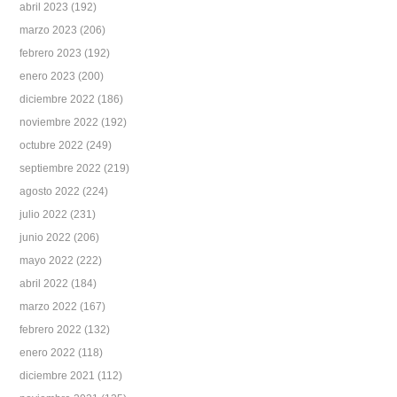
abril 2023
(192)
marzo 2023
(206)
febrero 2023
(192)
enero 2023
(200)
diciembre 2022
(186)
noviembre 2022
(192)
octubre 2022
(249)
septiembre 2022
(219)
agosto 2022
(224)
julio 2022
(231)
junio 2022
(206)
mayo 2022
(222)
abril 2022
(184)
marzo 2022
(167)
febrero 2022
(132)
enero 2022
(118)
diciembre 2021
(112)