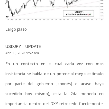
Largo plazo
USDJPY – UPDATE
Abr 30, 2026 9:52 am
En un contexto en el cual cada vez con mas
insistencia se habla de un potencial mega estimulo
por parte del gobierno japonés( o acaso haya
sucedido hoy mismo), esta la 2da moneda en
importancia dentro del DXY retrocede fuertemente,