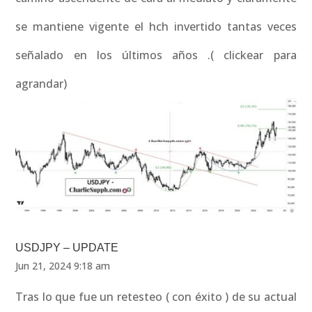
se mantiene vigente el hch invertido tantas veces
señalado en los últimos años .( clickear para
agrandar)
USDJPY – UPDATE
Jun 21, 2024 9:18 am
Tras lo que fue un retesteo ( con éxito ) de su actual