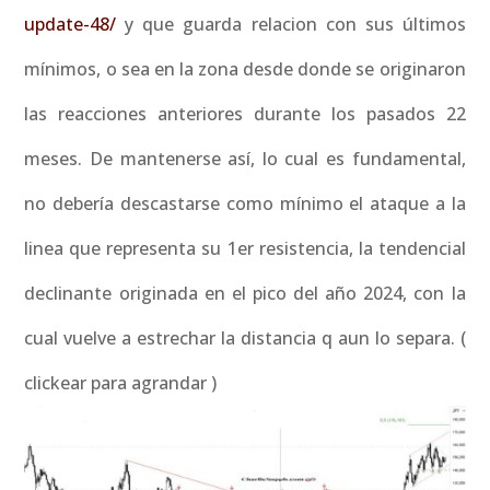
update-48/
y que guarda relacion con sus últimos
mínimos, o sea en la zona desde donde se originaron
las reacciones anteriores durante los pasados 22
meses. De mantenerse así, lo cual es fundamental,
no debería descastarse como mínimo el ataque a la
linea que representa su 1er resistencia, la tendencial
declinante originada en el pico del año 2024, con la
cual vuelve a estrechar la distancia q aun lo separa. (
clickear para agrandar )