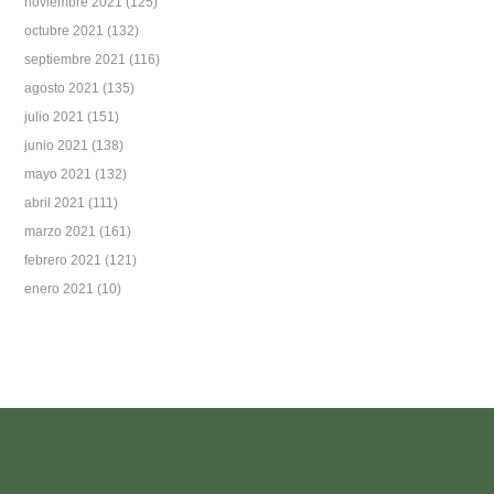
noviembre 2021
(125)
octubre 2021
(132)
septiembre 2021
(116)
agosto 2021
(135)
julio 2021
(151)
junio 2021
(138)
mayo 2021
(132)
abril 2021
(111)
marzo 2021
(161)
febrero 2021
(121)
enero 2021
(10)