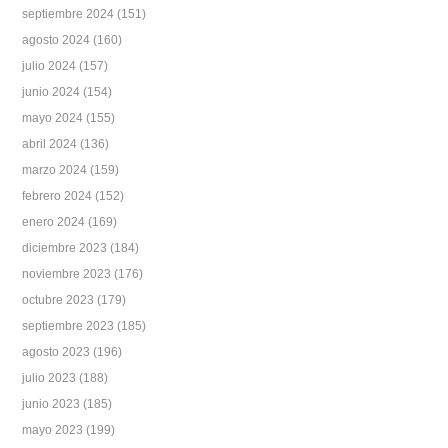
septiembre 2024
(151)
agosto 2024
(160)
julio 2024
(157)
junio 2024
(154)
mayo 2024
(155)
abril 2024
(136)
marzo 2024
(159)
febrero 2024
(152)
enero 2024
(169)
diciembre 2023
(184)
noviembre 2023
(176)
octubre 2023
(179)
septiembre 2023
(185)
agosto 2023
(196)
julio 2023
(188)
junio 2023
(185)
mayo 2023
(199)