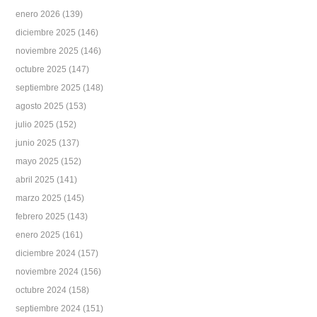
enero 2026
(139)
diciembre 2025
(146)
noviembre 2025
(146)
octubre 2025
(147)
septiembre 2025
(148)
agosto 2025
(153)
julio 2025
(152)
junio 2025
(137)
mayo 2025
(152)
abril 2025
(141)
marzo 2025
(145)
febrero 2025
(143)
enero 2025
(161)
diciembre 2024
(157)
noviembre 2024
(156)
octubre 2024
(158)
septiembre 2024
(151)