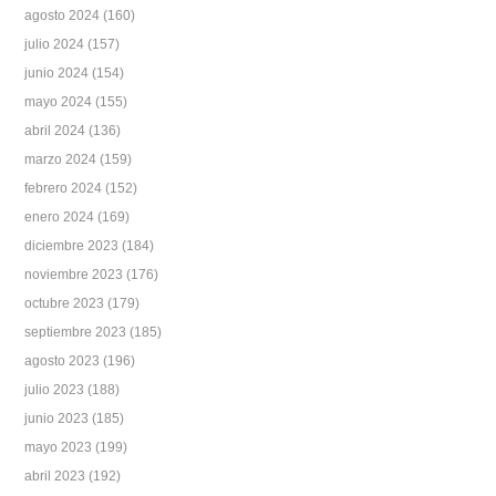
agosto 2024
(160)
julio 2024
(157)
junio 2024
(154)
mayo 2024
(155)
abril 2024
(136)
marzo 2024
(159)
febrero 2024
(152)
enero 2024
(169)
diciembre 2023
(184)
noviembre 2023
(176)
octubre 2023
(179)
septiembre 2023
(185)
agosto 2023
(196)
julio 2023
(188)
junio 2023
(185)
mayo 2023
(199)
abril 2023
(192)