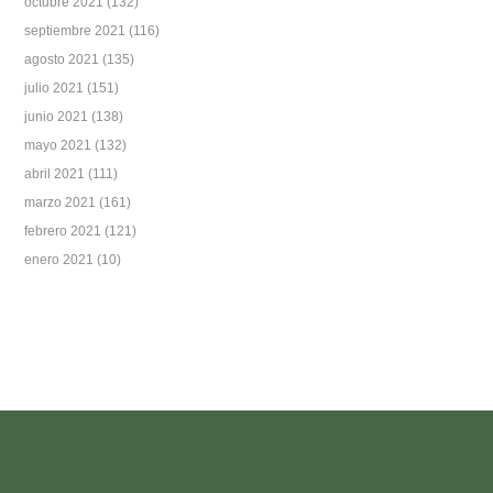
octubre 2021
(132)
septiembre 2021
(116)
agosto 2021
(135)
julio 2021
(151)
junio 2021
(138)
mayo 2021
(132)
abril 2021
(111)
marzo 2021
(161)
febrero 2021
(121)
enero 2021
(10)