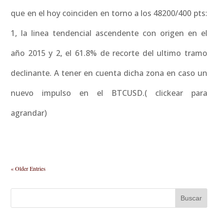
que en el hoy coinciden en torno a los 48200/400 pts:
1, la linea tendencial ascendente con origen en el
año 2015 y 2, el 61.8% de recorte del ultimo tramo
declinante. A tener en cuenta dicha zona en caso un
nuevo impulso en el BTCUSD.( clickear para
agrandar)
« Older Entries