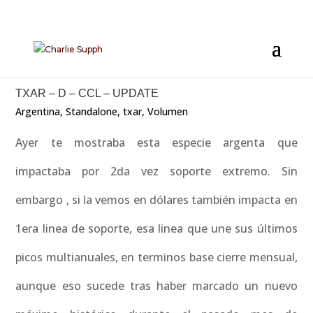
TXAR – D – CCL – UPDATE
Argentina
,
Standalone
,
txar
,
Volumen
Ayer te mostraba esta especie argenta que
impactaba por 2da vez soporte extremo. Sin
embargo , si la vemos en dólares también impacta en
1era linea de soporte, esa linea que une sus últimos
picos multianuales, en terminos base cierre mensual,
aunque eso sucede tras haber marcado un nuevo