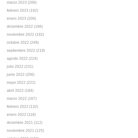
marzo 2023
(206)
febrero 2023
(192)
enero 2023
(200)
diciembre 2022
(186)
noviembre 2022
(192)
octubre 2022
(249)
septiembre 2022
(219)
agosto 2022
(224)
julio 2022
(231)
junio 2022
(206)
mayo 2022
(222)
abril 2022
(184)
marzo 2022
(167)
febrero 2022
(132)
enero 2022
(118)
diciembre 2021
(112)
noviembre 2021
(125)