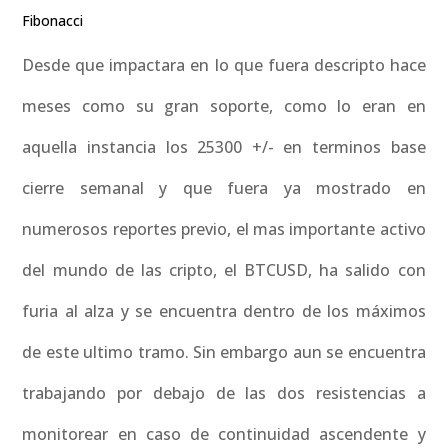
Fibonacci
Desde que impactara en lo que fuera descripto hace
meses como su gran soporte, como lo eran en
aquella instancia los 25300 +/- en terminos base
cierre semanal y que fuera ya mostrado en
numerosos reportes previo, el mas importante activo
del mundo de las cripto, el BTCUSD, ha salido con
furia al alza y se encuentra dentro de los máximos
de este ultimo tramo. Sin embargo aun se encuentra
trabajando por debajo de las dos resistencias a
monitorear en caso de continuidad ascendente y