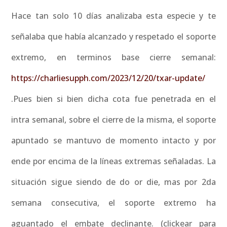
Hace tan solo 10 días analizaba esta especie y te
señalaba que había alcanzado y respetado el soporte
extremo, en terminos base cierre semanal:
https://charliesupph.com/2023/12/20/txar-update/
.Pues bien si bien dicha cota fue penetrada en el
intra semanal, sobre el cierre de la misma, el soporte
apuntado se mantuvo de momento intacto y por
ende por encima de la líneas extremas señaladas. La
situación sigue siendo de do or die, mas por 2da
semana consecutiva, el soporte extremo ha
aguantado el embate declinante. (clickear para