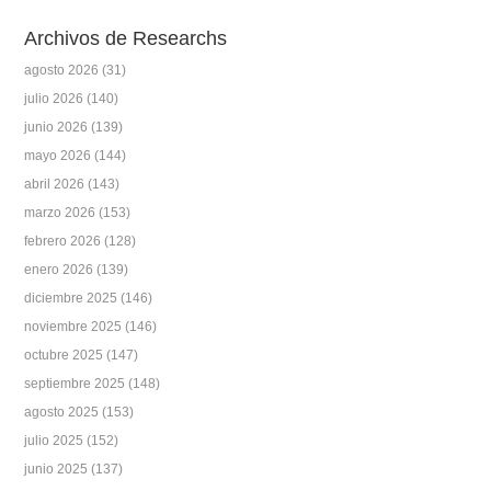
Archivos de Researchs
agosto 2026
(31)
julio 2026
(140)
junio 2026
(139)
mayo 2026
(144)
abril 2026
(143)
marzo 2026
(153)
febrero 2026
(128)
enero 2026
(139)
diciembre 2025
(146)
noviembre 2025
(146)
octubre 2025
(147)
septiembre 2025
(148)
agosto 2025
(153)
julio 2025
(152)
junio 2025
(137)