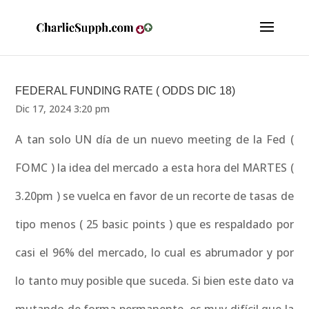
FEDERAL FUNDING RATE ( ODDS DIC 18)
Dic 17, 2024 3:20 pm
A tan solo UN día de un nuevo meeting de la Fed (
FOMC ) la idea del mercado a esta hora del MARTES (
3.20pm ) se vuelca en favor de un recorte de tasas de
tipo menos ( 25 basic points ) que es respaldado por
casi el 96% del mercado, lo cual es abrumador y por
lo tanto muy posible que suceda. Si bien este dato va