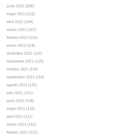
junio 2022
(206)
mayo 2022
(222)
abril 2022
(184)
marzo 2022
(167)
febrero 2022
(132)
enero 2022
(118)
diciembre 2021
(112)
noviembre 2021
(125)
octubre 2021
(132)
septiembre 2021
(116)
agosto 2021
(135)
julio 2021
(151)
junio 2021
(138)
mayo 2021
(132)
abril 2021
(111)
marzo 2021
(161)
febrero 2021
(121)