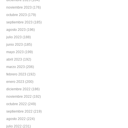
diciembre 2023
(184)
noviembre 2023
(176)
octubre 2023
(179)
septiembre 2023
(185)
agosto 2023
(196)
julio 2023
(188)
junio 2023
(185)
mayo 2023
(199)
abril 2023
(192)
marzo 2023
(206)
febrero 2023
(192)
enero 2023
(200)
diciembre 2022
(186)
noviembre 2022
(192)
octubre 2022
(249)
septiembre 2022
(219)
agosto 2022
(224)
julio 2022
(231)