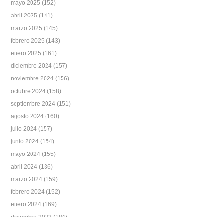
mayo 2025
(152)
abril 2025
(141)
marzo 2025
(145)
febrero 2025
(143)
enero 2025
(161)
diciembre 2024
(157)
noviembre 2024
(156)
octubre 2024
(158)
septiembre 2024
(151)
agosto 2024
(160)
julio 2024
(157)
junio 2024
(154)
mayo 2024
(155)
abril 2024
(136)
marzo 2024
(159)
febrero 2024
(152)
enero 2024
(169)