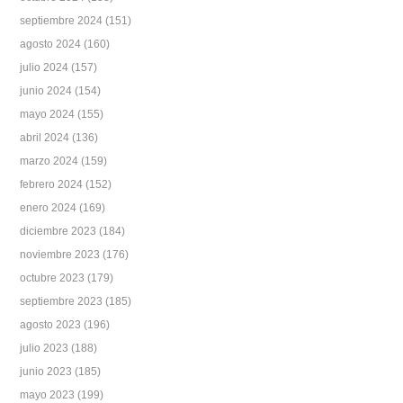
septiembre 2024
(151)
agosto 2024
(160)
julio 2024
(157)
junio 2024
(154)
mayo 2024
(155)
abril 2024
(136)
marzo 2024
(159)
febrero 2024
(152)
enero 2024
(169)
diciembre 2023
(184)
noviembre 2023
(176)
octubre 2023
(179)
septiembre 2023
(185)
agosto 2023
(196)
julio 2023
(188)
junio 2023
(185)
mayo 2023
(199)