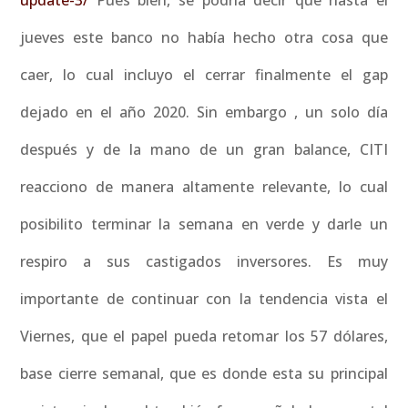
update-3/
Pues bien, se podría decir que hasta el
jueves este banco no había hecho otra cosa que
caer, lo cual incluyo el cerrar finalmente el gap
dejado en el año 2020. Sin embargo , un solo día
después y de la mano de un gran balance, CITI
reacciono de manera altamente relevante, lo cual
posibilito terminar la semana en verde y darle un
respiro a sus castigados inversores. Es muy
importante de continuar con la tendencia vista el
Viernes, que el papel pueda retomar los 57 dólares,
base cierre semanal, que es donde esta su principal