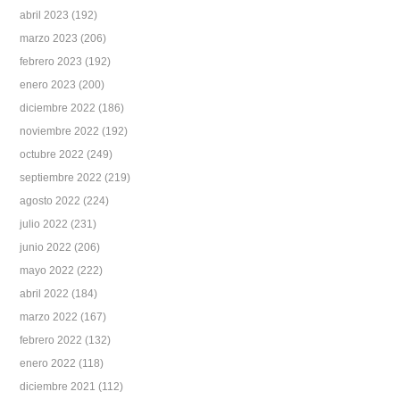
abril 2023
(192)
marzo 2023
(206)
febrero 2023
(192)
enero 2023
(200)
diciembre 2022
(186)
noviembre 2022
(192)
octubre 2022
(249)
septiembre 2022
(219)
agosto 2022
(224)
julio 2022
(231)
junio 2022
(206)
mayo 2022
(222)
abril 2022
(184)
marzo 2022
(167)
febrero 2022
(132)
enero 2022
(118)
diciembre 2021
(112)