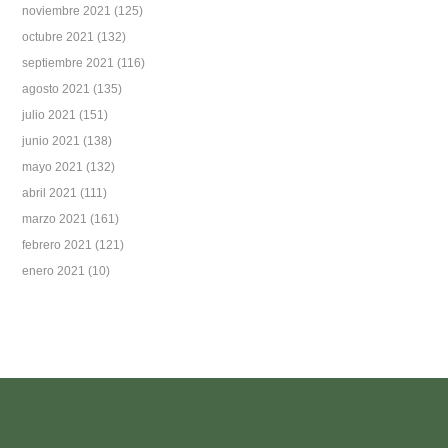
noviembre 2021
(125)
octubre 2021
(132)
septiembre 2021
(116)
agosto 2021
(135)
julio 2021
(151)
junio 2021
(138)
mayo 2021
(132)
abril 2021
(111)
marzo 2021
(161)
febrero 2021
(121)
enero 2021
(10)