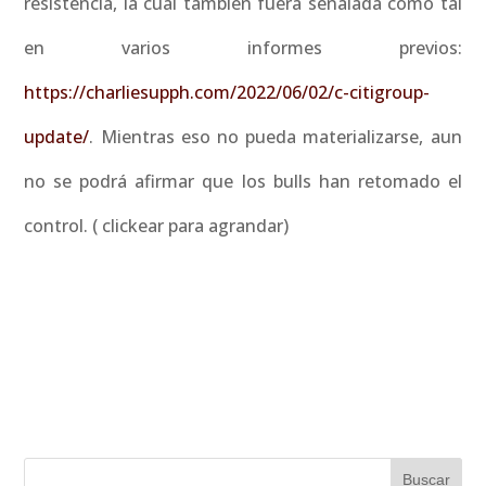
resistencia, la cual también fuera señalada como tal
en varios informes previos:
https://charliesupph.com/2022/06/02/c-citigroup-
update/
. Mientras eso no pueda materializarse, aun
no se podrá afirmar que los bulls han retomado el
control. ( clickear para agrandar)