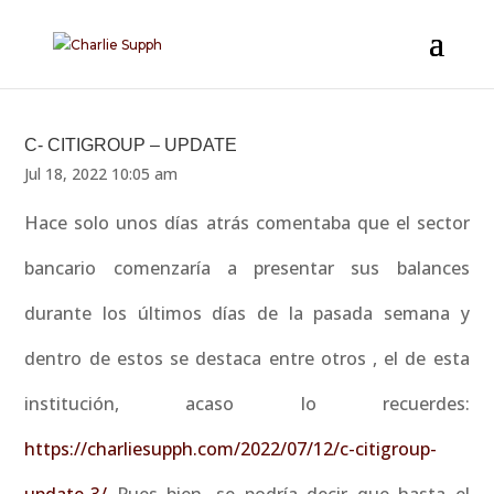
C- CITIGROUP – UPDATE
Jul 18, 2022 10:05 am
Hace solo unos días atrás comentaba que el sector
bancario comenzaría a presentar sus balances
durante los últimos días de la pasada semana y
dentro de estos se destaca entre otros , el de esta
institución, acaso lo recuerdes:
https://charliesupph.com/2022/07/12/c-citigroup-