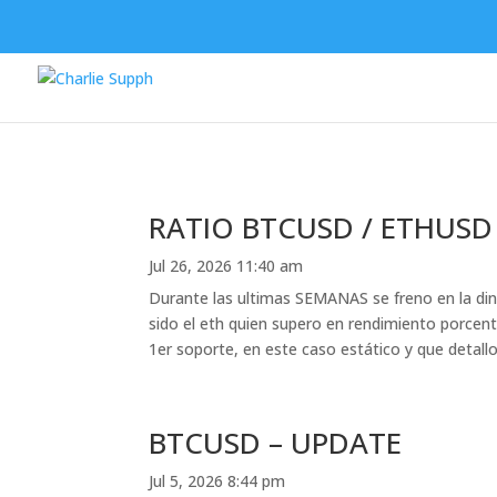
RATIO BTCUSD / ETHUSD
Jul 26, 2026 11:40 am
Durante las ultimas SEMANAS se freno en la din
sido el eth quien supero en rendimiento porcentu
1er soporte, en este caso estático y que detallo
BTCUSD – UPDATE
Jul 5, 2026 8:44 pm