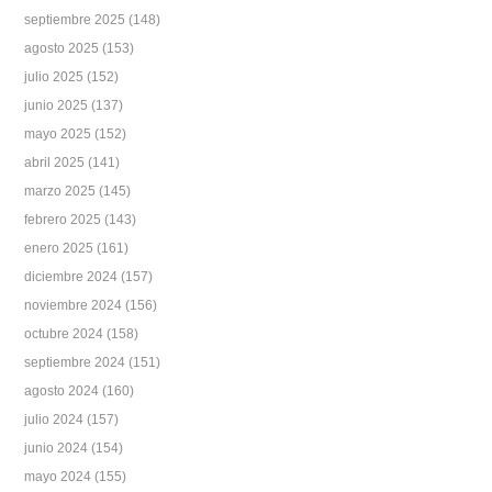
septiembre 2025
(148)
agosto 2025
(153)
julio 2025
(152)
junio 2025
(137)
mayo 2025
(152)
abril 2025
(141)
marzo 2025
(145)
febrero 2025
(143)
enero 2025
(161)
diciembre 2024
(157)
noviembre 2024
(156)
octubre 2024
(158)
septiembre 2024
(151)
agosto 2024
(160)
julio 2024
(157)
junio 2024
(154)
mayo 2024
(155)