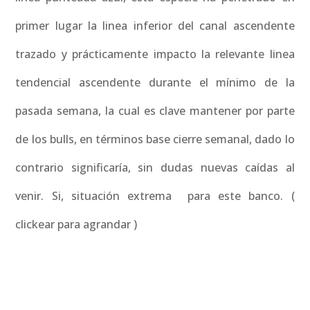
primer lugar la linea inferior del canal ascendente
trazado y prácticamente impacto la relevante linea
tendencial ascendente durante el mínimo de la
pasada semana, la cual es clave mantener por parte
de los bulls, en términos base cierre semanal, dado lo
contrario significaría, sin dudas nuevas caídas al
venir. Si, situación extrema para este banco. (
clickear para agrandar )