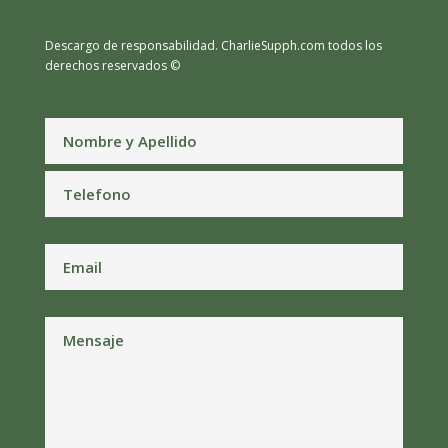
Descargo de responsabilidad.
CharlieSupph.com todos los
derechos reservados ©