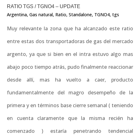
RATIO TGS / TGNO4 – UPDATE
Argentina
,
Gas natural
,
Ratio
,
Standalone
,
TGNO4
,
tgs
Muy relevante la zona que ha alcanzado este ratio
entre estas dos transportadoras de gas del mercado
argento, ya que si bien en el intra estuvo algo mas
abajo poco tiempo atrás, pudo finalmente reaccionar
desde allí, mas ha vuelto a caer, producto
fundamentalmente del magro desempeño de la
primera y en términos base cierre semanal ( teniendo
en cuenta claramente que la misma recién ha
comenzado ) estaría penetrando tendencial