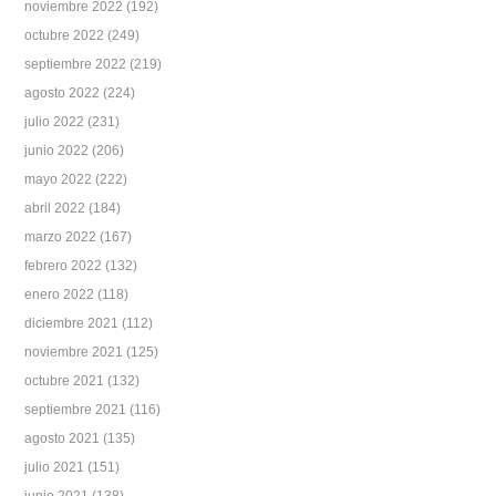
noviembre 2022
(192)
octubre 2022
(249)
septiembre 2022
(219)
agosto 2022
(224)
julio 2022
(231)
junio 2022
(206)
mayo 2022
(222)
abril 2022
(184)
marzo 2022
(167)
febrero 2022
(132)
enero 2022
(118)
diciembre 2021
(112)
noviembre 2021
(125)
octubre 2021
(132)
septiembre 2021
(116)
agosto 2021
(135)
julio 2021
(151)