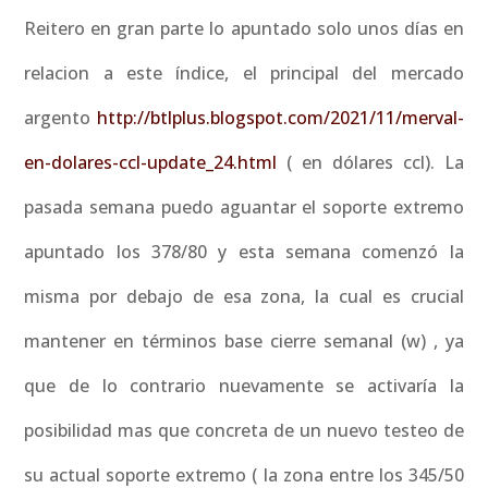
Reitero en gran parte lo apuntado solo unos días en
relacion a este índice, el principal del mercado
argento
http://btlplus.blogspot.com/2021/11/merval-
en-dolares-ccl-update_24.html
( en dólares ccl). La
pasada semana puedo aguantar el soporte extremo
apuntado los 378/80 y esta semana comenzó la
misma por debajo de esa zona, la cual es crucial
mantener en términos base cierre semanal (w) , ya
que de lo contrario nuevamente se activaría la
posibilidad mas que concreta de un nuevo testeo de
su actual soporte extremo ( la zona entre los 345/50