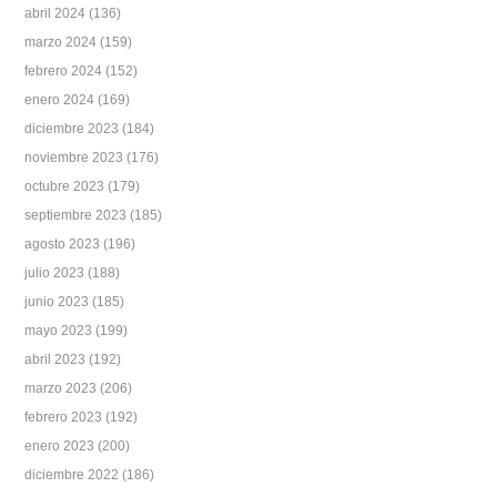
abril 2024
(136)
marzo 2024
(159)
febrero 2024
(152)
enero 2024
(169)
diciembre 2023
(184)
noviembre 2023
(176)
octubre 2023
(179)
septiembre 2023
(185)
agosto 2023
(196)
julio 2023
(188)
junio 2023
(185)
mayo 2023
(199)
abril 2023
(192)
marzo 2023
(206)
febrero 2023
(192)
enero 2023
(200)
diciembre 2022
(186)