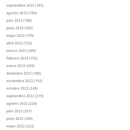
septiembre 2023
(185)
agosto 2023
(196)
julio 2023
(188)
junio 2023
(185)
mayo 2023
(199)
abril 2023
(192)
marzo 2023
(206)
febrero 2023
(192)
enero 2023
(200)
diciembre 2022
(186)
noviembre 2022
(192)
octubre 2022
(249)
septiembre 2022
(219)
agosto 2022
(224)
julio 2022
(231)
junio 2022
(206)
mayo 2022
(222)