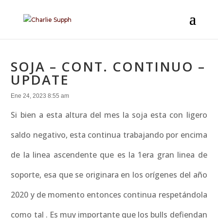
SOJA – CONT. CONTINUO –
UPDATE
Ene 24, 2023 8:55 am
Si bien a esta altura del mes la soja esta con ligero
saldo negativo, esta continua trabajando por encima
de la linea ascendente que es la 1era gran linea de
soporte, esa que se originara en los orígenes del año
2020 y de momento entonces continua respetándola
como tal . Es muy importante que los bulls defiendan