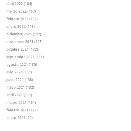
abril 2022
(184)
marzo 2022
(167)
febrero 2022
(132)
enero 2022
(118)
diciembre 2021
(112)
noviembre 2021
(125)
octubre 2021
(132)
septiembre 2021
(116)
agosto 2021
(135)
julio 2021
(151)
junio 2021
(138)
mayo 2021
(132)
abril 2021
(111)
marzo 2021
(161)
febrero 2021
(121)
enero 2021
(10)