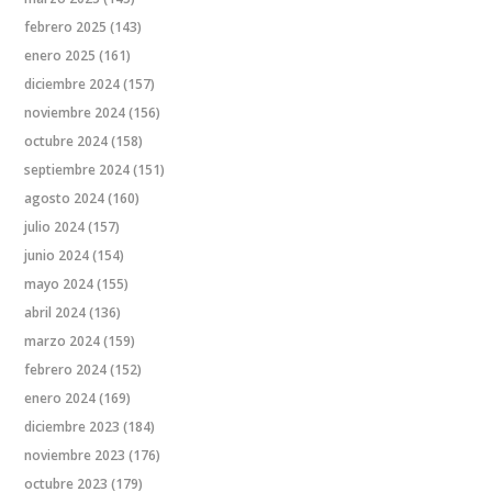
febrero 2025
(143)
enero 2025
(161)
diciembre 2024
(157)
noviembre 2024
(156)
octubre 2024
(158)
septiembre 2024
(151)
agosto 2024
(160)
julio 2024
(157)
junio 2024
(154)
mayo 2024
(155)
abril 2024
(136)
marzo 2024
(159)
febrero 2024
(152)
enero 2024
(169)
diciembre 2023
(184)
noviembre 2023
(176)
octubre 2023
(179)