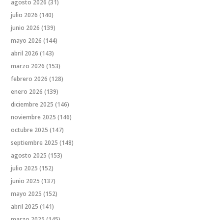
agosto 2026
(31)
julio 2026
(140)
junio 2026
(139)
mayo 2026
(144)
abril 2026
(143)
marzo 2026
(153)
febrero 2026
(128)
enero 2026
(139)
diciembre 2025
(146)
noviembre 2025
(146)
octubre 2025
(147)
septiembre 2025
(148)
agosto 2025
(153)
julio 2025
(152)
junio 2025
(137)
mayo 2025
(152)
abril 2025
(141)
marzo 2025
(145)