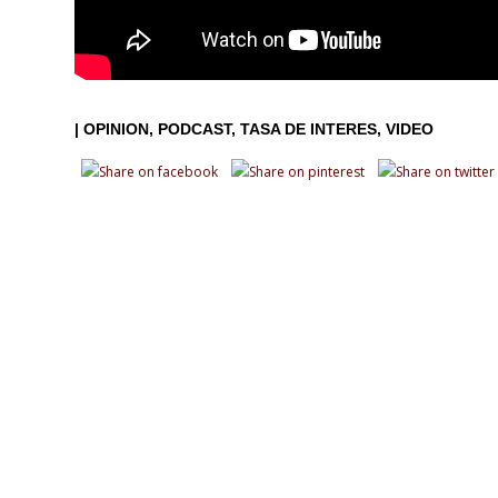
|
OPINION
PODCAST
TASA DE INTERES
VIDEO