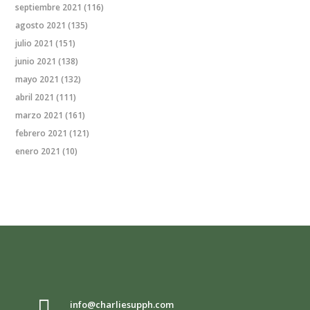
septiembre 2021
(116)
agosto 2021
(135)
julio 2021
(151)
junio 2021
(138)
mayo 2021
(132)
abril 2021
(111)
marzo 2021
(161)
febrero 2021
(121)
enero 2021
(10)

info@charliesupph.com