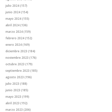
julio 2024
(157)
junio 2024
(154)
mayo 2024
(155)
abril 2024
(136)
marzo 2024
(159)
febrero 2024
(152)
enero 2024
(169)
diciembre 2023
(184)
noviembre 2023
(176)
octubre 2023
(179)
septiembre 2023
(185)
agosto 2023
(196)
julio 2023
(188)
junio 2023
(185)
mayo 2023
(199)
abril 2023
(192)
marzo 2023
(206)