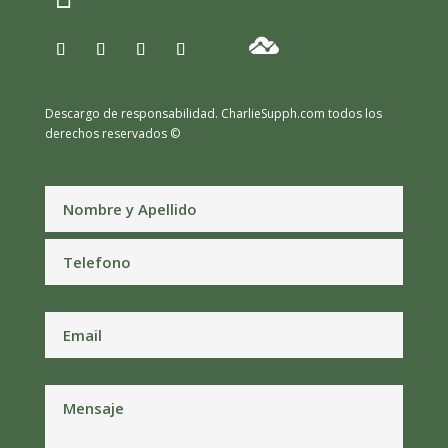
Descargo de responsabilidad.
CharlieSupph.com todos los
derechos reservados ©