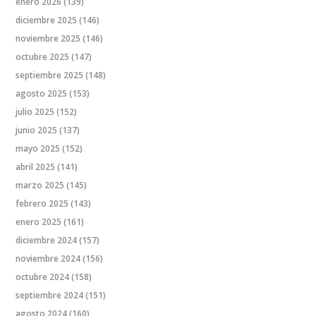
enero 2026
(139)
diciembre 2025
(146)
noviembre 2025
(146)
octubre 2025
(147)
septiembre 2025
(148)
agosto 2025
(153)
julio 2025
(152)
junio 2025
(137)
mayo 2025
(152)
abril 2025
(141)
marzo 2025
(145)
febrero 2025
(143)
enero 2025
(161)
diciembre 2024
(157)
noviembre 2024
(156)
octubre 2024
(158)
septiembre 2024
(151)
agosto 2024
(160)