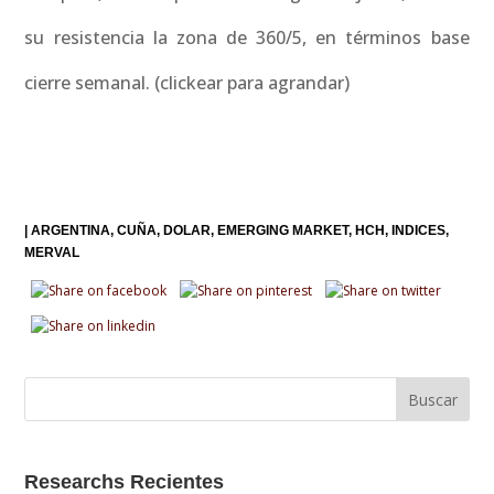
su resistencia la zona de 360/5, en términos base
cierre semanal. (clickear para agrandar)
|
ARGENTINA
CUÑA
DOLAR
EMERGING MARKET
HCH
INDICES
MERVAL
Researchs Recientes