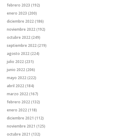
febrero 2023
(192)
enero 2023
(200)
diciembre 2022
(186)
noviembre 2022
(192)
octubre 2022
(249)
septiembre 2022
(219)
agosto 2022
(224)
julio 2022
(231)
junio 2022
(206)
mayo 2022
(222)
abril 2022
(184)
marzo 2022
(167)
febrero 2022
(132)
enero 2022
(118)
diciembre 2021
(112)
noviembre 2021
(125)
octubre 2021
(132)