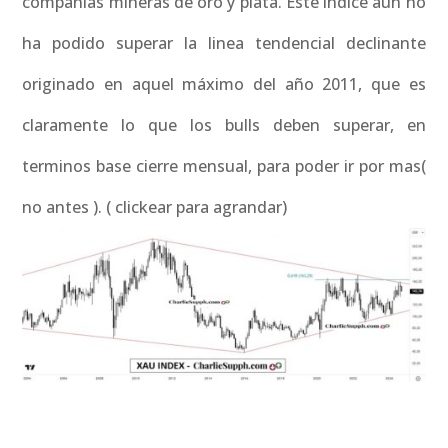
compañías mineras de oro y plata. Este índice aun no
ha podido superar la linea tendencial declinante
originado en aquel máximo del año 2011, que es
claramente lo que los bulls deben superar, en
terminos base cierre mensual, para poder ir por mas(
no antes ). ( clickear para agrandar)