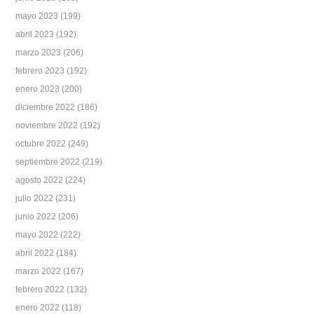
mayo 2023
(199)
abril 2023
(192)
marzo 2023
(206)
febrero 2023
(192)
enero 2023
(200)
diciembre 2022
(186)
noviembre 2022
(192)
octubre 2022
(249)
septiembre 2022
(219)
agosto 2022
(224)
julio 2022
(231)
junio 2022
(206)
mayo 2022
(222)
abril 2022
(184)
marzo 2022
(167)
febrero 2022
(132)
enero 2022
(118)