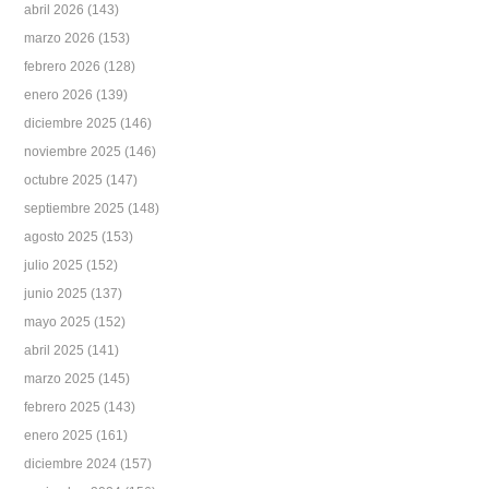
abril 2026
(143)
marzo 2026
(153)
febrero 2026
(128)
enero 2026
(139)
diciembre 2025
(146)
noviembre 2025
(146)
octubre 2025
(147)
septiembre 2025
(148)
agosto 2025
(153)
julio 2025
(152)
junio 2025
(137)
mayo 2025
(152)
abril 2025
(141)
marzo 2025
(145)
febrero 2025
(143)
enero 2025
(161)
diciembre 2024
(157)