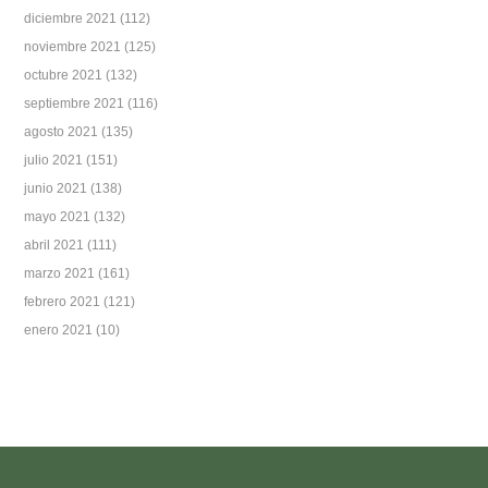
diciembre 2021
(112)
noviembre 2021
(125)
octubre 2021
(132)
septiembre 2021
(116)
agosto 2021
(135)
julio 2021
(151)
junio 2021
(138)
mayo 2021
(132)
abril 2021
(111)
marzo 2021
(161)
febrero 2021
(121)
enero 2021
(10)