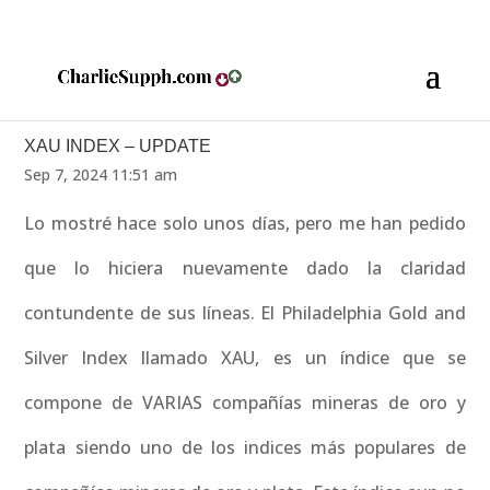
XAU INDEX – UPDATE
Sep 7, 2024 11:51 am
Lo mostré hace solo unos días, pero me han pedido
que lo hiciera nuevamente dado la claridad
contundente de sus líneas. El Philadelphia Gold and
Silver Index llamado XAU, es un índice que se
compone de VARIAS compañías mineras de oro y
plata siendo uno de los indices más populares de