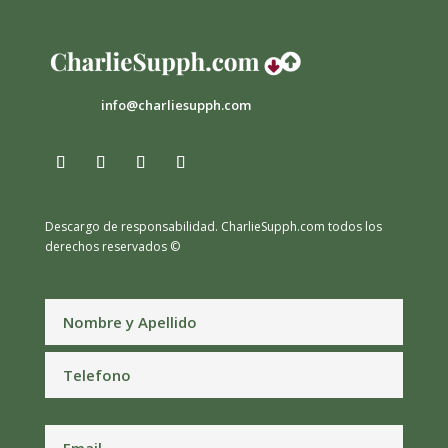
info@charliesupph.com
Descargo de responsabilidad.
CharlieSupph.com todos los
derechos reservados ©